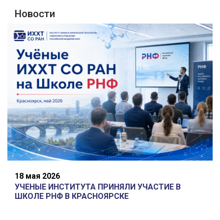
Новости
18 мая 2026
УЧЕНЫЕ ИНСТИТУТА ПРИНЯЛИ УЧАСТИЕ В
ШКОЛЕ РНФ В КРАСНОЯРСКЕ