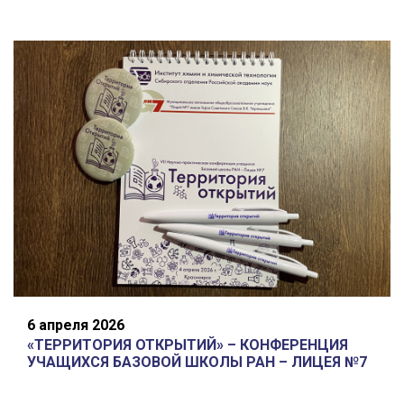
6 апреля 2026
«ТЕРРИТОРИЯ ОТКРЫТИЙ» – КОНФЕРЕНЦИЯ
УЧАЩИХСЯ БАЗОВОЙ ШКОЛЫ РАН – ЛИЦЕЯ №7