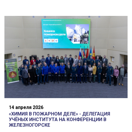
14 апреля 2026
«ХИМИЯ В ПОЖАРНОМ ДЕЛЕ» - ДЕЛЕГАЦИЯ
УЧЁНЫХ ИНСТИТУТА НА КОНФЕРЕНЦИИ В
ЖЕЛЕЗНОГОРСКЕ