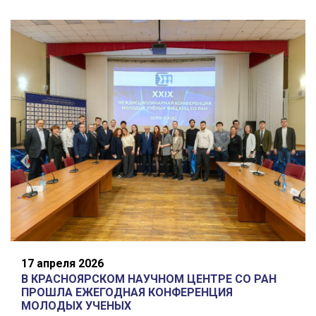
17 апреля 2026
В КРАСНОЯРСКОМ НАУЧНОМ ЦЕНТРЕ СО РАН
ПРОШЛА ЕЖЕГОДНАЯ КОНФЕРЕНЦИЯ
МОЛОДЫХ УЧЕНЫХ