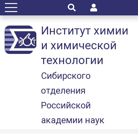
Институт химии
и химической
технологии
Сибирского
отделения
Российской
академии наук