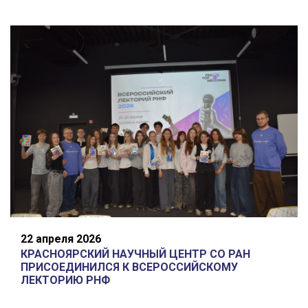
22 апреля 2026
КРАСНОЯРСКИЙ НАУЧНЫЙ ЦЕНТР СО РАН
ПРИСОЕДИНИЛСЯ К ВСЕРОССИЙСКОМУ
ЛЕКТОРИЮ РНФ