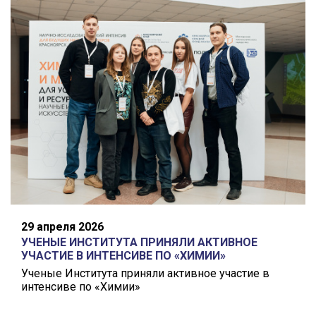
29 апреля 2026
УЧЕНЫЕ ИНСТИТУТА ПРИНЯЛИ АКТИВНОЕ
УЧАСТИЕ В ИНТЕНСИВЕ ПО «ХИМИИ»
Ученые Института приняли активное участие в
интенсиве по «Химии»