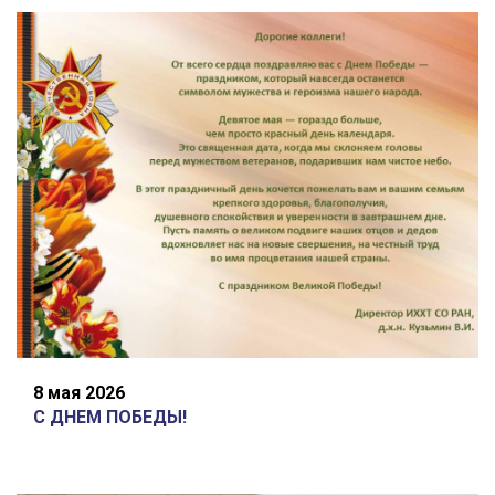
8 мая 2026
С ДНЕМ ПОБЕДЫ!