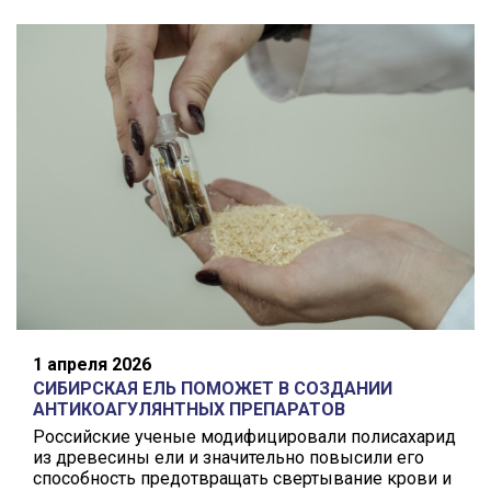
1 апреля 2026
СИБИРСКАЯ ЕЛЬ ПОМОЖЕТ В СОЗДАНИИ
АНТИКОАГУЛЯНТНЫХ ПРЕПАРАТОВ
Российские ученые модифицировали полисахарид
из древесины ели и значительно повысили его
способность предотвращать свертывание крови и