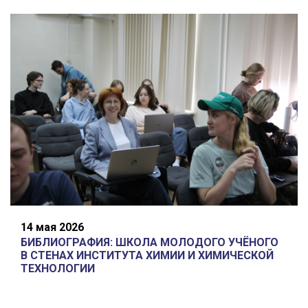
14 мая 2026
БИБЛИОГРАФИЯ: ШКОЛА МОЛОДОГО УЧЁНОГО
В СТЕНАХ ИНСТИТУТА ХИМИИ И ХИМИЧЕСКОЙ
ТЕХНОЛОГИИ