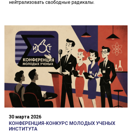
нейтрализовать свободные радикалы.
30 марта 2026
КОНФЕРЕНЦИЯ-КОНКУРС МОЛОДЫХ УЧЕНЫХ
ИНСТИТУТА