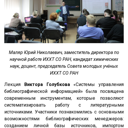
Маляр Юрий Николаевич, заместитель директора по
научной работе ИХХТ СО РАН, кандидат химических
наук, доцент, председатель Совета молодых учёных
ИХХТ СО РАН
Лекция
Виктора Голубкова
«Системы управления
библиографической информацией» была посвящена
современным инструментам, которые позволяют
систематизировать работу с литературными
источниками. Участники познакомились с основными
возможностями библиографических менеджеров:
созданием личной базы источников, импортом