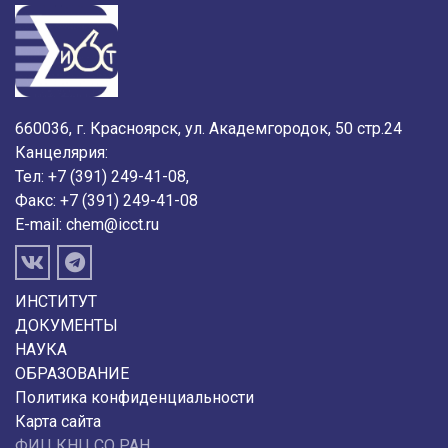
660036, г. Красноярск, ул. Академгородок, 50 стр.24
Канцелярия:
Тел: +7 (391) 249-41-08,
Факс: +7 (391) 249-41-08
E-mail:
chem@icct.ru
ИНСТИТУТ
ДОКУМЕНТЫ
НАУКА
ОБРАЗОВАНИЕ
Политика конфиденциальности
Карта сайта
ФИЦ КНЦ СО РАН