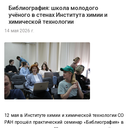
Библиография: школа молодого
учёного в стенах Института химии и
химической технологии
14 мая 2026 г.
12 мая в Институте химии и химической технологии СО
РАН прошёл практический семинар «Библиография» в