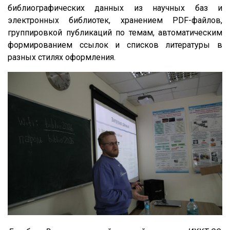
библиографических данных из научных баз и
электронных библиотек, хранением PDF-файлов,
группировкой публикаций по темам, автоматическим
формированием ссылок и списков литературы в
разных стилях оформления.