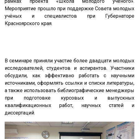
рамках проекта «Школа молодого учёного».
Мероприятие прошло при поддержке Совета молодых
учёных и специалистов при Губернаторе
Красноярского края.
В семинаре приняли участие более двадцати молодых
исследователей, студентов и аспирантов. Участники
обсудили, как эффективно работать с научными
источниками, оформлять ссылки и списки литературы,
а также использовать библиографические менеджеры
при подготовке курсовых и выпускных
квалификационных работ, научных статей и
диссертаций.