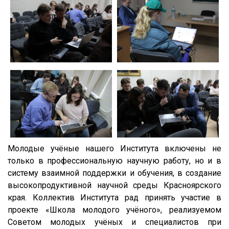
Молодые учёные нашего Института включены не
только в профессиональную научную работу, но и в
систему взаимной поддержки и обучения, в создание
высокопродуктивной научной среды Красноярского
края. Коллектив Института рад принять участие в
проекте «Школа молодого учёного», реализуемом
Советом молодых учёных и специалистов при