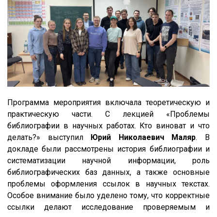
Программа мероприятия включала теоретическую и
практическую части. С лекцией «Проблемы
библиографии в научных работах. Кто виноват и что
делать?» выступил
Юрий Николаевич Маляр
. В
докладе были рассмотрены история библиографии и
систематизации научной информации, роль
библиографических баз данных, а также основные
проблемы оформления ссылок в научных текстах.
Особое внимание было уделено тому, что корректные
ссылки делают исследование проверяемым и