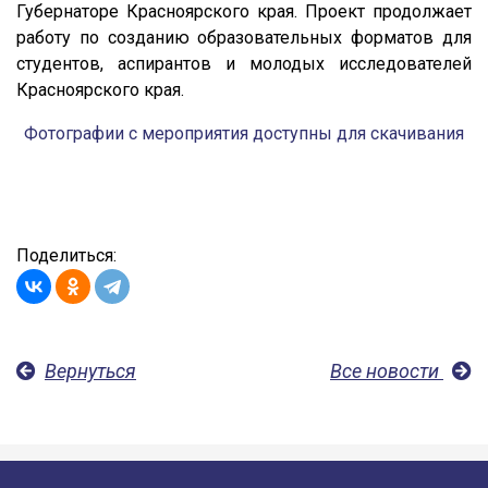
Губернаторе Красноярского края. Проект продолжает
работу по созданию образовательных форматов для
студентов, аспирантов и молодых исследователей
Красноярского края.
Фотографии с мероприятия доступны для скачивания
Поделиться:
Вернуться
Все новости