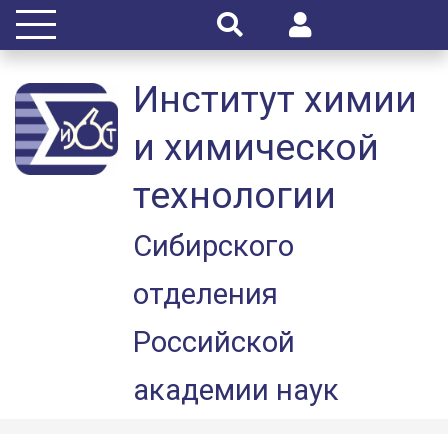
Институт химии
и химической
технологии
Сибирского
отделения
Российской
академии наук