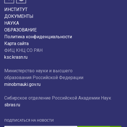
ИНСТИТУТ
ДОКУМЕНТЫ
НАУКА
ОБРАЗОВАНИЕ
Политика конфиденциальности
Карта сайта
ФИЦ КНЦ СО РАН
ksc.krasn.ru
Министерство науки и высшего
образования Российской Федерации
minobrnauki.gov.ru
Сибирское отделение Российской Академии Наук
sbras.ru
ПОДПИСАТЬСЯ НА НОВОСТИ