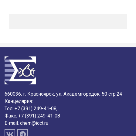
660036, г. Красноярск, ул. Академгородок, 50 стр.24
Канцелярия:
Тел: +7 (391) 249-41-08,
Факс: +7 (391) 249-41-08
E-mail:
chem@icct.ru