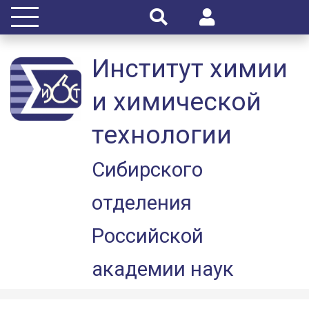
Институт химии
и химической
технологии
Сибирского
отделения
Российской
академии наук