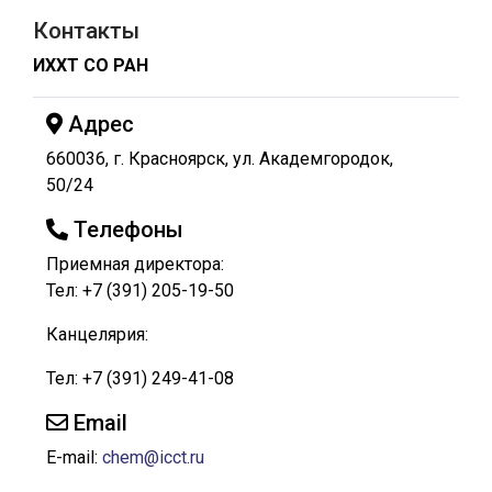
Контакты
ИХХТ СО РАН
Адрес
660036, г. Красноярск, ул. Академгородок,
50/24
Телефоны
Приемная директора:
Тел: +7 (391) 205-19-50
Канцелярия:
Тел: +7 (391) 249-41-08
Email
E-mail:
chem@icct.ru