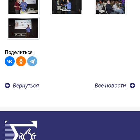
Поделиться:
Вернуться
Все новости