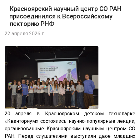
Красноярский научный центр СО РАН
присоединился к Всероссийскому
лекторию РНФ
22 апреля 2026 г.
20 апреля в Красноярском детском технопарке
«Кванториум» состоялись научно-популярные лекции,
организованные Красноярским научным центром СО
РАН. Перед слушателями выступили двое младших