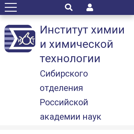
Институт химии
и химической
технологии
Сибирского
отделения
Российской
академии наук