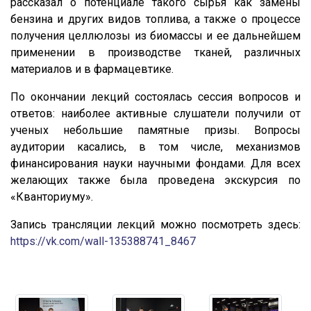
рассказал о потенциале такого сырья как замены
бензина и других видов топлива, а также о процессе
получения целлюлозы из биомассы и ее дальнейшем
применении в производстве тканей, различных
материалов и в фармацевтике.
По окончании лекций состоялась сессия вопросов и
ответов: наиболее активные слушатели получили от
ученых небольшие памятные призы. Вопросы
аудитории касались, в том числе, механизмов
финансирования науки научными фондами. Для всех
желающих также была проведена экскурсия по
«Кванториуму».
Запись трансляции лекций можно посмотреть здесь:
https://vk.com/wall-135388741_8467