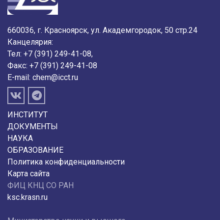
660036, г. Красноярск, ул. Академгородок, 50 стр.24
Канцелярия:
Тел: +7 (391) 249-41-08,
Факс: +7 (391) 249-41-08
E-mail:
chem@icct.ru
ИНСТИТУТ
ДОКУМЕНТЫ
НАУКА
ОБРАЗОВАНИЕ
Политика конфиденциальности
Карта сайта
ФИЦ КНЦ СО РАН
ksc.krasn.ru