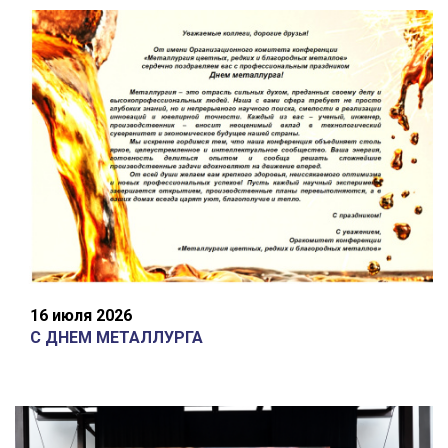
16 июля 2026
С ДНЕМ МЕТАЛЛУРГА