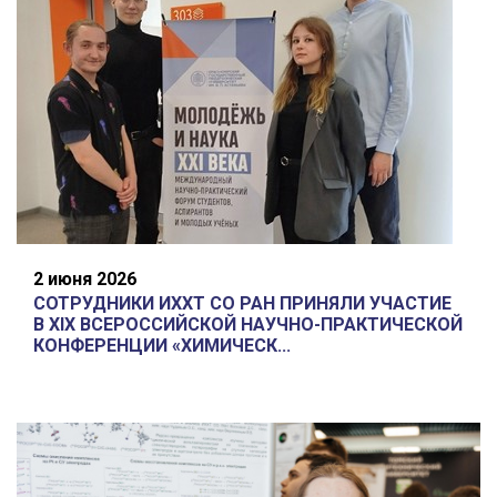
2 июня 2026
СОТРУДНИКИ ИХХТ СО РАН ПРИНЯЛИ УЧАСТИЕ
В XIX ВСЕРОССИЙСКОЙ НАУЧНО-ПРАКТИЧЕСКОЙ
КОНФЕРЕНЦИИ «ХИМИЧЕСК...