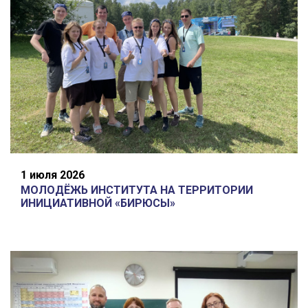
1 июля 2026
МОЛОДЁЖЬ ИНСТИТУТА НА ТЕРРИТОРИИ
ИНИЦИАТИВНОЙ «БИРЮСЫ»