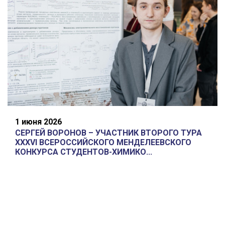
1 июня 2026
СЕРГЕЙ ВОРОНОВ – УЧАСТНИК ВТОРОГО ТУРА
XXXVI ВСЕРОССИЙСКОГО МЕНДЕЛЕЕВСКОГО
КОНКУРСА СТУДЕНТОВ-ХИМИКО...