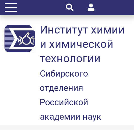
Институт химии
и химической
технологии
Сибирского
отделения
Российской
академии наук