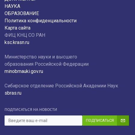
НАУКА
ОБРАЗОВАНИЕ
Политика конфиденциальности
Карта сайта
ФИЦ КНЦ СО РАН
ksc.krasn.ru
Министерство науки и высшего
образования Российской Федерации
minobrnauki.gov.ru
Сибирское отделение Российской Академии Наук
sbras.ru
ПОДПИСАТЬСЯ НА НОВОСТИ
ПОДПИСАТЬСЯ