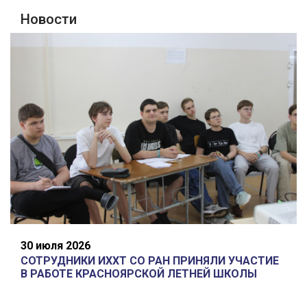
Новости
30 июля 2026
СОТРУДНИКИ ИХХТ СО РАН ПРИНЯЛИ УЧАСТИЕ
В РАБОТЕ КРАСНОЯРСКОЙ ЛЕТНЕЙ ШКОЛЫ