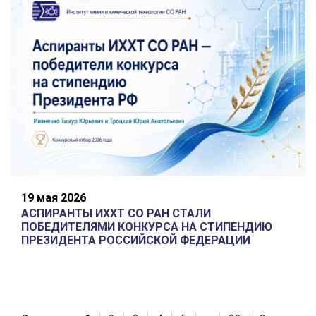
19 мая 2026
АСПИРАНТЫ ИХХТ СО РАН СТАЛИ
ПОБЕДИТЕЛЯМИ КОНКУРСА НА СТИПЕНДИЮ
ПРЕЗИДЕНТА РОССИЙСКОЙ ФЕДЕРАЦИИ