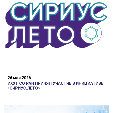
26 мая 2026
ИХХТ СО РАН ПРИНЯЛ УЧАСТИЕ В ИНИЦИАТИВЕ
«СИРИУС.ЛЕТО»