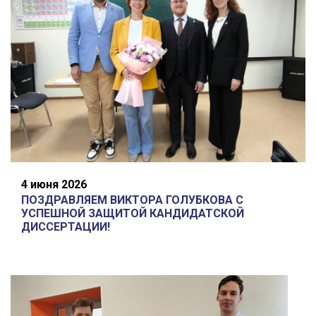
4 июня 2026
ПОЗДРАВЛЯЕМ ВИКТОРА ГОЛУБКОВА С
УСПЕШНОЙ ЗАЩИТОЙ КАНДИДАТСКОЙ
ДИССЕРТАЦИИ!