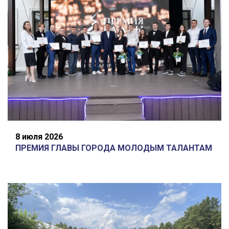
8 июля 2026
ПРЕМИЯ ГЛАВЫ ГОРОДА МОЛОДЫМ ТАЛАНТАМ