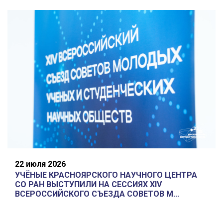
22 июля 2026
УЧЁНЫЕ КРАСНОЯРСКОГО НАУЧНОГО ЦЕНТРА
СО РАН ВЫСТУПИЛИ НА СЕССИЯХ XIV
ВСЕРОССИЙСКОГО СЪЕЗДА СОВЕТОВ М...