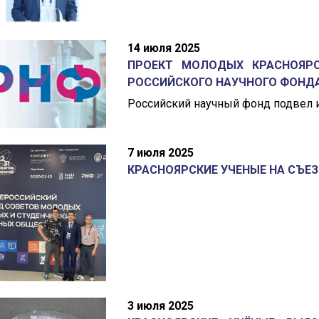
14 июля 2025
ПРОЕКТ МОЛОДЫХ КРАСНОЯР
РОССИЙСКОГО НАУЧНОГО ФОНД
Российский научный фонд подвел 
7 июля 2025
КРАСНОЯРСКИЕ УЧЕНЫЕ НА СЪЕ
3 июля 2025