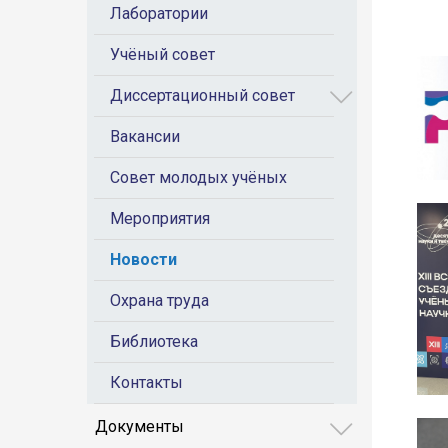
Лаборатории
Учёный совет
Диссертационный совет
Вакансии
Совет молодых учёных
Мероприятия
Новости
Охрана труда
Библиотека
Контакты
Документы