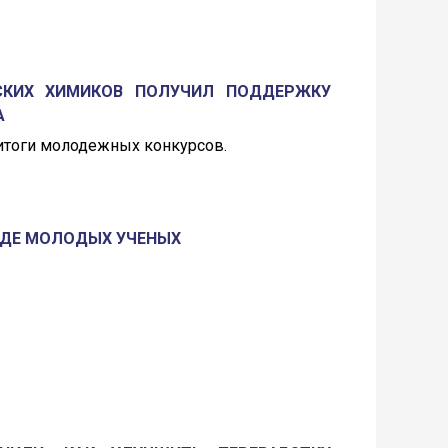
СКИХ ХИМИКОВ ПОЛУЧИЛ ПОДДЕРЖКУ
А
итоги молодежных конкурсов.
ЗДЕ МОЛОДЫХ УЧЕНЫХ