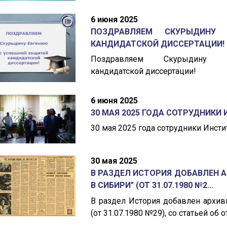
6 июня 2025
ПОЗДРАВЛЯЕМ СКУРЫДИНУ
КАНДИДАТСКОЙ ДИССЕРТАЦИИ!
Поздравляем Скурыдину
кандидатской диссертации!
6 июня 2025
30 МАЯ 2025 ГОДА СОТРУДНИКИ
30 мая 2025 года сотрудники Инсти
30 мая 2025
В РАЗДЕЛ ИСТОРИЯ ДОБАВЛЕН А
В СИБИРИ" (ОТ 31.07.1980 №2...
В раздел История добавлен архивн
(от 31.07.1980 №29), со статьей об