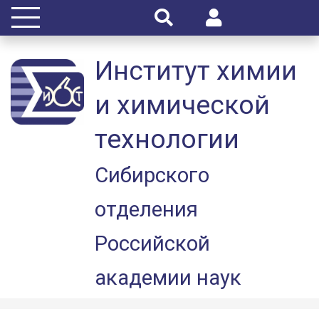
Институт химии
и химической
технологии
Сибирского
отделения
Российской
академии наук