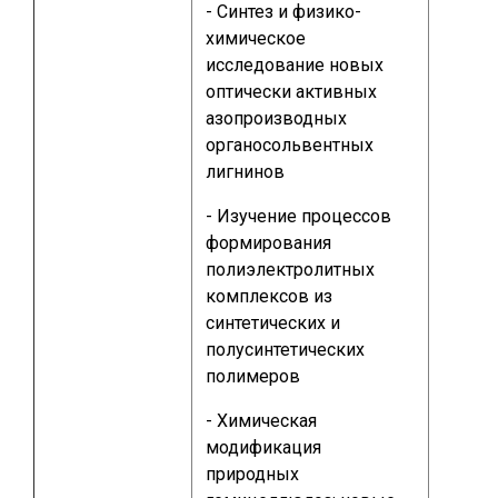
- Синтез и физико-
химическое
исследование новых
оптически активных
азопроизводных
органосольвентных
лигнинов
- Изучение процессов
формирования
полиэлектролитных
комплексов из
синтетических и
полусинтетических
полимеров
- Химическая
модификация
природных