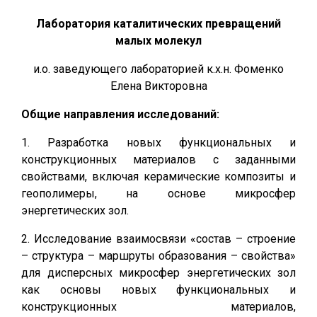
Лаборатория каталитических превращений
малых молекул
и.о. заведующего лабораторией к.х.н. Фоменко
Елена Викторовна
Общие направления исследований:
1. Разработка новых функциональных и
конструкционных материалов с заданными
свойствами, включая керамические композиты и
геополимеры, на основе микросфер
энергетических зол.
2. Исследование взаимосвязи «состав – строение
– структура – маршруты образования – свойства»
для дисперсных микросфер энергетических зол
как основы новых функциональных и
конструкционных материалов,