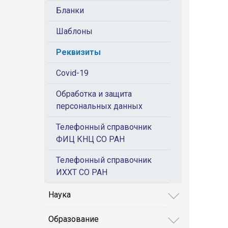
Бланки
Шаблоны
Реквизиты
Covid-19
Обработка и защита
персональных данных
Телефонный справочник
ФИЦ КНЦ СО РАН
Телефонный справочник
ИХХТ СО РАН
Наука
Образование