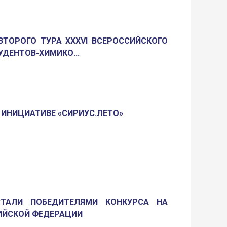
ВТОРОГО ТУРА XXXVI ВСЕРОССИЙСКОГО
ДЕНТОВ-ХИМИКО...
В ИНИЦИАТИВЕ «СИРИУС.ЛЕТО»
ТАЛИ ПОБЕДИТЕЛЯМИ КОНКУРСА НА
ИЙСКОЙ ФЕДЕРАЦИИ