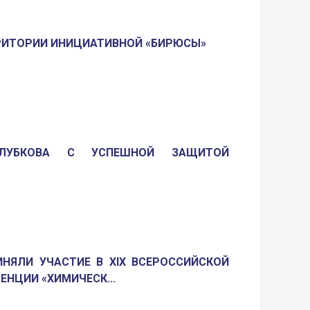
РИТОРИИ ИНИЦИАТИВНОЙ «БИРЮСЫ»
ОЛУБКОВА С УСПЕШНОЙ ЗАЩИТОЙ
НЯЛИ УЧАСТИЕ В XIX ВСЕРОССИЙСКОЙ
НЦИИ «ХИМИЧЕСК...