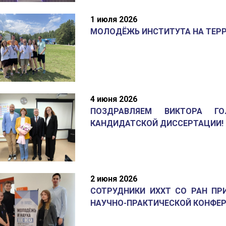
1 июля 2026
МОЛОДЁЖЬ ИНСТИТУТА НА ТЕР
4 июня 2026
ПОЗДРАВЛЯЕМ ВИКТОРА Г
КАНДИДАТСКОЙ ДИССЕРТАЦИИ!
2 июня 2026
СОТРУДНИКИ ИХХТ СО РАН ПРИ
НАУЧНО-ПРАКТИЧЕСКОЙ КОНФЕРЕ