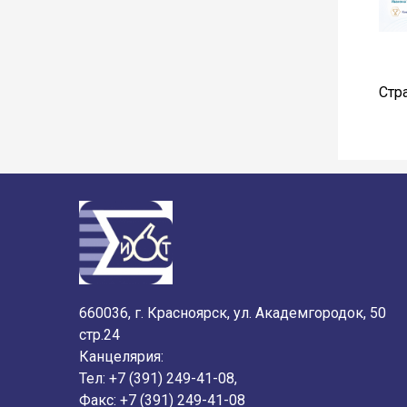
Стр
660036, г. Красноярск, ул. Академгородок, 50
стр.24
Канцелярия:
Тел: +7 (391) 249-41-08,
Факс: +7 (391) 249-41-08