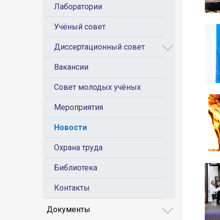
Лаборатории
Учёный совет
Диссертационный совет
Вакансии
Совет молодых учёных
Мероприятия
Новости
Охрана труда
Библиотека
Контакты
Документы