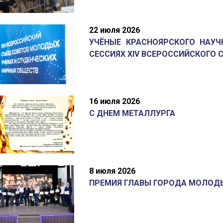
22 июля 2026
УЧЁНЫЕ КРАСНОЯРСКОГО НАУЧ
СЕССИЯХ XIV ВСЕРОССИЙСКОГО С
16 июля 2026
С ДНЕМ МЕТАЛЛУРГА
8 июля 2026
ПРЕМИЯ ГЛАВЫ ГОРОДА МОЛОД