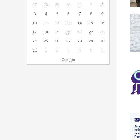
27
28
29
30
31
1
2
3
4
5
6
7
8
9
10
11
12
13
14
15
16
17
18
19
20
21
22
23
24
25
26
27
28
29
30
31
1
2
3
4
5
6
Сегодня