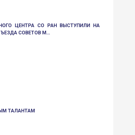
НОГО ЦЕНТРА СО РАН ВЫСТУПИЛИ НА
ЪЕЗДА СОВЕТОВ М...
ЫМ ТАЛАНТАМ