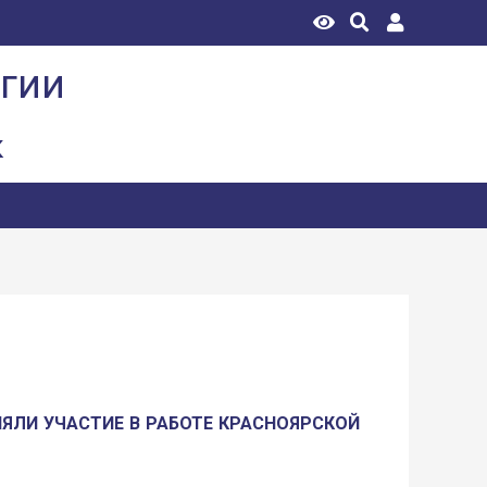
огии
к
НЯЛИ УЧАСТИЕ В РАБОТЕ КРАСНОЯРСКОЙ