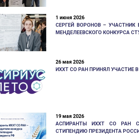
1 июня 2026
СЕРГЕЙ ВОРОНОВ – УЧАСТНИК 
МЕНДЕЛЕЕВСКОГО КОНКУРСА СТУ
26 мая 2026
ИХХТ СО РАН ПРИНЯЛ УЧАСТИЕ 
19 мая 2026
АСПИРАНТЫ ИХХТ СО РАН С
СТИПЕНДИЮ ПРЕЗИДЕНТА РОСС