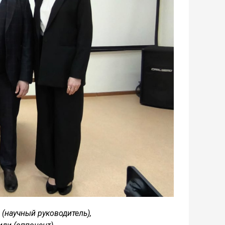
 (научный руководитель),