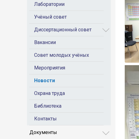
Лаборатории
Учёный совет
Диссертационный совет
Вакансии
Совет молодых учёных
Мероприятия
Новости
Охрана труда
Библиотека
Контакты
Документы