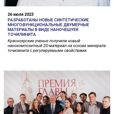
26 июля 2023
РАЗРАБОТАНЫ НОВЫЕ СИНТЕТИЧЕСКИЕ
МНОГОФУНКЦИОНАЛЬНЫЕ ДВУМЕРНЫЕ
МАТЕРИАЛЫ В ВИДЕ НАНОЧЕШУЕК
ТОЧИЛИНИТА
Красноярские ученые получили
новый
нанокомпозитный 2D-материал на основе минерала
точилинита с регулируемыми свойствами
.