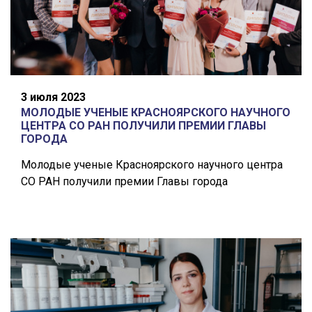
3 июля 2023
МОЛОДЫЕ УЧЕНЫЕ КРАСНОЯРСКОГО НАУЧНОГО
ЦЕНТРА СО РАН ПОЛУЧИЛИ ПРЕМИИ ГЛАВЫ
ГОРОДА
Молодые ученые Красноярского научного центра
СО РАН получили премии Главы города