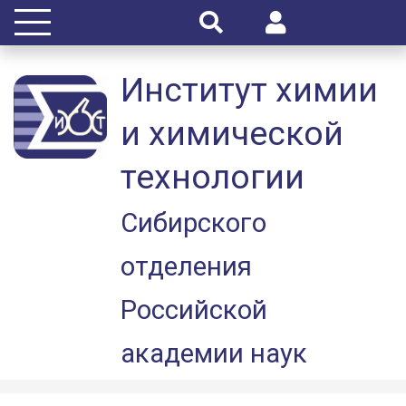
Институт химии
и химической
технологии
Сибирского
отделения
Российской
академии наук