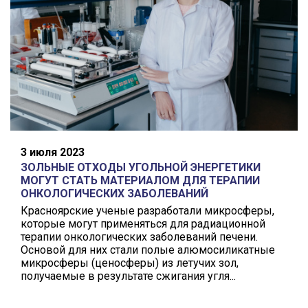
3 июля 2023
ЗОЛЬНЫЕ ОТХОДЫ УГОЛЬНОЙ ЭНЕРГЕТИКИ
МОГУТ СТАТЬ МАТЕРИАЛОМ ДЛЯ ТЕРАПИИ
ОНКОЛОГИЧЕСКИХ ЗАБОЛЕВАНИЙ
Красноярские ученые разработали микросферы,
которые могут применяться для радиационной
терапии онкологических заболеваний печени.
Основой для них стали полые алюмосиликатные
микросферы (ценосферы) из летучих зол,
получаемые в результате сжигания угля...