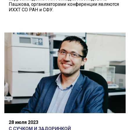
Пашкова, организаторами конференции являются
ИХХТ СО РАН и СФУ.
28 июля 2023
С СУЧКОМ И ЗАДОРИНКОЙ