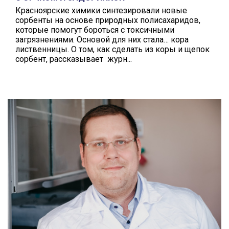
Красноярские химики синтезировали новые
сорбенты на основе природных полисахаридов,
которые помогут бороться с токсичными
загрязнениями. Основой для них стала… кора
лиственницы. О том, как сделать из коры и щепок
сорбент, рассказывает журн...