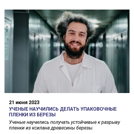
21 июня 2023
УЧЕНЫЕ НАУЧИЛИСЬ ДЕЛАТЬ УПАКОВОЧНЫЕ
ПЛЕНКИ ИЗ БЕРЕЗЫ
Ученые научились получать устойчивые к разрыву
пленки из ксилана древесины березы.