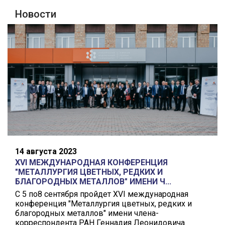
Новости
14 августа 2023
XVI МЕЖДУНАРОДНАЯ КОНФЕРЕНЦИЯ
"МЕТАЛЛУРГИЯ ЦВЕТНЫХ, РЕДКИХ И
БЛАГОРОДНЫХ МЕТАЛЛОВ" ИМЕНИ Ч...
С 5 по8 сентября пройдет XVI международная
конференция "Металлургия цветных, редких и
благородных металлов" имени члена-
корреспондента РАН Геннадия Леонидовича