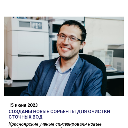
15 июня 2023
СОЗДАНЫ НОВЫЕ СОРБЕНТЫ ДЛЯ ОЧИСТКИ
СТОЧНЫХ ВОД
Красноярские ученые синтезировали новые