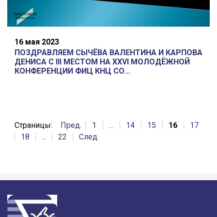
16 мая 2023
ПОЗДРАВЛЯЕМ СЫЧЁВА ВАЛЕНТИНА И КАРПОВА
ДЕНИСА С III МЕСТОМ НА XXVI МОЛОДЁЖНОЙ
КОНФЕРЕНЦИИ ФИЦ КНЦ СО...
Страницы:
Пред.
1
...
14
15
16
17
18
...
22
След.