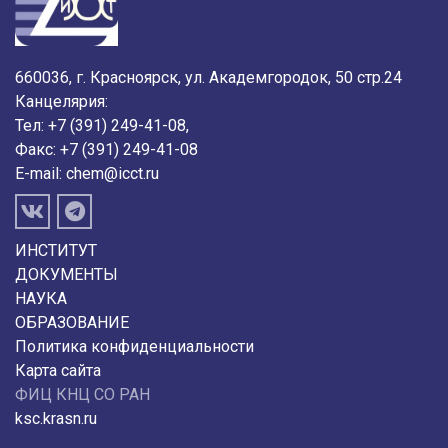
660036, г. Красноярск, ул. Академгородок, 50 стр.24
Канцелярия:
Тел: +7 (391) 249-41-08,
Факс: +7 (391) 249-41-08
E-mail:
chem@icct.ru
ИНСТИТУТ
ДОКУМЕНТЫ
НАУКА
ОБРАЗОВАНИЕ
Политика конфиденциальности
Карта сайта
ФИЦ КНЦ СО РАН
ksc.krasn.ru