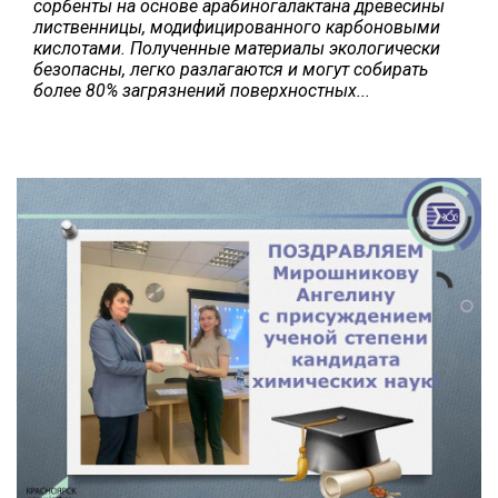
сорбенты на основе арабиногалактана древесины
лиственницы, модифицированного карбоновыми
кислотами. Полученные материалы экологически
безопасны, легко разлагаются и могут собирать
более 80% загрязнений
поверхностных...