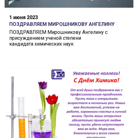
1 июня 2023
ПОЗДРАВЛЯЕМ МИРОШНИКОВУ АНГЕЛИНУ
ПОЗДРАВЛЯЕМ Мирошникову Ангелину с
присуждением ученой степени
кандидата химических наук