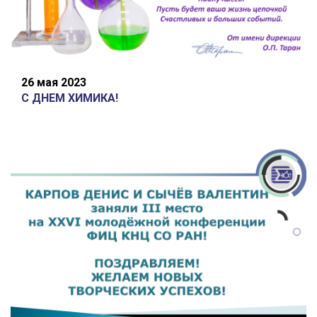
26 мая 2023
С ДНЕМ ХИМИКА!