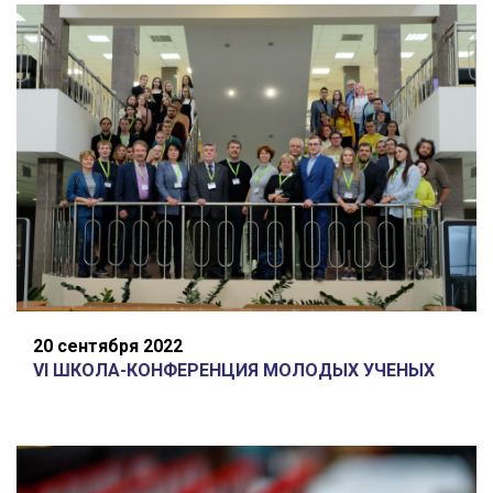
20 сентября 2022
VI ШКОЛА-КОНФЕРЕНЦИЯ МОЛОДЫХ УЧЕНЫХ