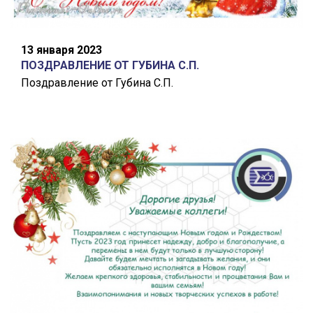
13 января 2023
ПОЗДРАВЛЕНИЕ ОТ ГУБИНА С.П.
Поздравление от Губина С.П.