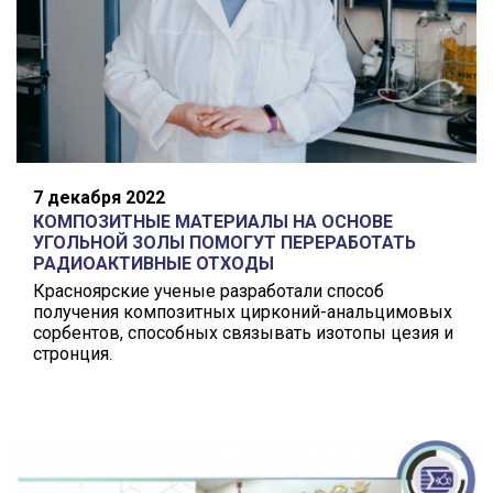
7 декабря 2022
КОМПОЗИТНЫЕ МАТЕРИАЛЫ НА ОСНОВЕ
УГОЛЬНОЙ ЗОЛЫ ПОМОГУТ ПЕРЕРАБОТАТЬ
РАДИОАКТИВНЫЕ ОТХОДЫ
Красноярские ученые разработали способ
получения композитных цирконий-анальцимовых
сорбентов, способных связывать изотопы цезия и
стронция.