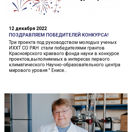
12 декабря 2022
ПОЗДРАВЛЯЕМ ПОБЕДИТЕЛЕЙ КОНКУРСА!
Три проекта под руководством молодых ученых
ИХХТ СО РАН стали победителями грантов
Красноярского краевого фонда науки в конкурсе
проектов,выполняемых в интересах первого
климатического Научно-образовательного центра
мирового уровня " Енисе...