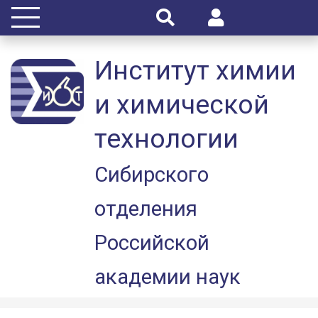
Институт химии
и химической
технологии
Сибирского
отделения
Российской
академии наук