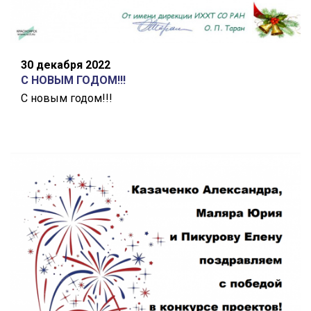
30 декабря 2022
С НОВЫМ ГОДОМ!!!
С новым годом!!!