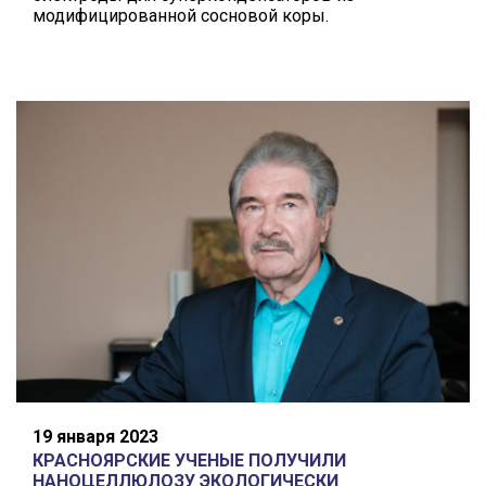
модифицированной сосновой коры.
19 января 2023
КРАСНОЯРСКИЕ УЧЕНЫЕ ПОЛУЧИЛИ
НАНОЦЕЛЛЮЛОЗУ ЭКОЛОГИЧЕСКИ