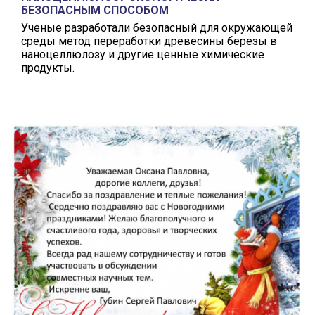
БЕЗОПАСНЫМ СПОСОБОМ
Ученые разработали безопасный для окружающей
среды метод переработки древесины березы в
наноцеллюлозу и другие ценные химические
продукты.