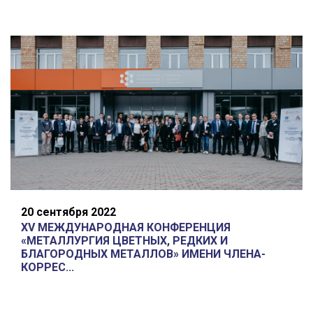
20 сентября 2022
XV МЕЖДУНАРОДНАЯ КОНФЕРЕНЦИЯ
«МЕТАЛЛУРГИЯ ЦВЕТНЫХ, РЕДКИХ И
БЛАГОРОДНЫХ МЕТАЛЛОВ» ИМЕНИ ЧЛЕНА-
КОРРЕС...