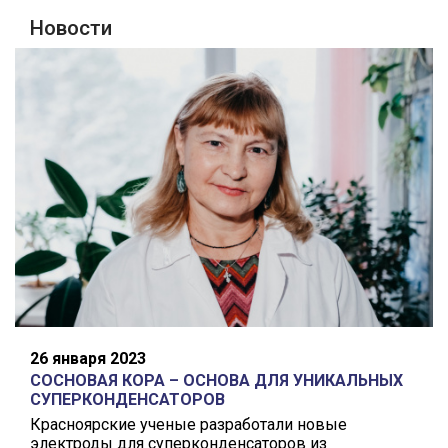
Новости
26 января 2023
СОСНОВАЯ КОРА – ОСНОВА ДЛЯ УНИКАЛЬНЫХ
СУПЕРКОНДЕНСАТОРОВ
Красноярские ученые разработали новые
электроды для суперконденсаторов из