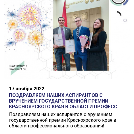
17 ноября 2022
ПОЗДРАВЛЯЕМ НАШИХ АСПИРАНТОВ С
ВРУЧЕНИЕМ ГОСУДАРСТВЕННОЙ ПРЕМИИ
КРАСНОЯРСКОГО КРАЯ В ОБЛАСТИ ПРОФЕСС...
Поздравляем наших аспирантов с вручением
государственной премии Красноярского края в
области профессионального образования!