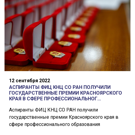
12 сентября 2022
АСПИРАНТЫ ФИЦ КНЦ СО РАН ПОЛУЧИЛИ
ГОСУДАРСТВЕННЫЕ ПРЕМИИ КРАСНОЯРСКОГО
КРАЯ В СФЕРЕ ПРОФЕССИОНАЛЬНОГ...
Аспиранты ФИЦ КНЦ СО РАН получили
государственные премии Красноярского края в
сфере профессионального образования