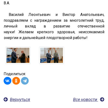
В.А.
Василий Леонтьевич и Виктор Анатольевич,
поздравляем с награждением за многолетний труд,
личный вклад в развитие отечественной
науки! Желаем крепкого здоровья, неиссякаемой
энергии и дальнейшей плодотворной работы!
Поделиться:
Вернуться
Все новости