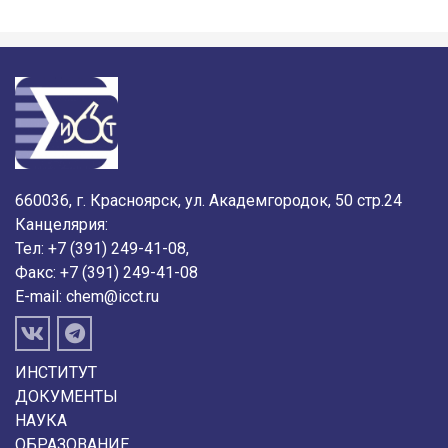
660036, г. Красноярск, ул. Академгородок, 50 стр.24
Канцелярия:
Тел: +7 (391) 249-41-08,
Факс: +7 (391) 249-41-08
E-mail:
chem@icct.ru
ИНСТИТУТ
ДОКУМЕНТЫ
НАУКА
ОБРАЗОВАНИЕ