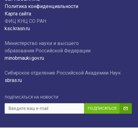
Политика конфиденциальности
Карта сайта
ФИЦ КНЦ СО РАН
ksc.krasn.ru
Министерство науки и высшего
образования Российской Федерации
minobrnauki.gov.ru
Сибирское отделение Российской Академии Наук
sbras.ru
ПОДПИСАТЬСЯ НА НОВОСТИ
ПОДПИСАТЬСЯ