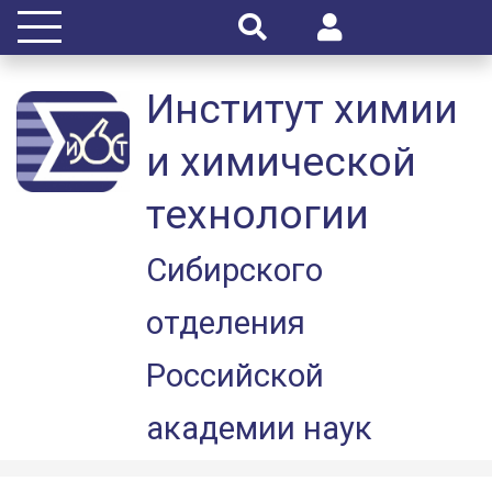
Институт химии
и химической
технологии
Сибирского
отделения
Российской
академии наук