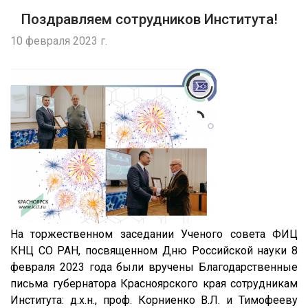
Поздравляем сотрудников Института!
10 февраля 2023 г.
На торжественном заседании Ученого совета ФИЦ
КНЦ СО РАН, посвященном Дню Российской науки 8
февраля 2023 года были вручены Благодарственные
письма губернатора Красноярского края сотрудникам
Института: д.х.н., проф. Корниенко В.Л. и Тимофееву