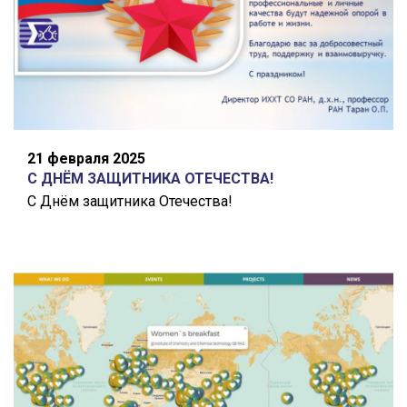
21 февраля 2025
С ДНЁМ ЗАЩИТНИКА ОТЕЧЕСТВА!
С Днём защитника Отечества!