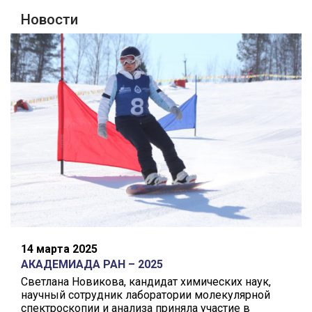
Новости
14 марта 2025
АКАДЕМИАДА РАН – 2025
Светлана Новикова, кандидат химических наук,
научный сотрудник лаборатории молекулярной
спектроскопии и анализа приняла участие в