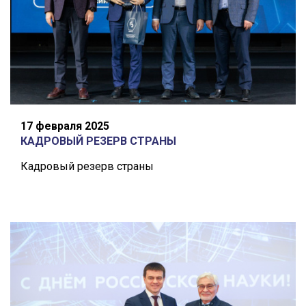
17 февраля 2025
КАДРОВЫЙ РЕЗЕРВ СТРАНЫ
Кадровый резерв страны