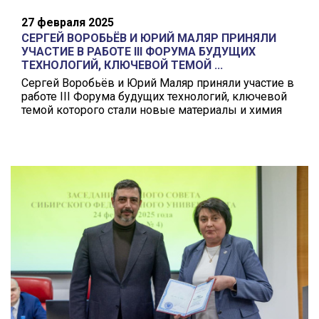
27 февраля 2025
СЕРГЕЙ ВОРОБЬЁВ И ЮРИЙ МАЛЯР ПРИНЯЛИ
УЧАСТИЕ В РАБОТЕ III ФОРУМА БУДУЩИХ
ТЕХНОЛОГИЙ, КЛЮЧЕВОЙ ТЕМОЙ ...
Сергей Воробьёв и Юрий Маляр приняли участие в
работе III Форума будущих технологий, ключевой
темой которого стали новые материалы и химия