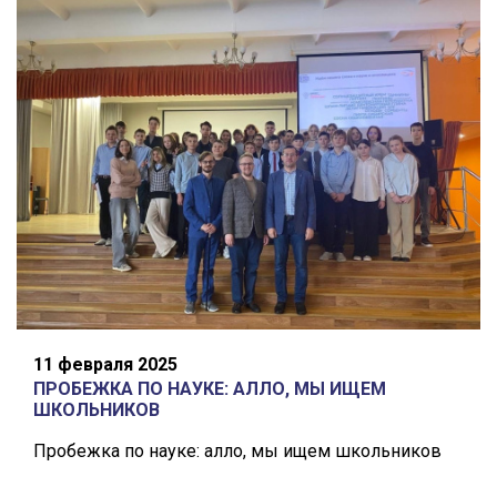
11 февраля 2025
ПРОБЕЖКА ПО НАУКЕ: АЛЛО, МЫ ИЩЕМ
ШКОЛЬНИКОВ
Пробежка по науке: алло, мы ищем школьников