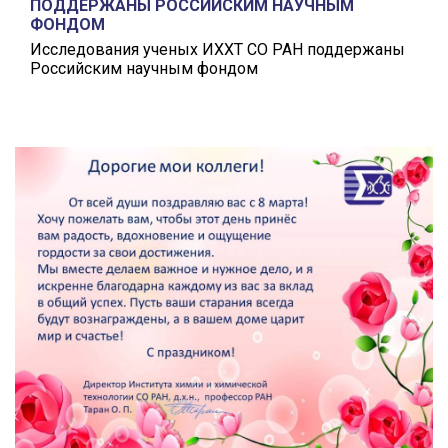
ПОДДЕРЖАНЫ РОССИЙСКИМ НАУЧНЫМ
ФОНДОМ
Исследования ученых ИХХТ СО РАН поддержаны
Российским научным фондом