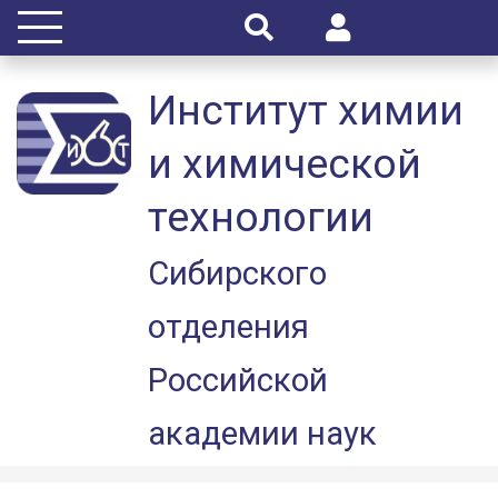
Институт химии
и химической
технологии
Сибирского
отделения
Российской
академии наук