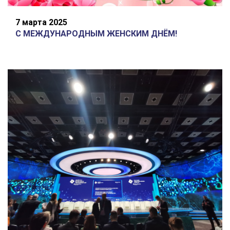
7 марта 2025
С МЕЖДУНАРОДНЫМ ЖЕНСКИМ ДНЁМ!