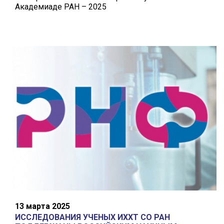
Академиаде РАН – 2025
13 марта 2025
ИССЛЕДОВАНИЯ УЧЕНЫХ ИХХТ СО РАН