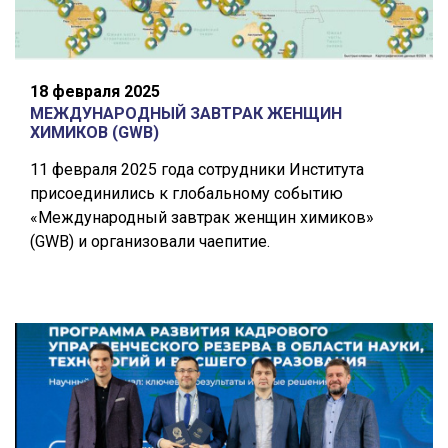
18 февраля 2025
МЕЖДУНАРОДНЫЙ ЗАВТРАК ЖЕНЩИН
ХИМИКОВ (GWB)
11 февраля 2025 года сотрудники Института
присоединились к глобальному событию
«Международный завтрак женщин химиков»
(GWB) и организовали чаепитие.