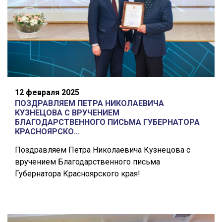
12 февраля 2025
ПОЗДРАВЛЯЕМ ПЕТРА НИКОЛАЕВИЧА
КУЗНЕЦОВА С ВРУЧЕНИЕМ
БЛАГОДАРСТВЕННОГО ПИСЬМА ГУБЕРНАТОРА
КРАСНОЯРСКО...
Поздравляем Петра Николаевича Кузнецова с
вручением Благодарственного письма
Губернатора Красноярского края!