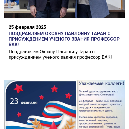
25 февраля 2025
ПОЗДРАВЛЯЕМ ОКСАНУ ПАВЛОВНУ ТАРАН С
ПРИСУЖДЕНИЕМ УЧЕНОГО ЗВАНИЯ ПРОФЕССОР
ВАК!
Поздравляем Оксану Павловну Таран с
присуждением ученого звания профессор ВАК!