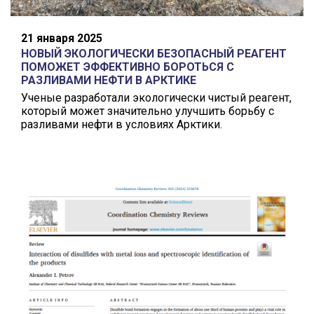
21 января 2025
НОВЫЙ ЭКОЛОГИЧЕСКИ БЕЗОПАСНЫЙ РЕАГЕНТ
ПОМОЖЕТ ЭФФЕКТИВНО БОРОТЬСЯ С
РАЗЛИВАМИ НЕФТИ В АРКТИКЕ
Ученые разработали экологически чистый реагент,
который может значительно улучшить борьбу с
разливами нефти в условиях Арктики.