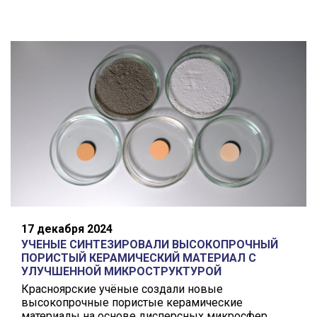
17 декабря 2024
УЧЕНЫЕ СИНТЕЗИРОВАЛИ ВЫСОКОПРОЧНЫЙ
ПОРИСТЫЙ КЕРАМИЧЕСКИЙ МАТЕРИАЛ С
УЛУЧШЕННОЙ МИКРОСТРУКТУРОЙ
Красноярские учёные создали новые
высокопрочные пористые керамические
материалы на основе дисперсных микросфер