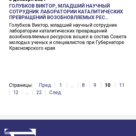
ГОЛУБКОВ ВИКТОР, МЛАДШИЙ НАУЧНЫЙ
СОТРУДНИК ЛАБОРАТОРИИ КАТАЛИТИЧЕСКИХ
ПРЕВРАЩЕНИЙ ВОЗОБНОВЛЯЕМЫХ РЕС...
Голубков Виктор, младший научный сотрудник
лаборатории каталитических превращений
возобновляемых ресурсов вошел в состав Совета
молодых ученых и специалистов при Губернаторе
Красноярского края.
Страницы:
Пред.
1
...
8
9
10
11
12
...
22
След.