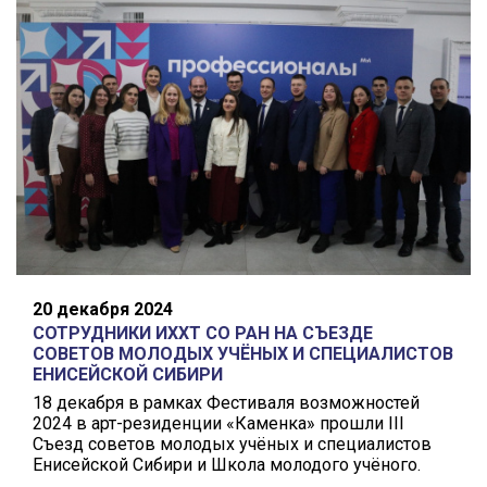
20 декабря 2024
СОТРУДНИКИ ИХХТ СО РАН НА СЪЕЗДЕ
СОВЕТОВ МОЛОДЫХ УЧЁНЫХ И СПЕЦИАЛИСТОВ
ЕНИСЕЙСКОЙ СИБИРИ
18 декабря в рамках Фестиваля возможностей
2024 в арт-резиденции «Каменка» прошли III
Съезд советов молодых учёных и специалистов
Енисейской Сибири и Школа молодого учёного.