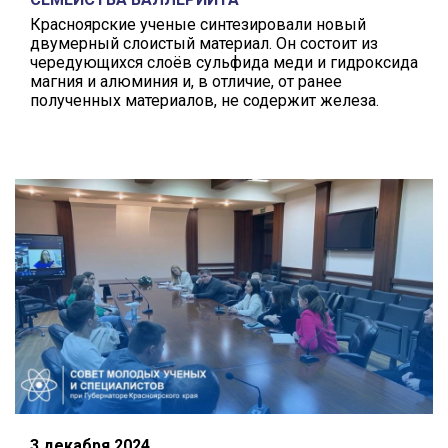
Красноярские ученые синтезировали новый
двумерный слоистый материал. Он состоит из
чередующихся слоёв сульфида меди и гидроксида
магния и алюминия и, в отличие, от ранее
полученных материалов, не содержит железа.
3 декабря 2024