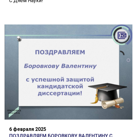
С Днём Науки!
6 февраля 2025
ПОЗДРАВЛЯЕМ БОРОВКОВУ ВАЛЕНТИНУ С