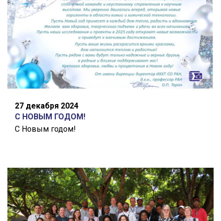
27 декабря 2024
С НОВЫМ ГОДОМ!
С Новым годом!