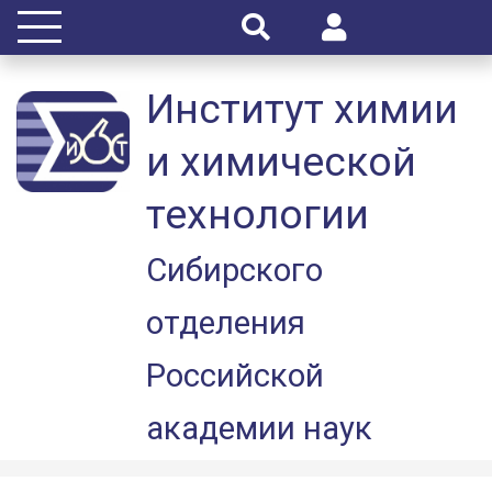
Институт химии
и химической
технологии
Сибирского
отделения
Российской
академии наук