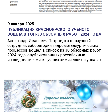
9 января 2025
ПУБЛИКАЦИЯ КРАСНОЯРСКОГО УЧЕНОГО
ВОШЛА В ТОП-30 ОБЗОРНЫХ РАБОТ 2024 ГОДА
Александр Иванович Петров, к.х.н., научный
сотрудник лаборатории гидрометаллургических
процессов вошел в список из 30 обзорных работ
2024 года, опубликованных российскими
исследователями в лучших химических журналах