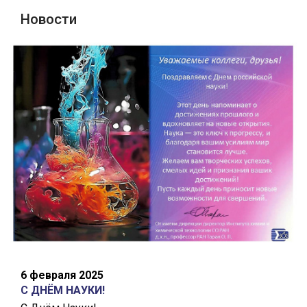
Новости
6 февраля 2025
С ДНЁМ НАУКИ!