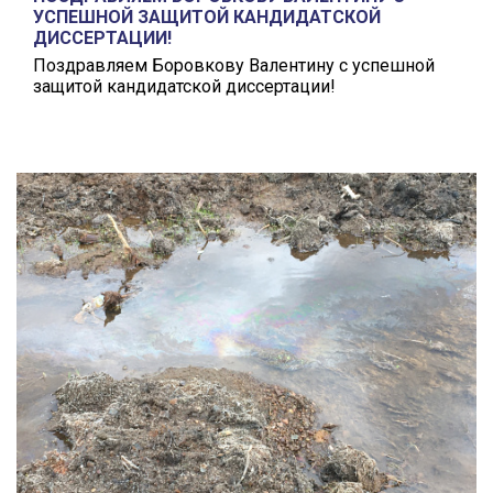
УСПЕШНОЙ ЗАЩИТОЙ КАНДИДАТСКОЙ
ДИССЕРТАЦИИ!
Поздравляем Боровкову Валентину с успешной
защитой кандидатской диссертации!