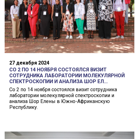
27 декабря 2024
СО 2 ПО 14 НОЯБРЯ СОСТОЯЛСЯ ВИЗИТ
СОТРУДНИКА ЛАБОРАТОРИИ МОЛЕКУЛЯРНОЙ
СПЕКТРОСКОПИИ И АНАЛИЗА ШОР ЕЛ...
Со 2 по 14 ноября состоялся визит сотрудника
лаборатории молекулярной спектроскопии и
анализа Шор Елены в Южно-Африканскую
Республику.