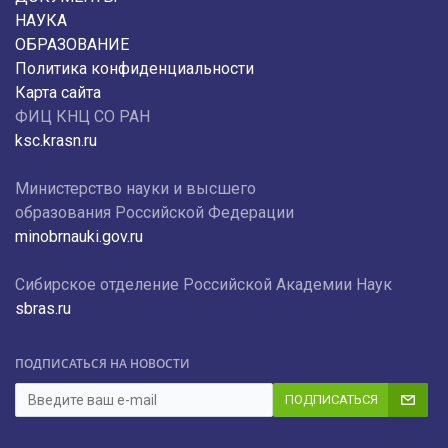
НАУКА
ОБРАЗОВАНИЕ
Политика конфиденциальности
Карта сайта
ФИЦ КНЦ СО РАН
ksc.krasn.ru
Министерство науки и высшего
образования Российской Федерации
minobrnauki.gov.ru
Сибирское отделение Российской Академии Наук
sbras.ru
ПОДПИСАТЬСЯ НА НОВОСТИ
ПОДПИСАТЬСЯ