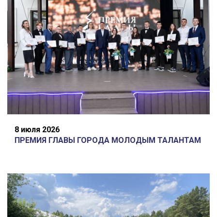
8 июля 2026
ПРЕМИЯ ГЛАВЫ ГОРОДА МОЛОДЫМ ТАЛАНТАМ