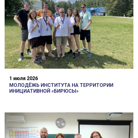
1 июля 2026
МОЛОДЁЖЬ ИНСТИТУТА НА ТЕРРИТОРИИ
ИНИЦИАТИВНОЙ «БИРЮСЫ»