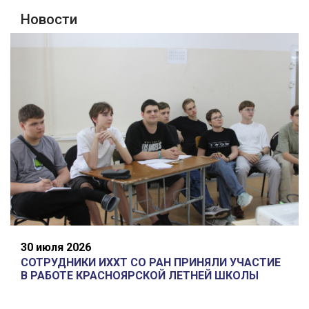
Новости
30 июля 2026
СОТРУДНИКИ ИХХТ СО РАН ПРИНЯЛИ УЧАСТИЕ
В РАБОТЕ КРАСНОЯРСКОЙ ЛЕТНЕЙ ШКОЛЫ