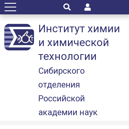
Институт химии
и химической
технологии
Сибирского
отделения
Российской
академии наук