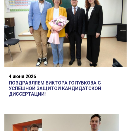
4 июня 2026
ПОЗДРАВЛЯЕМ ВИКТОРА ГОЛУБКОВА С
УСПЕШНОЙ ЗАЩИТОЙ КАНДИДАТСКОЙ
ДИССЕРТАЦИИ!