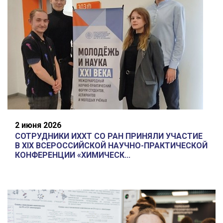
2 июня 2026
СОТРУДНИКИ ИХХТ СО РАН ПРИНЯЛИ УЧАСТИЕ
В XIX ВСЕРОССИЙСКОЙ НАУЧНО-ПРАКТИЧЕСКОЙ
КОНФЕРЕНЦИИ «ХИМИЧЕСК...