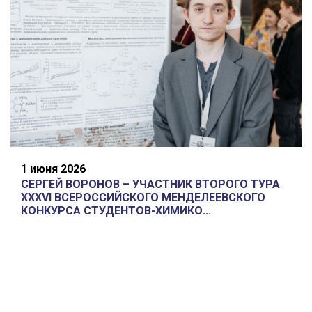
1 июня 2026
СЕРГЕЙ ВОРОНОВ – УЧАСТНИК ВТОРОГО ТУРА
XXXVI ВСЕРОССИЙСКОГО МЕНДЕЛЕЕВСКОГО
КОНКУРСА СТУДЕНТОВ-ХИМИКО...