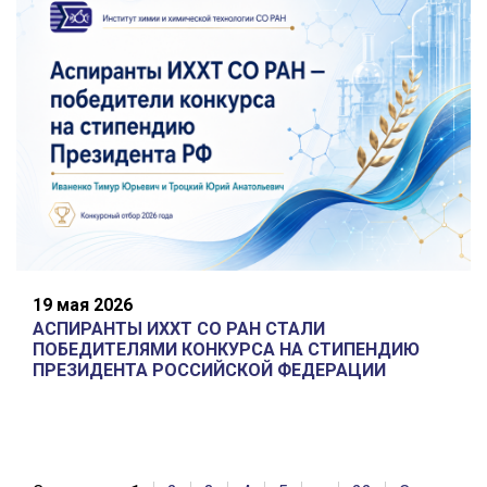
19 мая 2026
АСПИРАНТЫ ИХХТ СО РАН СТАЛИ
ПОБЕДИТЕЛЯМИ КОНКУРСА НА СТИПЕНДИЮ
ПРЕЗИДЕНТА РОССИЙСКОЙ ФЕДЕРАЦИИ