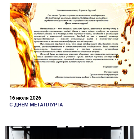
16 июля 2026
С ДНЕМ МЕТАЛЛУРГА