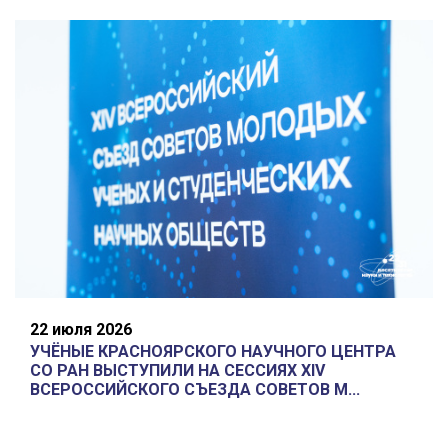
22 июля 2026
УЧЁНЫЕ КРАСНОЯРСКОГО НАУЧНОГО ЦЕНТРА
СО РАН ВЫСТУПИЛИ НА СЕССИЯХ XIV
ВСЕРОССИЙСКОГО СЪЕЗДА СОВЕТОВ М...