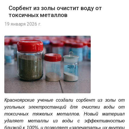
Сорбент из золы очистит воду от
токсичных металлов
19 января 2026 г.
Красноярские ученые создали сорбент из золы от
угольных электростанций для очистки воды от
токсичных тяжелых металлов.
Новый материал
удаляет металлы из воды с эффективностью
близкой к 100%, и позволяет «запечатать» их внутри