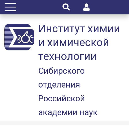
Институт химии
и химической
технологии
Сибирского
отделения
Российской
академии наук