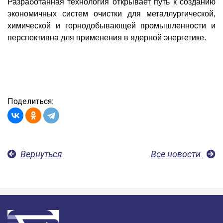
Разработанная технология открывает путь к созданию
экономичных систем очистки для металлургической,
химической и горнодобывающей промышленности и
перспективна для применения в ядерной энергетике.
Поделиться:
Вернуться
Все новости