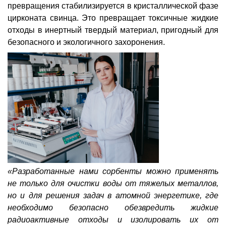
превращения стабилизируется в кристаллической фазе
цирконата свинца. Это превращает токсичные жидкие
отходы в инертный твердый материал, пригодный для
безопасного и экологичного захоронения.
«Разработанные нами сорбенты можно применять
не только для очистки воды от тяжелых металлов,
но и для решения задач в атомной энергетике, где
необходимо безопасно обезвредить жидкие
радиоактивные отходы и изолировать их от