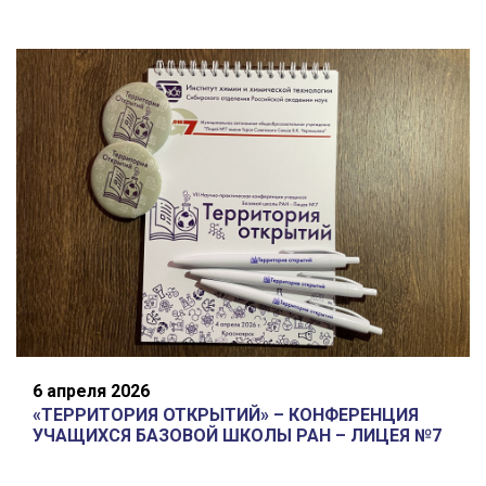
6 апреля 2026
«ТЕРРИТОРИЯ ОТКРЫТИЙ» – КОНФЕРЕНЦИЯ
УЧАЩИХСЯ БАЗОВОЙ ШКОЛЫ РАН – ЛИЦЕЯ №7