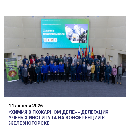
14 апреля 2026
«ХИМИЯ В ПОЖАРНОМ ДЕЛЕ» - ДЕЛЕГАЦИЯ
УЧЁНЫХ ИНСТИТУТА НА КОНФЕРЕНЦИИ В
ЖЕЛЕЗНОГОРСКЕ