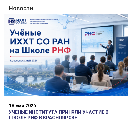
Новости
18 мая 2026
УЧЕНЫЕ ИНСТИТУТА ПРИНЯЛИ УЧАСТИЕ В
ШКОЛЕ РНФ В КРАСНОЯРСКЕ