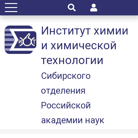
Институт химии
и химической
технологии
Сибирского
отделения
Российской
академии наук