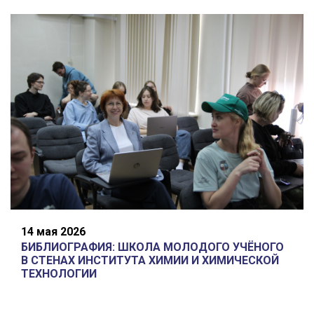
14 мая 2026
БИБЛИОГРАФИЯ: ШКОЛА МОЛОДОГО УЧЁНОГО
В СТЕНАХ ИНСТИТУТА ХИМИИ И ХИМИЧЕСКОЙ
ТЕХНОЛОГИИ