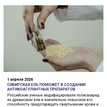
1 апреля 2026
СИБИРСКАЯ ЕЛЬ ПОМОЖЕТ В СОЗДАНИИ
АНТИКОАГУЛЯНТНЫХ ПРЕПАРАТОВ
Российские ученые модифицировали полисахарид
из древесины ели и значительно повысили его
способность предотвращать свертывание крови и