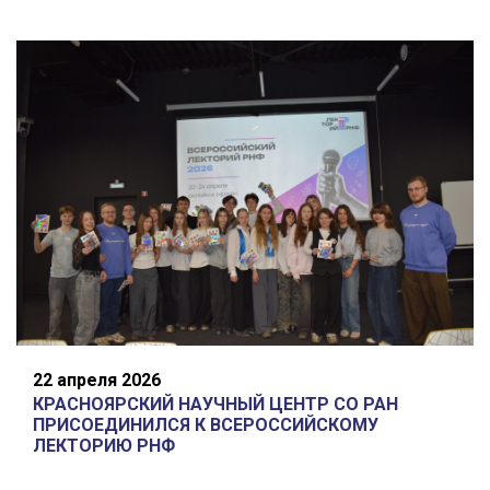
22 апреля 2026
КРАСНОЯРСКИЙ НАУЧНЫЙ ЦЕНТР СО РАН
ПРИСОЕДИНИЛСЯ К ВСЕРОССИЙСКОМУ
ЛЕКТОРИЮ РНФ