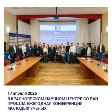
17 апреля 2026
В КРАСНОЯРСКОМ НАУЧНОМ ЦЕНТРЕ СО РАН
ПРОШЛА ЕЖЕГОДНАЯ КОНФЕРЕНЦИЯ
МОЛОДЫХ УЧЕНЫХ