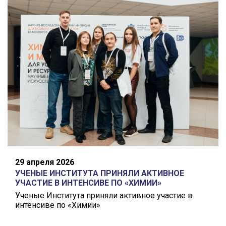
29 апреля 2026
УЧЕНЫЕ ИНСТИТУТА ПРИНЯЛИ АКТИВНОЕ
УЧАСТИЕ В ИНТЕНСИВЕ ПО «ХИМИИ»
Ученые Института приняли активное участие в
интенсиве по «Химии»