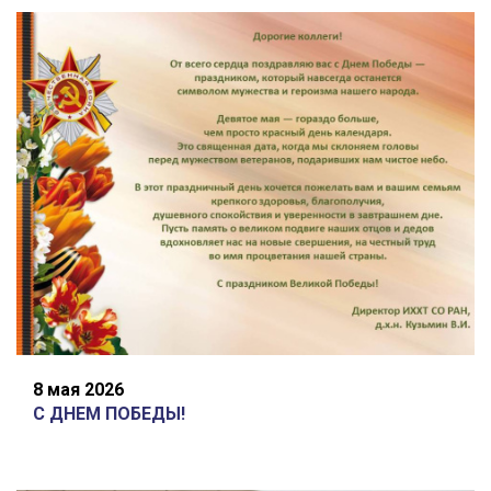
8 мая 2026
С ДНЕМ ПОБЕДЫ!