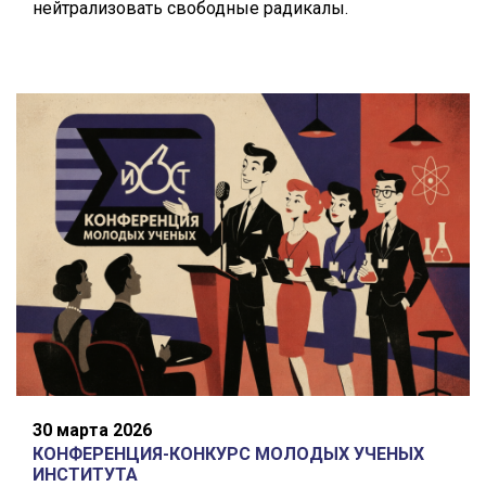
нейтрализовать свободные радикалы.
30 марта 2026
КОНФЕРЕНЦИЯ-КОНКУРС МОЛОДЫХ УЧЕНЫХ
ИНСТИТУТА