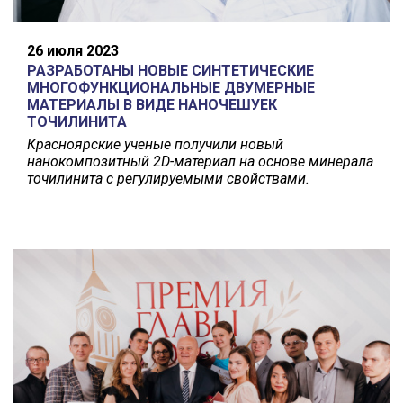
26 июля 2023
РАЗРАБОТАНЫ НОВЫЕ СИНТЕТИЧЕСКИЕ
МНОГОФУНКЦИОНАЛЬНЫЕ ДВУМЕРНЫЕ
МАТЕРИАЛЫ В ВИДЕ НАНОЧЕШУЕК
ТОЧИЛИНИТА
Красноярские ученые получили
новый
нанокомпозитный 2D-материал на основе минерала
точилинита с регулируемыми свойствами
.