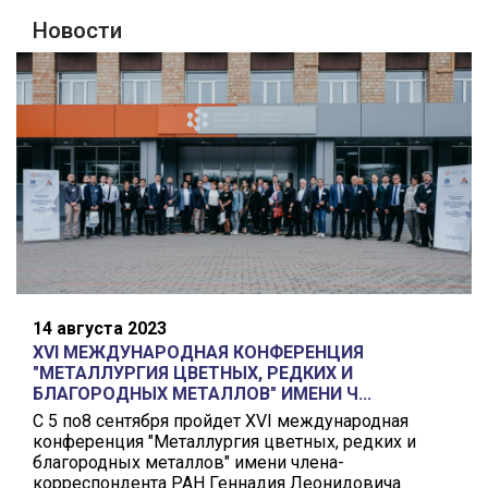
Новости
14 августа 2023
XVI МЕЖДУНАРОДНАЯ КОНФЕРЕНЦИЯ
"МЕТАЛЛУРГИЯ ЦВЕТНЫХ, РЕДКИХ И
БЛАГОРОДНЫХ МЕТАЛЛОВ" ИМЕНИ Ч...
С 5 по8 сентября пройдет XVI международная
конференция "Металлургия цветных, редких и
благородных металлов" имени члена-
корреспондента РАН Геннадия Леонидовича