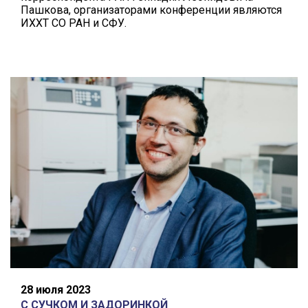
Пашкова, организаторами конференции являются
ИХХТ СО РАН и СФУ.
28 июля 2023
С СУЧКОМ И ЗАДОРИНКОЙ