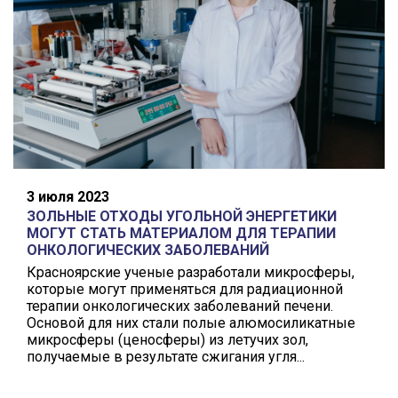
3 июля 2023
ЗОЛЬНЫЕ ОТХОДЫ УГОЛЬНОЙ ЭНЕРГЕТИКИ
МОГУТ СТАТЬ МАТЕРИАЛОМ ДЛЯ ТЕРАПИИ
ОНКОЛОГИЧЕСКИХ ЗАБОЛЕВАНИЙ
Красноярские ученые разработали микросферы,
которые могут применяться для радиационной
терапии онкологических заболеваний печени.
Основой для них стали полые алюмосиликатные
микросферы (ценосферы) из летучих зол,
получаемые в результате сжигания угля...