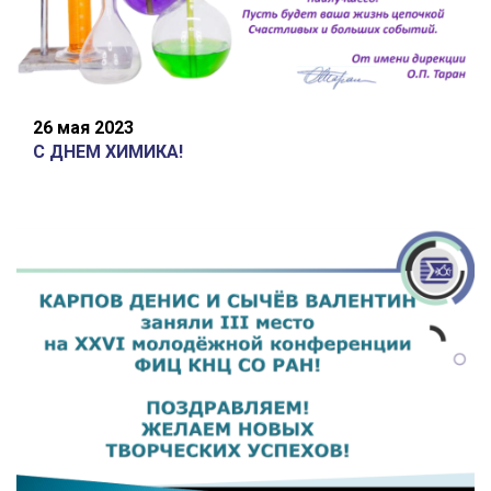
26 мая 2023
С ДНЕМ ХИМИКА!