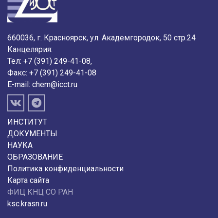
660036, г. Красноярск, ул. Академгородок, 50 стр.24
Канцелярия:
Тел: +7 (391) 249-41-08,
Факс: +7 (391) 249-41-08
E-mail:
chem@icct.ru
ИНСТИТУТ
ДОКУМЕНТЫ
НАУКА
ОБРАЗОВАНИЕ
Политика конфиденциальности
Карта сайта
ФИЦ КНЦ СО РАН
ksc.krasn.ru