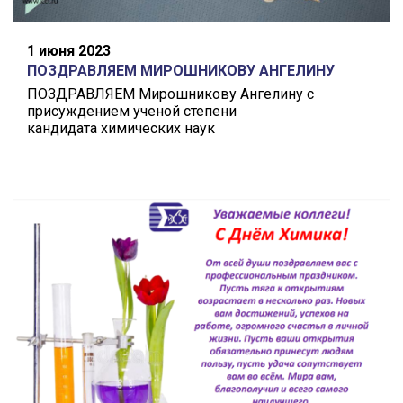
1 июня 2023
ПОЗДРАВЛЯЕМ МИРОШНИКОВУ АНГЕЛИНУ
ПОЗДРАВЛЯЕМ Мирошникову Ангелину с
присуждением ученой степени
кандидата химических наук