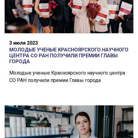
3 июля 2023
МОЛОДЫЕ УЧЕНЫЕ КРАСНОЯРСКОГО НАУЧНОГО
ЦЕНТРА СО РАН ПОЛУЧИЛИ ПРЕМИИ ГЛАВЫ
ГОРОДА
Молодые ученые Красноярского научного центра
СО РАН получили премии Главы города