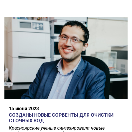
15 июня 2023
СОЗДАНЫ НОВЫЕ СОРБЕНТЫ ДЛЯ ОЧИСТКИ
СТОЧНЫХ ВОД
Красноярские ученые синтезировали новые