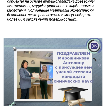
сорбенты на основе арабиногалактана древесины
лиственницы, модифицированного карбоновыми
кислотами. Полученные материалы экологически
безопасны, легко разлагаются и могут собирать
более 80% загрязнений
поверхностных...