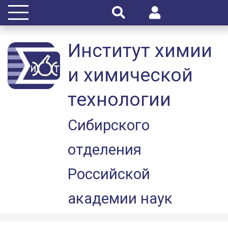
Институт химии
и химической
технологии
Сибирского
отделения
Российской
академии наук