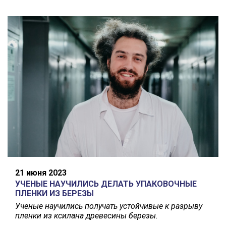
21 июня 2023
УЧЕНЫЕ НАУЧИЛИСЬ ДЕЛАТЬ УПАКОВОЧНЫЕ
ПЛЕНКИ ИЗ БЕРЕЗЫ
Ученые научились получать устойчивые к разрыву
пленки из ксилана древесины березы.