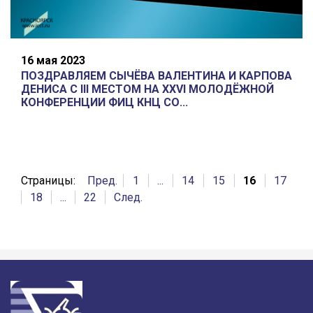
16 мая 2023
ПОЗДРАВЛЯЕМ СЫЧЁВА ВАЛЕНТИНА И КАРПОВА
ДЕНИСА С III МЕСТОМ НА XXVI МОЛОДЁЖНОЙ
КОНФЕРЕНЦИИ ФИЦ КНЦ СО...
Страницы:
Пред.
1
...
14
15
16
17
18
...
22
След.