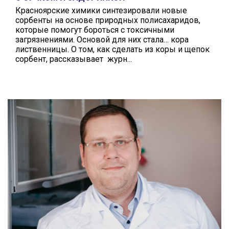
Красноярские химики синтезировали новые
сорбенты на основе природных полисахаридов,
которые помогут бороться с токсичными
загрязнениями. Основой для них стала… кора
лиственницы. О том, как сделать из коры и щепок
сорбент, рассказывает журн...