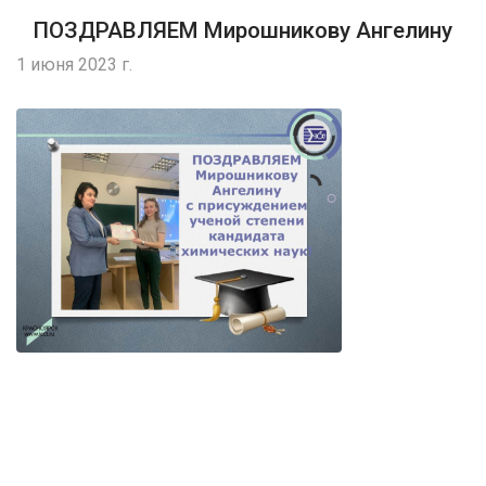
ПОЗДРАВЛЯЕМ Мирошникову Ангелину
1 июня 2023 г.