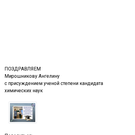
ПОЗДРАВЛЯЕМ
Мирошникову Ангелину
с присуждением ученой степени кандидата
химических наук