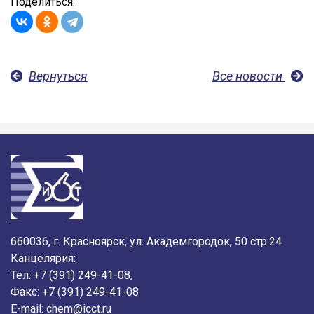
Поделиться:
Вернуться
Все новости
660036, г. Красноярск, ул. Академгородок, 50 стр.24
Канцелярия:
Тел: +7 (391) 249-41-08,
Факс: +7 (391) 249-41-08
E-mail:
chem@icct.ru