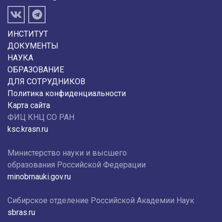
ИНСТИТУТ
ДОКУМЕНТЫ
НАУКА
ОБРАЗОВАНИЕ
ДЛЯ СОТРУДНИКОВ
Политика конфиденциальности
Карта сайта
ФИЦ КНЦ СО РАН
ksc.krasn.ru
Министерство науки и высшего
образования Российской Федерации
minobrnauki.gov.ru
Сибирское отделение Российской Академии Наук
sbras.ru