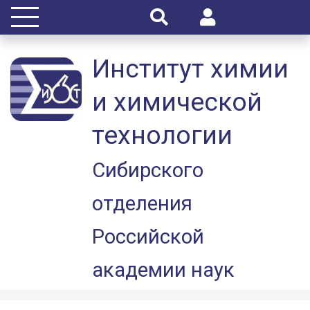
Институт химии
и химической
технологии
Сибирского
отделения
Российской
академии наук