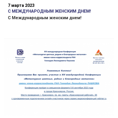
7 марта 2023
С МЕЖДУНАРОДНЫМ ЖЕНСКИМ ДНЕМ!
С Международным женским днем!