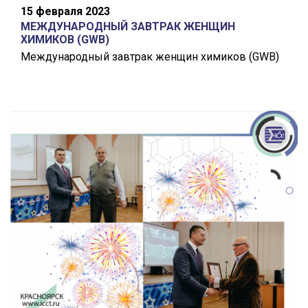
15 февраля 2023
МЕЖДУНАРОДНЫЙ ЗАВТРАК ЖЕНЩИН
ХИМИКОВ (GWB)
Международный завтрак женщин химиков (GWB)