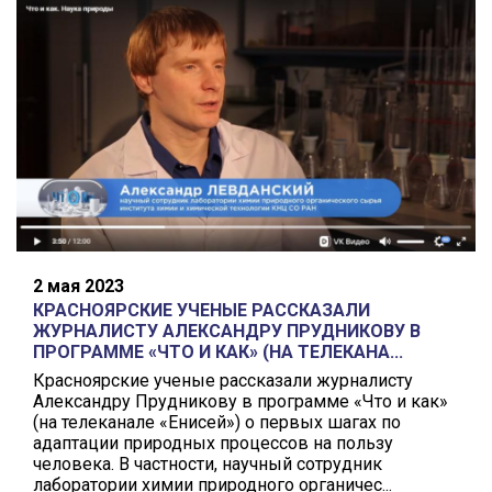
2 мая 2023
КРАСНОЯРСКИЕ УЧЕНЫЕ РАССКАЗАЛИ
ЖУРНАЛИСТУ АЛЕКСАНДРУ ПРУДНИКОВУ В
ПРОГРАММЕ «ЧТО И КАК» (НА ТЕЛЕКАНА...
Красноярские ученые рассказали журналисту
Александру Прудникову в программе «Что и как»
(на телеканале «Енисей») о первых шагах по
адаптации природных процессов на пользу
человека. В частности, научный сотрудник
лаборатории химии природного органичес...