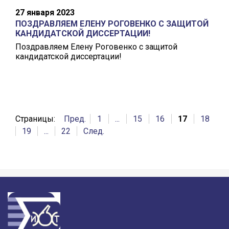
27 января 2023
ПОЗДРАВЛЯЕМ ЕЛЕНУ РОГОВЕНКО С ЗАЩИТОЙ
КАНДИДАТСКОЙ ДИССЕРТАЦИИ!
Поздравляем Елену Роговенко с защитой
кандидатской диссертации!
Страницы:
Пред.
1
...
15
16
17
18
19
...
22
След.