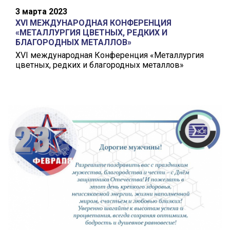
3 марта 2023
XVI МЕЖДУНАРОДНАЯ КОНФЕРЕНЦИЯ
«МЕТАЛЛУРГИЯ ЦВЕТНЫХ, РЕДКИХ И
БЛАГОРОДНЫХ МЕТАЛЛОВ»
XVI международная Конференция «Металлургия
цветных, редких и благородных металлов»