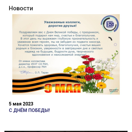
Новости
5 мая 2023
С ДНЁМ ПОБЕДЫ!