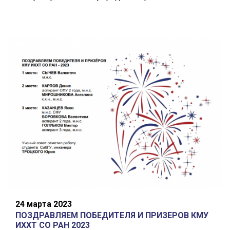
24 марта 2023
ПОЗДРАВЛЯЕМ ПОБЕДИТЕЛЯ И ПРИЗЕРОВ КМУ
ИХХТ СО РАН 2023