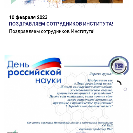
10 февраля 2023
ПОЗДРАВЛЯЕМ СОТРУДНИКОВ ИНСТИТУТА!
Поздравляем сотрудников Института!