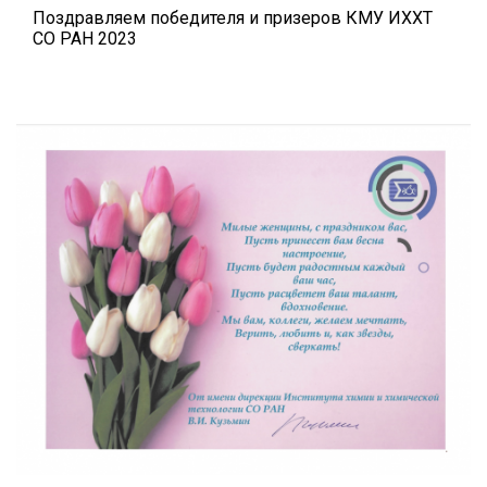
Поздравляем победителя и призеров КМУ ИХХТ
СО РАН 2023