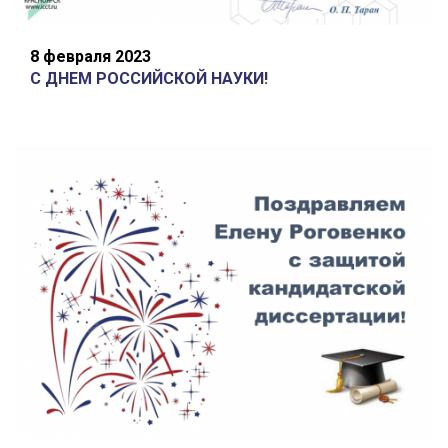
8 февраля 2023
С ДНЕМ РОССИЙСКОЙ НАУКИ!