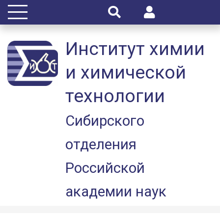
Институт химии
и химической
технологии
Сибирского
отделения
Российской
академии наук