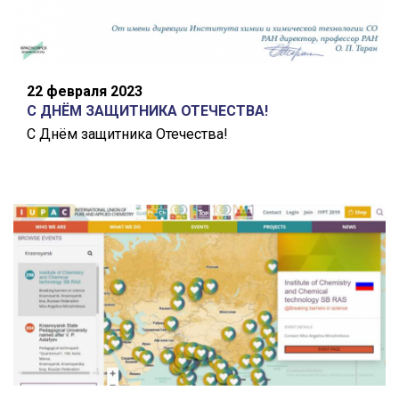
22 февраля 2023
С ДНЁМ ЗАЩИТНИКА ОТЕЧЕСТВА!
С Днём защитника Отечества!