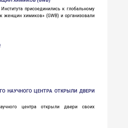
ЩИН ХИМИКОВ (GWB)
 Института присоединились к глобальному
 женщин химиков» (GWB) и организовали
!
ГО НАУЧНОГО ЦЕНТРА ОТКРЫЛИ ДВЕРИ
научного центра открыли двери своих