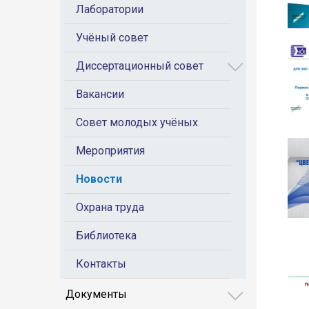
Лаборатории
Учёный совет
Диссертационный совет
Вакансии
Совет молодых учёных
Мероприятия
Новости
Охрана труда
Библиотека
Контакты
Документы