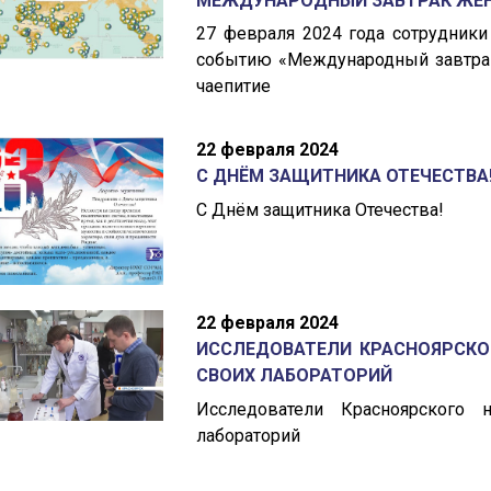
МЕЖДУНАРОДНЫЙ ЗАВТРАК ЖЕН
27 февраля 2024 года сотрудники
событию «Международный завтрак
чаепитие
22 февраля 2024
С ДНЁМ ЗАЩИТНИКА ОТЕЧЕСТВА
С Днём защитника Отечества!
22 февраля 2024
ИССЛЕДОВАТЕЛИ КРАСНОЯРСКО
СВОИХ ЛАБОРАТОРИЙ
Исследователи Красноярского 
лабораторий