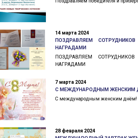
Поздравляем победителя и призер
14 марта 2024
ПОЗДРАВЛЯЕМ СОТРУДНИКО
НАГРАДАМИ
ПОЗДРАВЛЯЕМ СОТРУДНИКО
НАГРАДАМИ
7 марта 2024
С МЕЖДУНАРОДНЫМ ЖЕНСКИМ 
С международным женским днём!
28 февраля 2024