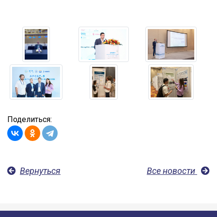
Поделиться:
Вернуться
Все новости