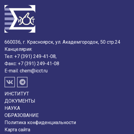
660036, г. Красноярск, ул. Академгородок, 50 стр.24
Канцелярия:
Тел: +7 (391) 249-41-08,
Факс: +7 (391) 249-41-08
E-mail:
chem@icct.ru
ИНСТИТУТ
ДОКУМЕНТЫ
НАУКА
ОБРАЗОВАНИЕ
Политика конфиденциальности
Карта сайта