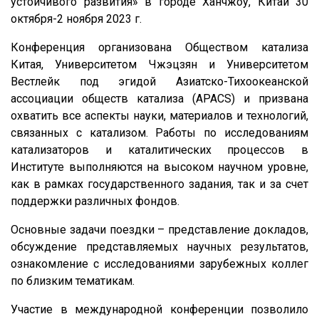
устойчивого развития» в городе Ханчжоу, Китай 30
октября-2 ноября 2023 г.
Конференция организована Обществом катализа
Китая, Университетом Чжэцзян и Университетом
Вестлейк под эгидой Азиатско-Тихоокеанской
ассоциации обществ катализа (APACS) и призвана
охватить все аспекты науки, материалов и технологий,
связанных с катализом. Работы по исследованиям
катализаторов и каталитических процессов в
Институте выполняются на высоком научном уровне,
как в рамках государственного задания, так и за счет
поддержки различных фондов.
Основные задачи поездки – представление докладов,
обсуждение представляемых научных результатов,
ознакомление с исследованиями зарубежных коллег
по близким тематикам.
Участие в международной конференции позволило