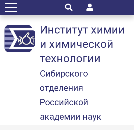
Институт химии
и химической
технологии
Сибирского
отделения
Российской
академии наук