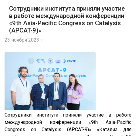
Сотрудники института приняли участие
в работе международной конференции
«9th Asia-Pacific Congress on Catalysis
(APCAT-9)»
23 ноября 2023 г.
Сотрудники института приняли участие в работе
международной конференции «9th Asia-Pacific
Congress on Catalysis (APCAT-9)» «Катализ для