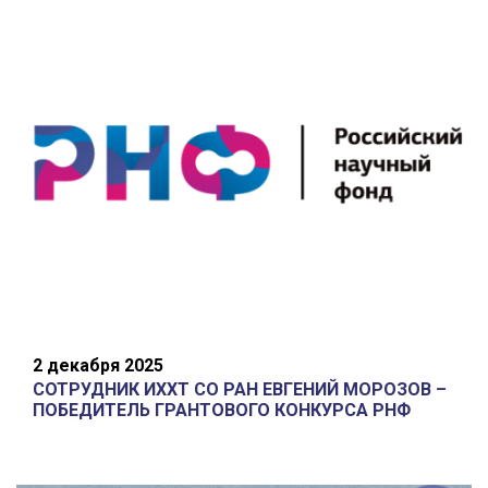
2 декабря 2025
СОТРУДНИК ИХХТ СО РАН ЕВГЕНИЙ МОРОЗОВ –
ПОБЕДИТЕЛЬ ГРАНТОВОГО КОНКУРСА РНФ