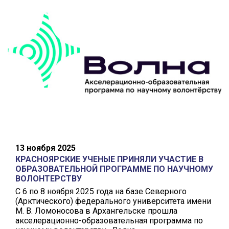
13 ноября 2025
КРАСНОЯРСКИЕ УЧЕНЫЕ ПРИНЯЛИ УЧАСТИЕ В
ОБРАЗОВАТЕЛЬНОЙ ПРОГРАММЕ ПО НАУЧНОМУ
ВОЛОНТЕРСТВУ
С 6 по 8 ноября 2025 года на базе Северного
(Арктического) федерального университета имени
М. В. Ломоносова в Архангельске прошла
акселерационно-образовательная программа по