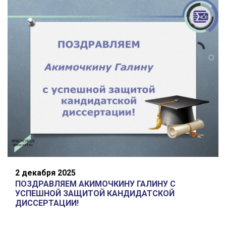
2 декабря 2025
ПОЗДРАВЛЯЕМ АКИМОЧКИНУ ГАЛИНУ С
УСПЕШНОЙ ЗАЩИТОЙ КАНДИДАТСКОЙ
ДИССЕРТАЦИИ!