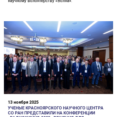
научному волонтерству «Волна».
13 ноября 2025
УЧЕНЫЕ КРАСНОЯРСКОГО НАУЧНОГО ЦЕНТРА
СО РАН ПРЕДСТАВИЛИ НА КОНФЕРЕНЦИИ