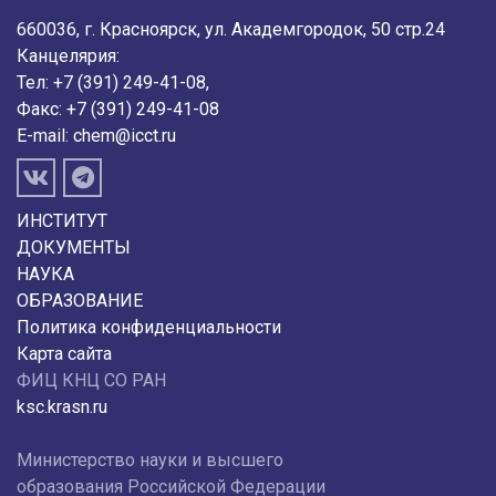
660036, г. Красноярск, ул. Академгородок, 50 стр.24
Канцелярия:
Тел: +7 (391) 249-41-08,
Факс: +7 (391) 249-41-08
E-mail:
chem@icct.ru
ИНСТИТУТ
ДОКУМЕНТЫ
НАУКА
ОБРАЗОВАНИЕ
Политика конфиденциальности
Карта сайта
ФИЦ КНЦ СО РАН
ksc.krasn.ru
Министерство науки и высшего
образования Российской Федерации