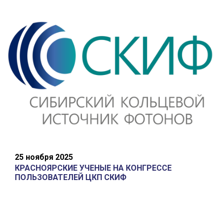
25 ноября 2025
КРАСНОЯРСКИЕ УЧЕНЫЕ НА КОНГРЕССЕ
ПОЛЬЗОВАТЕЛЕЙ ЦКП СКИФ