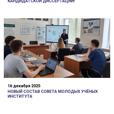
КАНДИДАТСКОЙ ДИССЕРТАЦИИ!
16 декабря 2025
НОВЫЙ СОСТАВ СОВЕТА МОЛОДЫХ УЧЁНЫХ
ИНСТИТУТА