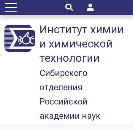
Институт химии
и химической
технологии
Сибирского
отделения
Российской
академии наук