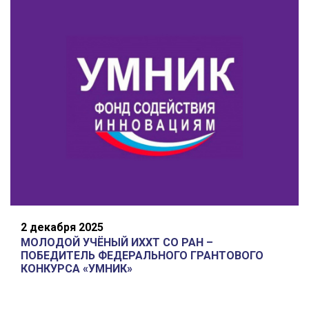
2 декабря 2025
МОЛОДОЙ УЧЁНЫЙ ИХХТ СО РАН –
ПОБЕДИТЕЛЬ ФЕДЕРАЛЬНОГО ГРАНТОВОГО
КОНКУРСА «УМНИК»