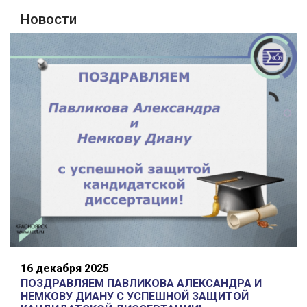
Новости
16 декабря 2025
ПОЗДРАВЛЯЕМ ПАВЛИКОВА АЛЕКСАНДРА И
НЕМКОВУ ДИАНУ С УСПЕШНОЙ ЗАЩИТОЙ