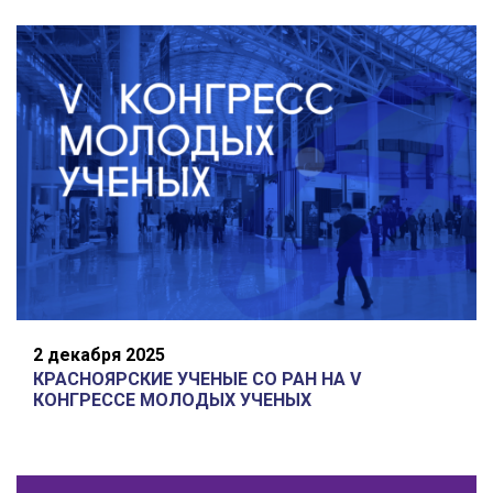
2 декабря 2025
КРАСНОЯРСКИЕ УЧЕНЫЕ СО РАН НА V
КОНГРЕССЕ МОЛОДЫХ УЧЕНЫХ