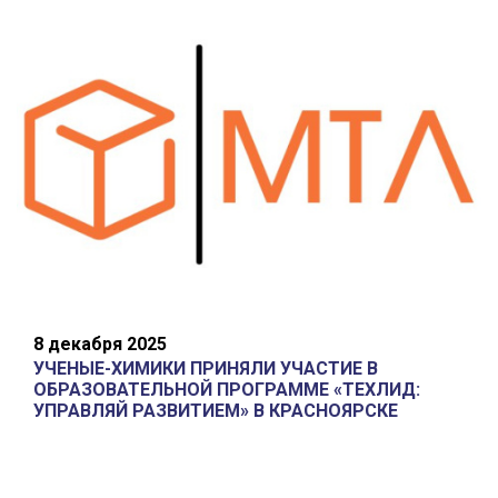
8 декабря 2025
УЧЕНЫЕ-ХИМИКИ ПРИНЯЛИ УЧАСТИЕ В
ОБРАЗОВАТЕЛЬНОЙ ПРОГРАММЕ «ТЕХЛИД:
УПРАВЛЯЙ РАЗВИТИЕМ» В КРАСНОЯРСКЕ