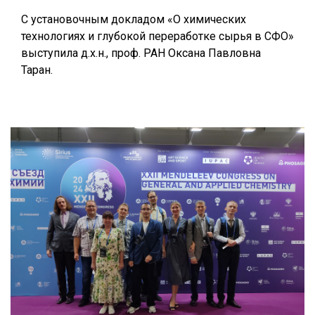
С установочным докладом «О химических
технологиях и глубокой переработке сырья в СФО»
выступила д.х.н., проф. РАН Оксана Павловна
Таран.