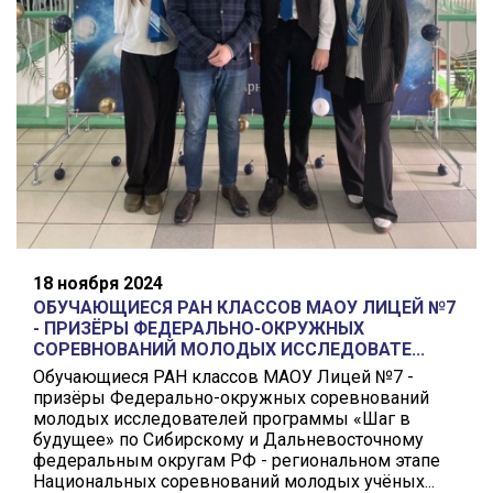
18 ноября 2024
ОБУЧАЮЩИЕСЯ РАН КЛАССОВ МАОУ ЛИЦЕЙ №7
- ПРИЗЁРЫ ФЕДЕРАЛЬНО-ОКРУЖНЫХ
СОРЕВНОВАНИЙ МОЛОДЫХ ИССЛЕДОВАТЕ...
Обучающиеся РАН классов МАОУ Лицей №7 -
призёры Федерально-окружных соревнований
молодых исследователей программы «Шаг в
будущее» по Сибирскому и Дальневосточному
федеральным округам РФ - региональном этапе
Национальных соревнований молодых учёных...