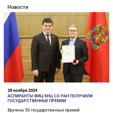
Новости
28 ноября 2024
АСПИРАНТЫ ФИЦ КНЦ СО РАН ПОЛУЧИЛИ
ГОСУДАРСТВЕННЫЕ ПРЕМИИ
Вручены 50 государственных премий