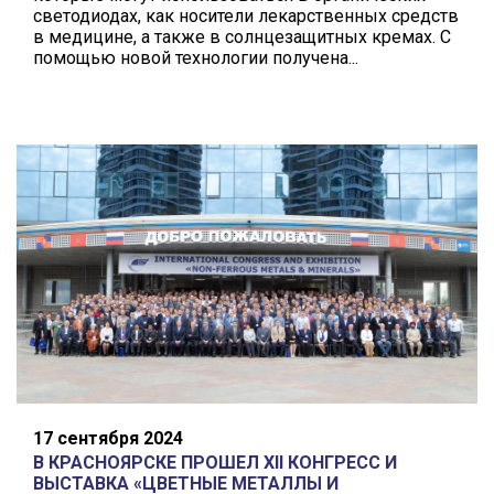
светодиодах, как носители лекарственных средств
в медицине, а также в солнцезащитных кремах. С
помощью новой технологии получена...
17 сентября 2024
В КРАСНОЯРСКЕ ПРОШЕЛ XII КОНГРЕСС И
ВЫСТАВКА «ЦВЕТНЫЕ МЕТАЛЛЫ И