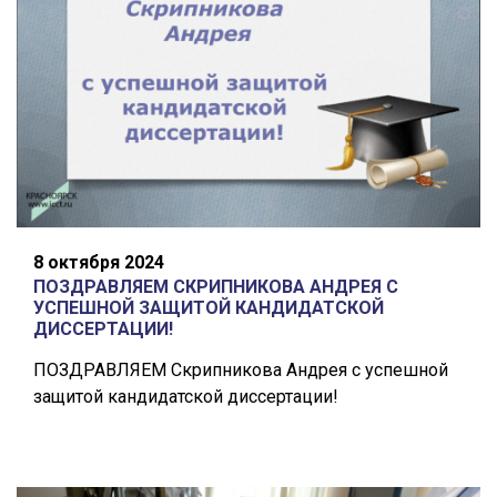
8 октября 2024
ПОЗДРАВЛЯЕМ СКРИПНИКОВА АНДРЕЯ С
УСПЕШНОЙ ЗАЩИТОЙ КАНДИДАТСКОЙ
ДИССЕРТАЦИИ!
ПОЗДРАВЛЯЕМ Скрипникова Андрея с успешной
защитой кандидатской диссертации!