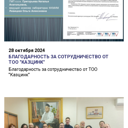
28 октября 2024
БЛАГОДАРНОСТЬ ЗА СОТРУДНИЧЕСТВО ОТ
ТОО "КАЗЦИНК"
Благодарность за сотрудничество от ТОО
"Казцинк"