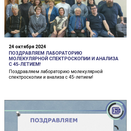
24 октября 2024
ПОЗДРАВЛЯЕМ ЛАБОРАТОРИЮ
МОЛЕКУЛЯРНОЙ СПЕКТРОСКОПИИ И АНАЛИЗА
С 45-ЛЕТИЕМ!
Поздравляем лабораторию молекулярной
спектроскопии и анализа с 45-летием!