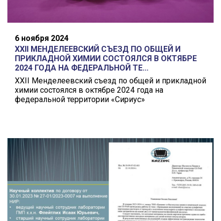
6 ноября 2024
XXII МЕНДЕЛЕЕВСКИЙ СЪЕЗД ПО ОБЩЕЙ И
ПРИКЛАДНОЙ ХИМИИ СОСТОЯЛСЯ В ОКТЯБРЕ
2024 ГОДА НА ФЕДЕРАЛЬНОЙ ТЕ...
XXII Менделеевский съезд по общей и прикладной
химии состоялся в октябре 2024 года на
федеральной территории «Сириус»