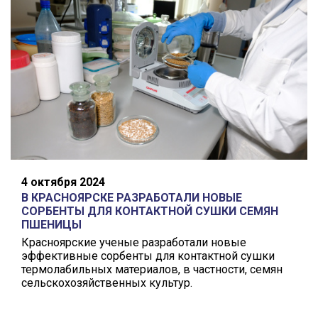
4 октября 2024
В КРАСНОЯРСКЕ РАЗРАБОТАЛИ НОВЫЕ
СОРБЕНТЫ ДЛЯ КОНТАКТНОЙ СУШКИ СЕМЯН
ПШЕНИЦЫ
Красноярские ученые разработали новые
эффективные сорбенты для контактной сушки
термолабильных материалов, в частности, семян
сельскохозяйственных культур.