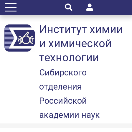
Институт химии
и химической
технологии
Сибирского
отделения
Российской
академии наук