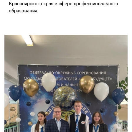
Красноярского края в сфере профессионального
образования.