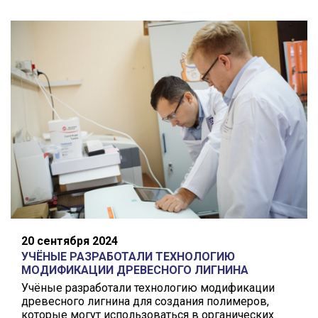
20 сентября 2024
УЧЁНЫЕ РАЗРАБОТАЛИ ТЕХНОЛОГИЮ
МОДИФИКАЦИИ ДРЕВЕСНОГО ЛИГНИНА
Учёные разработали технологию модификации
древесного лигнина для создания полимеров,
которые могут использоваться в органических