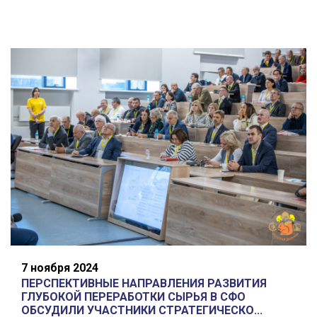
7 ноября 2024
ПЕРСПЕКТИВНЫЕ НАПРАВЛЕНИЯ РАЗВИТИЯ
ГЛУБОКОЙ ПЕРЕРАБОТКИ СЫРЬЯ В СФО
ОБСУДИЛИ УЧАСТНИКИ СТРАТЕГИЧЕСКО...