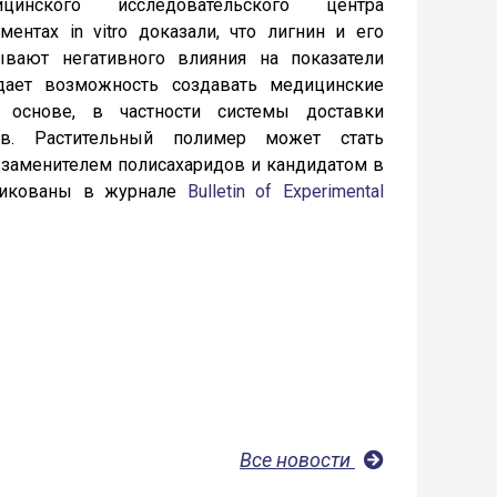
цинского исследовательского центра
ментах in vitro доказали, что лигнин и его
вают негативного влияния на показатели
дает возможность создавать медицинские
 основе, в частности системы доставки
тв. Растительный полимер может стать
заменителем полисахаридов и кандидатом в
бликованы в журнале
Bulletin of Experimental
Все новости