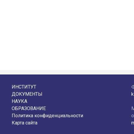
ИНСТИТУТ
ДОКУМЕНТЫ
k
НАУКА
ОБРАЗОВАНИЕ
М
Политика конфиденциальности
о
Карта сайта
m