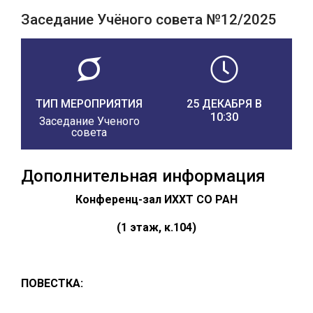
Заседание Учёного совета №12/2025
ТИП МЕРОПРИЯТИЯ
25 ДЕКАБРЯ В
10:30
Заседание Ученого
совета
Дополнительная информация
Конференц-зал ИХХТ СО РАН
(1 этаж, к.104)
ПОВЕСТКА: