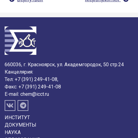
660036, г. Красноярск, ул. Академгородок, 50 стр.24
Канцелярия:
Тел: +7 (391) 249-41-08,
Факс: +7 (391) 249-41-08
E-mail:
chem@icct.ru
ИНСТИТУТ
ДОКУМЕНТЫ
НАУКА