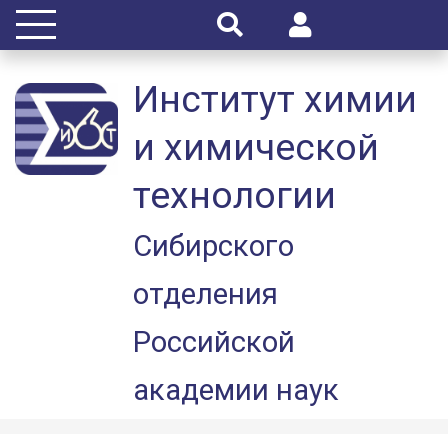
Институт химии
и химической
технологии
Сибирского
отделения
Российской
академии наук