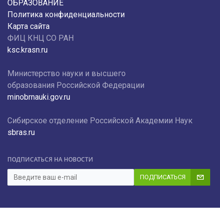
ОБРАЗОВАНИЕ
Политика конфиденциальности
Карта сайта
ФИЦ КНЦ СО РАН
ksc.krasn.ru
Министерство науки и высшего
образования Российской Федерации
minobrnauki.gov.ru
Сибирское отделение Российской Академии Наук
sbras.ru
ПОДПИСАТЬСЯ НА НОВОСТИ
ПОДПИСАТЬСЯ