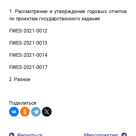
1. Рассмотрение и утверждение годовых отчетов
по проектам государственного задания:
FWES-2021-0012
FWES-2021-0013
FWES-2021-0014
FWES-2021-0017
2. Разное
Поделиться:
Вернуться
Мероприятия