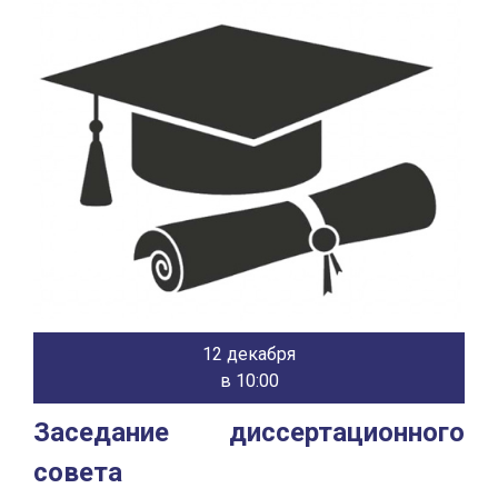
12 декабря
в 10:00
Заседание диссертационного
совета