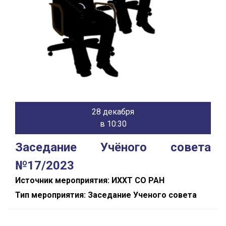
28 декабря
в 10:30
Заседание Учёного совета
№17/2023
Источник мероприятия: ИХХТ СО РАН
Тип мероприятия: Заседание Ученого совета