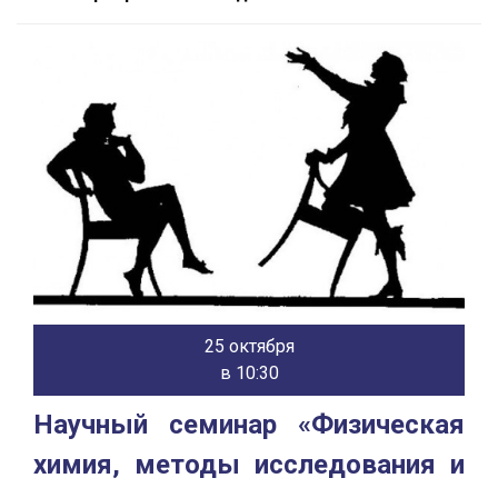
25 октября
в 10:30
Научный семинар «Физическая
химия, методы исследования и