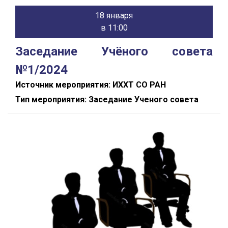
18 января
в 11:00
Заседание Учёного совета
№1/2024
Источник мероприятия: ИХХТ СО РАН
Тип мероприятия: Заседание Ученого совета