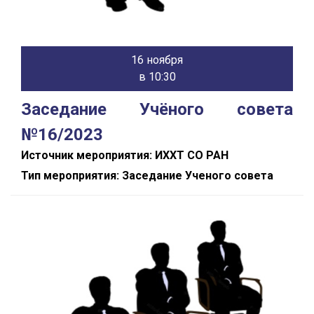
16 ноября
в 10:30
Заседание Учёного совета
№16/2023
Источник мероприятия: ИХХТ СО РАН
Тип мероприятия: Заседание Ученого совета