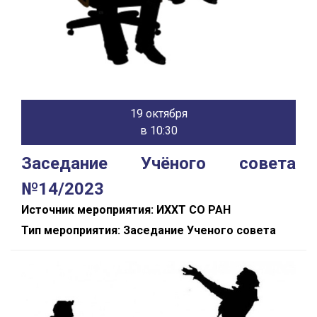
19 октября
в 10:30
Заседание Учёного совета
№14/2023
Источник мероприятия: ИХХТ СО РАН
Тип мероприятия: Заседание Ученого совета