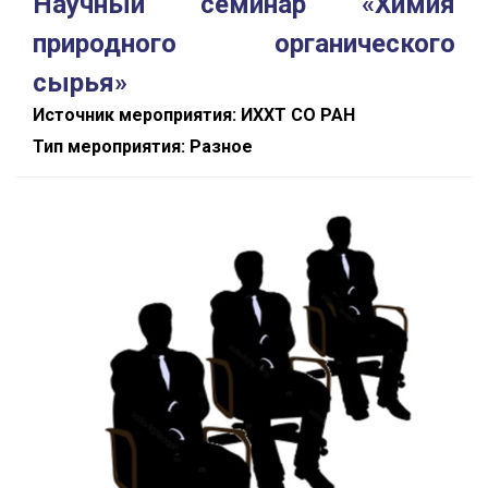
Научный семинар «Химия
природного органического
сырья»
Источник мероприятия: ИХХТ СО РАН
Тип мероприятия: Разное