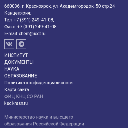
660036, г. Красноярск, ул. Академгородок, 50 стр.24
Канцелярия:
Тел: +7 (391) 249-41-08,
Факс: +7 (391) 249-41-08
E-mail:
chem@icct.ru
ИНСТИТУТ
ДОКУМЕНТЫ
НАУКА
ОБРАЗОВАНИЕ
Политика конфиденциальности
Карта сайта
ФИЦ КНЦ СО РАН
ksc.krasn.ru
Министерство науки и высшего
образования Российской Федерации