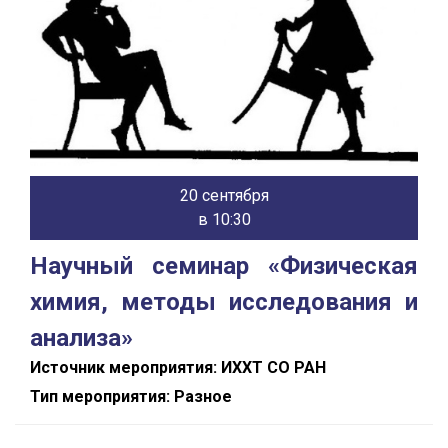
20 сентября
в 10:30
Научный семинар «Физическая
химия, методы исследования и
анализа»
Источник мероприятия: ИХХТ СО РАН
Тип мероприятия: Разное