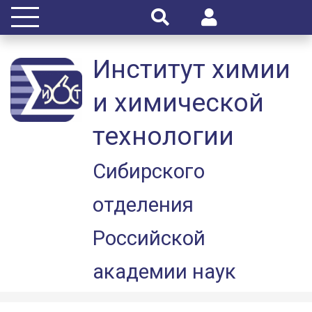
Институт химии
и химической
технологии
Сибирского
отделения
Российской
академии наук