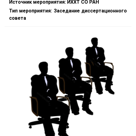
Источник мероприятия: ИХХТ СО РАН
Тип мероприятия: Заседание диссертационного
совета