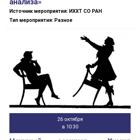
анализа»
Источник мероприятия: ИХХТ СО РАН
Тип мероприятия: Разное
26 октября
в 10:30