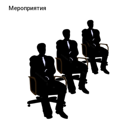
Мероприятия