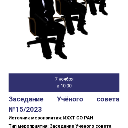
7 ноября
в 10:00
Заседание Учёного совета
№15/2023
Источник мероприятия: ИХХТ СО РАН
Тип мероприятия: Заседание Ученого совета