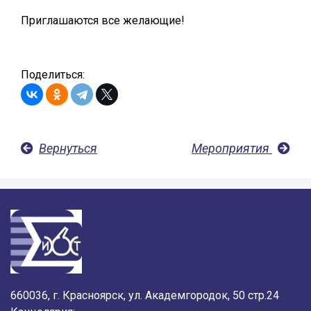
Приглашаются все желающие!
Поделиться:
Вернуться
Мероприятия
660036, г. Красноярск, ул. Академгородок, 50 стр.24