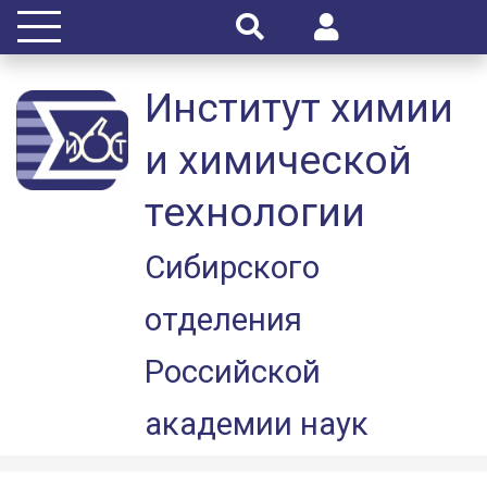
Институт химии
и химической
технологии
Сибирского
отделения
Российской
академии наук