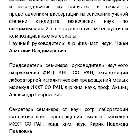
и исследование их свойств», в связи с
представлением диссертации на соискание ученой
степени кандидата технических наук по
специальности 2.6.5 – порошковая металлургия и
композиционные материалы.
Научный руководитель: д-р физ.-мат. наук, Чжан
Анатолий Владимирович
Председатель семинара: руководитель научного
направления ФИЦ КНЦ СО РАН, заведующий
лабораторией каталитических превращений малых
молекул ИХХТ СО РАН, д-р хим. наук, проф. Аншиц
Александр Георгиевич
Секретарь семинара: ст. науч. сотр. лаборатории
каталитических превращений малых молекул
ИХХТ СО РАН, канд. хим. наук, Кирик Надежда
Павловна