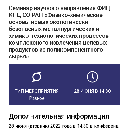
Семинар научного направления ФИЦ
КНЦ СО РАН «Физико-химические
основы новых экологически
безопасных металлургических и
химико-технологических процессов
комплексного извлечения целевых
продуктов из поликомпонентного
сырья»
ТИП МЕРОПРИЯТИЯ
28 ИЮНЯ В 14:30
Разное
Дополнительная информация
28 июня (вторник) 2022 года в 14:30 в конференц-