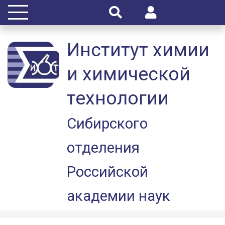
Институт химии
и химической
технологии
Сибирского
отделения
Российской
академии наук