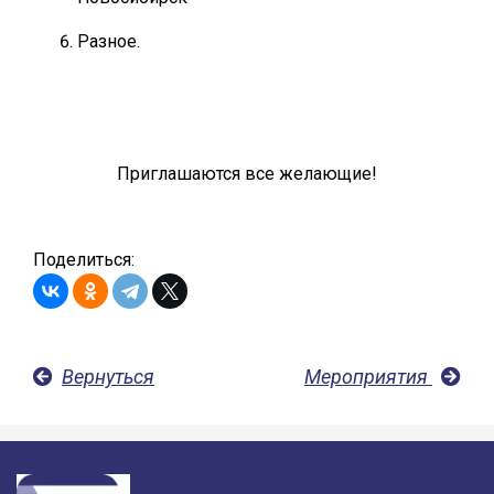
Разное.
Приглашаются все желающие!
Поделиться:
Вернуться
Мероприятия