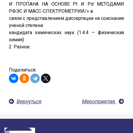
И ПРОПАНА НА ОСНОВЕ Pt И Pd МЕТОДАМИ
РФЭС И МАСС-СПЕКТРОМЕТРИИ/» в
связи с представлением диссертации на соискание
ученой степени
кандидата химических наук (1.4.4 — физическая
химия)
2. Разное.
Поделиться:
Вернуться
Мероприятия