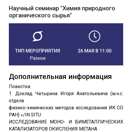
Научный семинар "Химия природного
органического сырья"
ТИП МЕРОПРИЯТИЯ
26 МАЯ В 11:00
Разное
Дополнительная информация
Повестка:
1. Доклад Четырина Игоря Анатольевича (м.н.с.
отдела
физико-химических методов исследования ИК СО
РАН) «/IN SITU
ИССЛЕДОВАНИЕ МОНО- И БИМЕТАЛЛИЧЕСКИХ
КАТАЛИЗАТОРОВ ОКИСЛЕНИЯ МЕТАНА