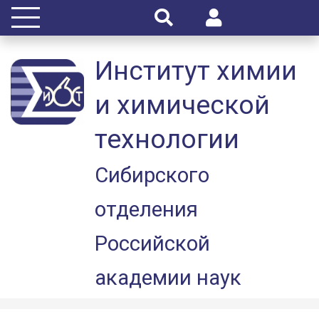
Институт химии
и химической
технологии
Сибирского
отделения
Российской
академии наук