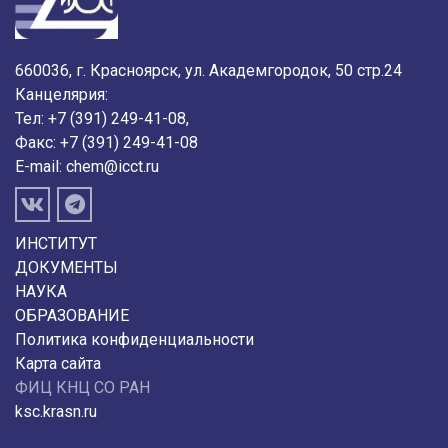
660036, г. Красноярск, ул. Академгородок, 50 стр.24
Канцелярия:
Тел: +7 (391) 249-41-08,
Факс: +7 (391) 249-41-08
E-mail:
chem@icct.ru
ИНСТИТУТ
ДОКУМЕНТЫ
НАУКА
ОБРАЗОВАНИЕ
Политика конфиденциальности
Карта сайта
ФИЦ КНЦ СО РАН
ksc.krasn.ru