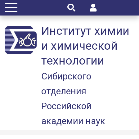
Институт химии
и химической
технологии
Сибирского
отделения
Российской
академии наук