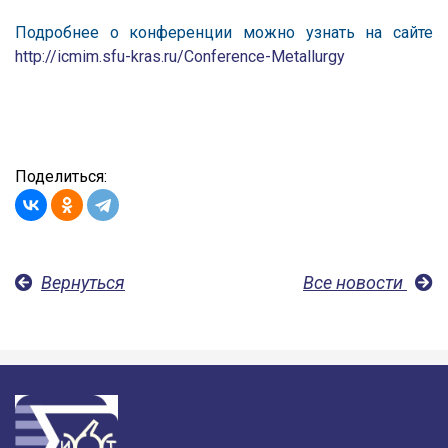
Подробнее о конференции можно узнать на сайте
http://icmim.sfu-kras.ru/Conference-Metallurgy
Поделиться:
Вернуться
Все новости