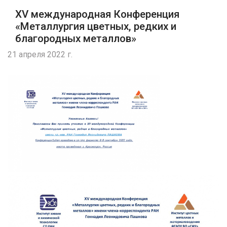
XV международная Конференция
«Металлургия цветных, редких и
благородных металлов»
21 апреля 2022 г.