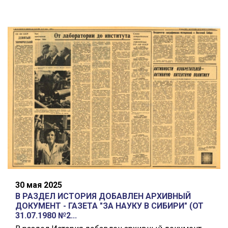
30 мая 2025
В РАЗДЕЛ ИСТОРИЯ ДОБАВЛЕН АРХИВНЫЙ
ДОКУМЕНТ - ГАЗЕТА "ЗА НАУКУ В СИБИРИ" (ОТ
31.07.1980 №2...