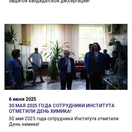
защитой кандидатской диссертации!
6 июня 2025
30 МАЯ 2025 ГОДА СОТРУДНИКИ ИНСТИТУТА
ОТМЕТИЛИ ДЕНЬ ХИМИКА!
30 мая 2025 года сотрудники Института отметили
День химика!