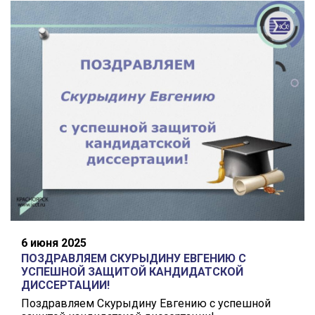
6 июня 2025
ПОЗДРАВЛЯЕМ СКУРЫДИНУ ЕВГЕНИЮ С
УСПЕШНОЙ ЗАЩИТОЙ КАНДИДАТСКОЙ
ДИССЕРТАЦИИ!
Поздравляем Скурыдину Евгению с успешной