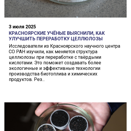
3 июля 2025
КРАСНОЯРСКИЕ УЧЁНЫЕ ВЫЯСНИЛИ, КАК
УЛУЧШИТЬ ПЕРЕРАБОТКУ ЦЕЛЛЮЛОЗЫ
Исследователи из Красноярского научного центра
СО РАН изучили, как меняется структура
целлюлозы при переработке с твёрдыми
кислотами. Это поможет создавать более
экологичные и эффективные технологии
производства биотоплива и химических
продуктов. Рез...