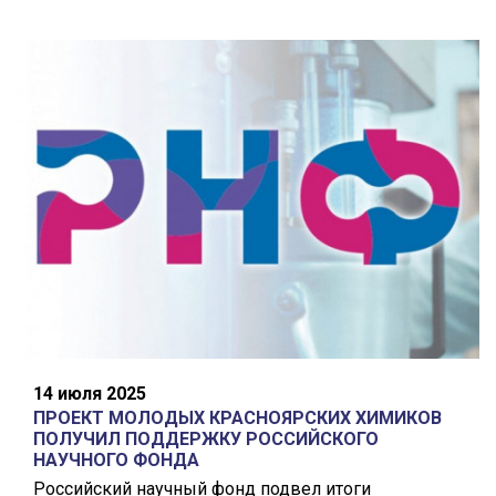
14 июля 2025
ПРОЕКТ МОЛОДЫХ КРАСНОЯРСКИХ ХИМИКОВ
ПОЛУЧИЛ ПОДДЕРЖКУ РОССИЙСКОГО
НАУЧНОГО ФОНДА
Российский научный фонд подвел итоги