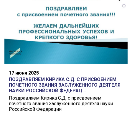
17 июня 2025
ПОЗДРАВЛЯЕМ КИРИКА С.Д. С ПРИСВОЕНИЕМ
ПОЧЕТНОГО ЗВАНИЯ ЗАСЛУЖЕННОГО ДЕЯТЕЛЯ
НАУКИ РОССИЙСКОЙ ФЕДЕРАЦ...
Поздравляем Кирика С.Д. с присвоением
почетного звания Заслуженного деятеля науки
Российской Федерации