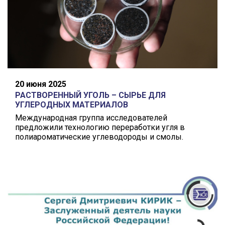
20 июня 2025
РАСТВОРЕННЫЙ УГОЛЬ – СЫРЬЕ ДЛЯ
УГЛЕРОДНЫХ МАТЕРИАЛОВ
Международная группа исследователей
предложили технологию переработки угля в
полиароматические углеводороды и смолы.