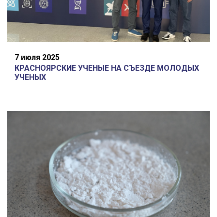
7 июля 2025
КРАСНОЯРСКИЕ УЧЕНЫЕ НА СЪЕЗДЕ МОЛОДЫХ
УЧЕНЫХ