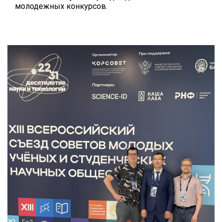
молодежных конкурсов.