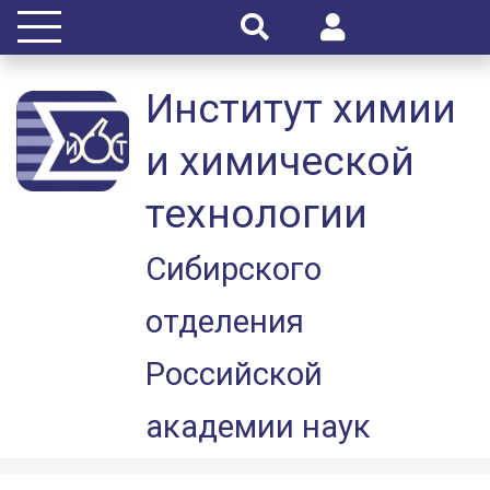
Институт химии
и химической
технологии
Сибирского
отделения
Российской
академии наук