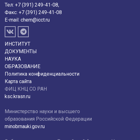
Тел: +7 (391) 249-41-08,
Факс: +7 (391) 249-41-08
E-mail:
chem@icct.ru
ИНСТИТУТ
ДОКУМЕНТЫ
НАУКА
ОБРАЗОВАНИЕ
Политика конфиденциальности
Карта сайта
ФИЦ КНЦ СО РАН
ksc.krasn.ru
Министерство науки и высшего
образования Российской Федерации
minobrnauki.gov.ru