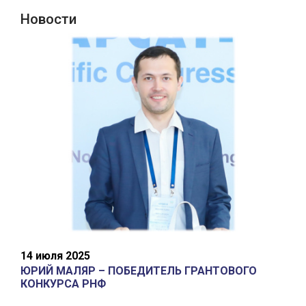
Новости
14 июля 2025
ЮРИЙ МАЛЯР – ПОБЕДИТЕЛЬ ГРАНТОВОГО
КОНКУРСА РНФ