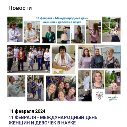
Новости
11 февраля 2024
11 ФЕВРАЛЯ - МЕЖДУНАРОДНЫЙ ДЕНЬ
ЖЕНЩИН И ДЕВОЧЕК В НАУКЕ