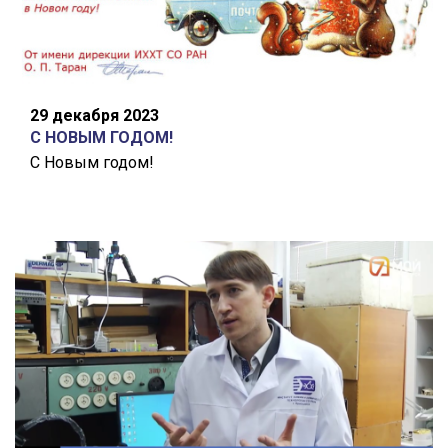
29 декабря 2023
С НОВЫМ ГОДОМ!
С Новым годом!