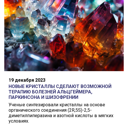
19 декабря 2023
НОВЫЕ КРИСТАЛЛЫ СДЕЛАЮТ ВОЗМОЖНОЙ
ТЕРАПИЮ БОЛЕЗНЕЙ АЛЬЦГЕЙМЕРА,
ПАРКИНСОНА И ШИЗОФРЕНИИ
Ученые синтезировали кристаллы на основе
органического соединения (2R,5S)-2,5-
диметилпиперазина и азотной кислоты в мягких
условиях.