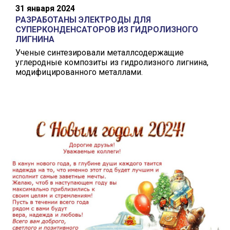
31 января 2024
РАЗРАБОТАНЫ ЭЛЕКТРОДЫ ДЛЯ
СУПЕРКОНДЕНСАТОРОВ ИЗ ГИДРОЛИЗНОГО
ЛИГНИНА
Ученые синтезировали металлсодержащие
углеродные композиты из гидролизного лигнина,
модифицированного металлами.