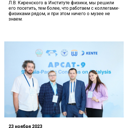
Л.В. Киренского в Институте физики, мы решили
его посетить, тем более, что работаем с коллегами-
физиками рядом, и при этом ничего о музее не
знаем.
23 ноября 2023