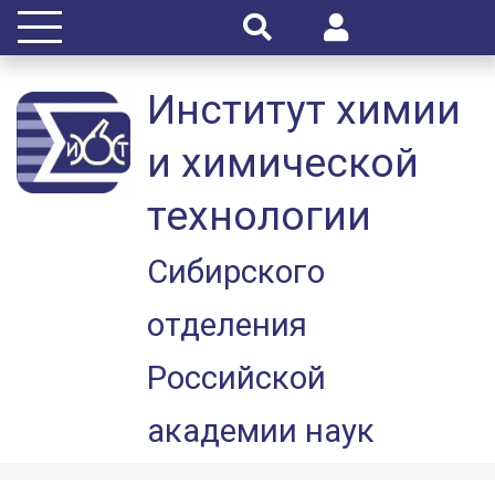
Институт химии
и химической
технологии
Сибирского
отделения
Российской
академии наук