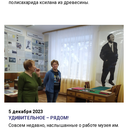
полисахарида ксилана из древесины.
5 декабря 2023
УДИВИТЕЛЬНОЕ – РЯДОМ!
Совсем недавно, наслышанные о работе музея им.