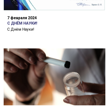
7 февраля 2024
С ДНЁМ НАУКИ!
С Днём Науки!