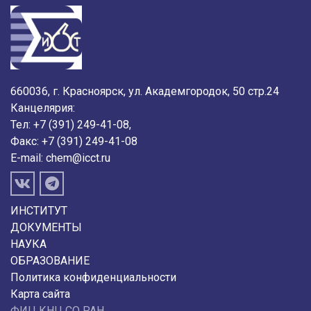
660036, г. Красноярск, ул. Академгородок, 50 стр.24
Канцелярия:
Тел: +7 (391) 249-41-08,
Факс: +7 (391) 249-41-08
E-mail:
chem@icct.ru
ИНСТИТУТ
ДОКУМЕНТЫ
НАУКА
ОБРАЗОВАНИЕ
Политика конфиденциальности
Карта сайта
ФИЦ КНЦ СО РАН