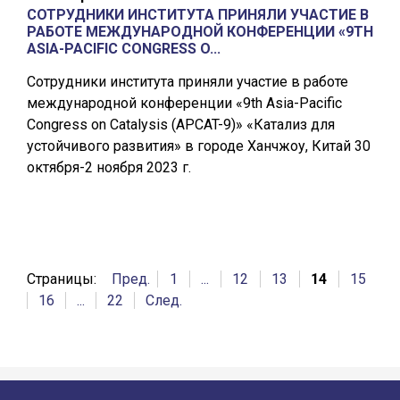
СОТРУДНИКИ ИНСТИТУТА ПРИНЯЛИ УЧАСТИЕ В
РАБОТЕ МЕЖДУНАРОДНОЙ КОНФЕРЕНЦИИ «9TH
ASIA-PACIFIC CONGRESS O...
Сотрудники института приняли участие в работе
международной конференции «9th Asia-Pacific
Congress on Catalysis (APCAT-9)» «Катализ для
устойчивого развития» в городе Ханчжоу, Китай 30
октября-2 ноября 2023 г.
Страницы:
Пред.
1
...
12
13
14
15
16
...
22
След.