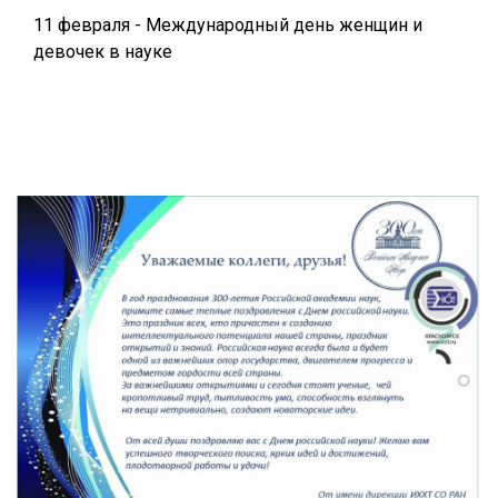
11 февраля - Международный день женщин и
девочек в науке