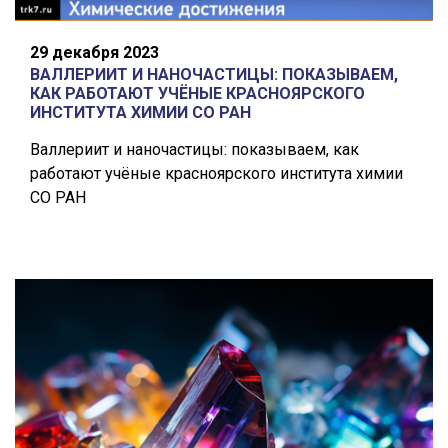
29 декабря 2023
ВАЛЛЕРИИТ И НАНОЧАСТИЦЫ: ПОКАЗЫВАЕМ,
КАК РАБОТАЮТ УЧЁНЫЕ КРАСНОЯРСКОГО
ИНСТИТУТА ХИМИИ СО РАН
Валлериит и наночастицы: показываем, как
работают учёные красноярского института химии
СО РАН