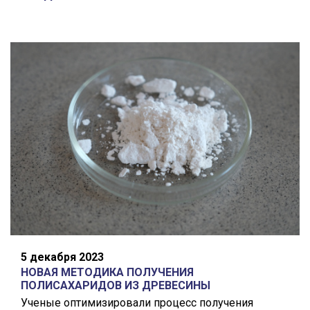
5 декабря 2023
НОВАЯ МЕТОДИКА ПОЛУЧЕНИЯ
ПОЛИСАХАРИДОВ ИЗ ДРЕВЕСИНЫ
Ученые оптимизировали процесс получения