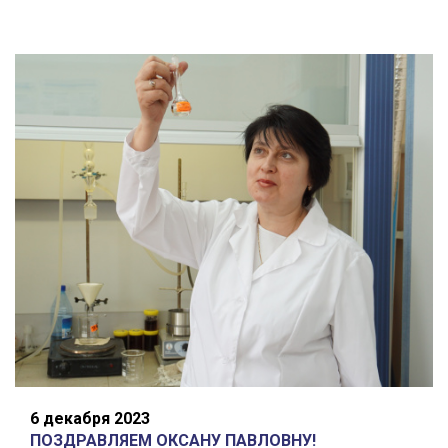
6 декабря 2023
ПОЗДРАВЛЯЕМ ОКСАНУ ПАВЛОВНУ!