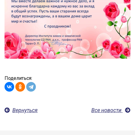
Поделиться:
Вернуться
Все новости