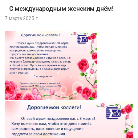
С международным женским днём!
7 марта 2025 г.