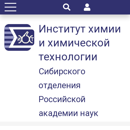
Институт химии
и химической
технологии
Сибирского
отделения
Российской
академии наук