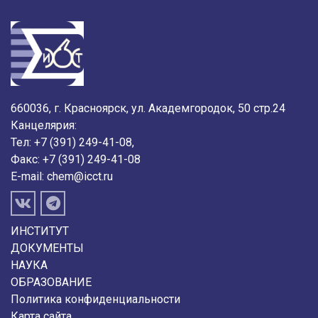
660036, г. Красноярск, ул. Академгородок, 50 стр.24
Канцелярия:
Тел: +7 (391) 249-41-08,
Факс: +7 (391) 249-41-08
E-mail:
chem@icct.ru
ИНСТИТУТ
ДОКУМЕНТЫ
НАУКА
ОБРАЗОВАНИЕ
Политика конфиденциальности
Карта сайта