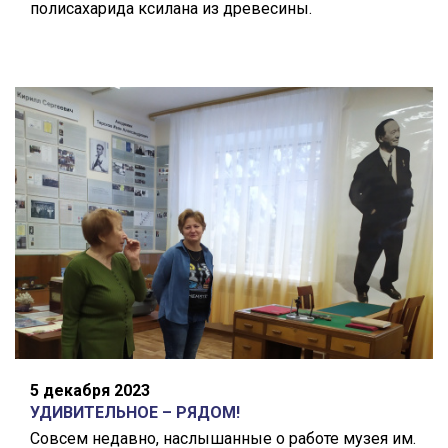
полисахарида ксилана из древесины.
5 декабря 2023
УДИВИТЕЛЬНОЕ – РЯДОМ!
Совсем недавно, наслышанные о работе музея им.