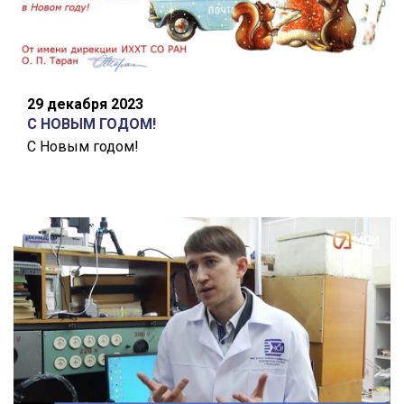
29 декабря 2023
С НОВЫМ ГОДОМ!
С Новым годом!