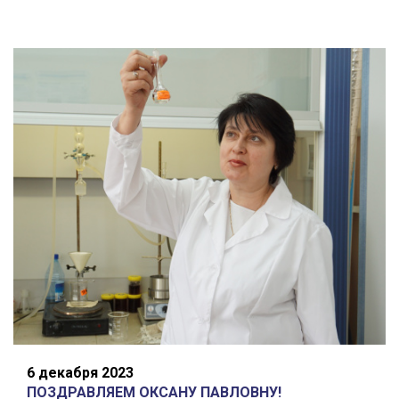
6 декабря 2023
ПОЗДРАВЛЯЕМ ОКСАНУ ПАВЛОВНУ!