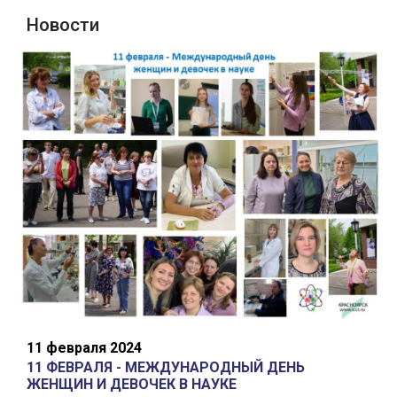
Новости
11 февраля 2024
11 ФЕВРАЛЯ - МЕЖДУНАРОДНЫЙ ДЕНЬ
ЖЕНЩИН И ДЕВОЧЕК В НАУКЕ