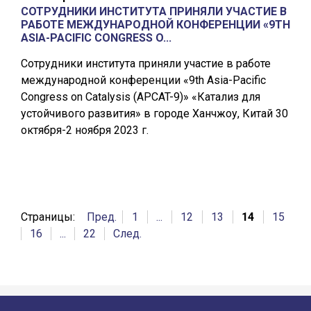
СОТРУДНИКИ ИНСТИТУТА ПРИНЯЛИ УЧАСТИЕ В
РАБОТЕ МЕЖДУНАРОДНОЙ КОНФЕРЕНЦИИ «9TH
ASIA-PACIFIC CONGRESS O...
Сотрудники института приняли участие в работе
международной конференции «9th Asia-Pacific
Congress on Catalysis (APCAT-9)» «Катализ для
устойчивого развития» в городе Ханчжоу, Китай 30
октября-2 ноября 2023 г.
Страницы:
Пред.
1
...
12
13
14
15
16
...
22
След.