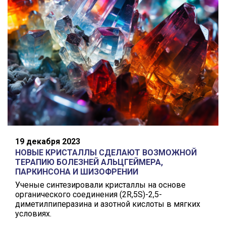
19 декабря 2023
НОВЫЕ КРИСТАЛЛЫ СДЕЛАЮТ ВОЗМОЖНОЙ
ТЕРАПИЮ БОЛЕЗНЕЙ АЛЬЦГЕЙМЕРА,
ПАРКИНСОНА И ШИЗОФРЕНИИ
Ученые синтезировали кристаллы на основе
органического соединения (2R,5S)-2,5-
диметилпиперазина и азотной кислоты в мягких
условиях.