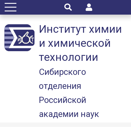
Институт химии
и химической
технологии
Сибирского
отделения
Российской
академии наук