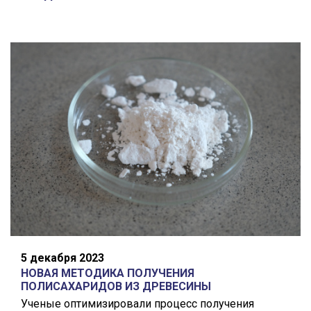
5 декабря 2023
НОВАЯ МЕТОДИКА ПОЛУЧЕНИЯ
ПОЛИСАХАРИДОВ ИЗ ДРЕВЕСИНЫ
Ученые оптимизировали процесс получения