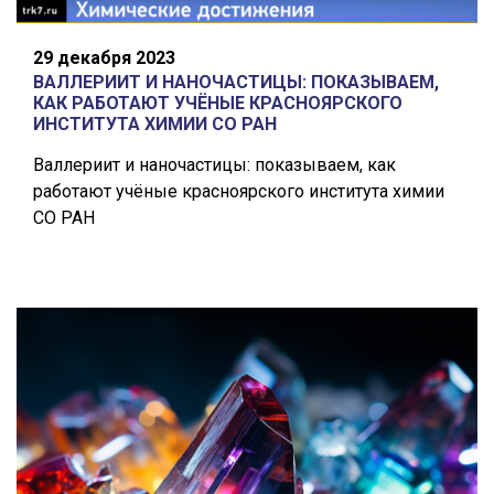
29 декабря 2023
ВАЛЛЕРИИТ И НАНОЧАСТИЦЫ: ПОКАЗЫВАЕМ,
КАК РАБОТАЮТ УЧЁНЫЕ КРАСНОЯРСКОГО
ИНСТИТУТА ХИМИИ СО РАН
Валлериит и наночастицы: показываем, как
работают учёные красноярского института химии
СО РАН