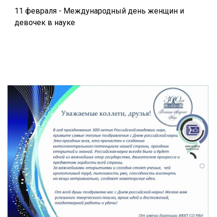
11 февраля - Международный день женщин и
девочек в науке