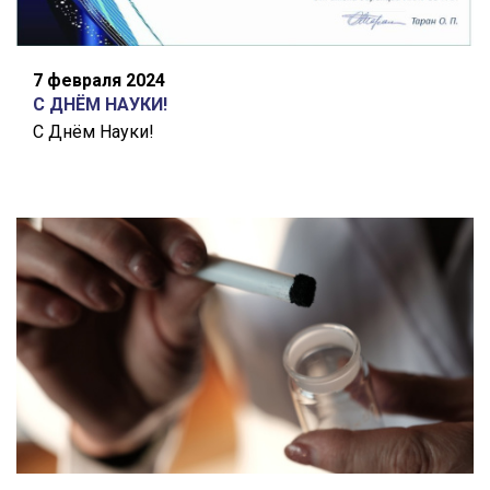
7 февраля 2024
С ДНЁМ НАУКИ!
С Днём Науки!