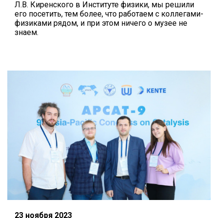
Л.В. Киренского в Институте физики, мы решили
его посетить, тем более, что работаем с коллегами-
физиками рядом, и при этом ничего о музее не
знаем.
23 ноября 2023