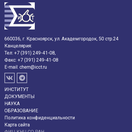
660036, г. Красноярск, ул. Академгородок, 50 стр.24
Канцелярия:
Тел: +7 (391) 249-41-08,
Факс: +7 (391) 249-41-08
E-mail:
chem@icct.ru
ИНСТИТУТ
ДОКУМЕНТЫ
НАУКА
ОБРАЗОВАНИЕ
Политика конфиденциальности
Карта сайта
ФИЦ КНЦ СО РАН