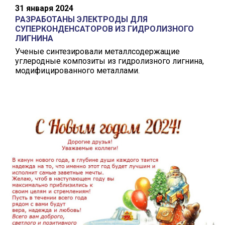
31 января 2024
РАЗРАБОТАНЫ ЭЛЕКТРОДЫ ДЛЯ
СУПЕРКОНДЕНСАТОРОВ ИЗ ГИДРОЛИЗНОГО
ЛИГНИНА
Ученые синтезировали металлсодержащие
углеродные композиты из гидролизного лигнина,
модифицированного металлами.