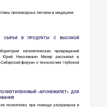
ективы производных лигнина в медицине
ГО СЫРЬЯ В ПРОДУКТЫ С ВЫСОКОЙ
боратории каталитических превращений
н. Юрий Николаевич Маляр рассказал в
«Сибирский форум» о технологиях глубокой
ПОЛИЭТИЛЕНОВЫЙ «БРОНЕЖИЛЕТ» ДЛЯ
ОВАНИЯ
ли полиэтилен при помощи ультразвука и