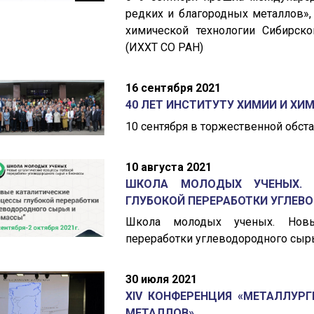
редких и благородных металлов»,
химической технологии Сибирско
(ИХХТ СО РАН)
16 сентября 2021
40 ЛЕТ ИНСТИТУТУ ХИМИИ И ХИ
10 сентября в торжественной обст
10 августа 2021
ШКОЛА МОЛОДЫХ УЧЕНЫХ. 
ГЛУБОКОЙ ПЕРЕРАБОТКИ УГЛЕВО
Школа молодых ученых. Новы
переработки углеводородного сыр
30 июля 2021
XIV КОНФЕРЕНЦИЯ «МЕТАЛЛУРГ
МЕТАЛЛОВ»