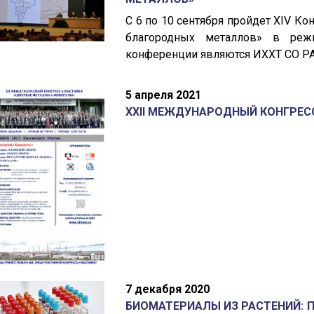
С 6 по 10 сентября пройдет XIV К
благородных металлов» в режи
конференции являются ИХХТ СО РА
5 апреля 2021
XXII МЕЖДУНАРОДНЫЙ КОНГРЕС
7 декабря 2020
БИОМАТЕРИАЛЫ ИЗ РАСТЕНИЙ: 