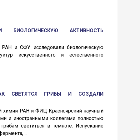
АЛИ БИОЛОГИЧЕСКУЮ АКТИВНОСТЬ
 РАН и СФУ исследовали биологическую
уктур искусственного и естественного
 КАК СВЕТЯТСЯ ГРИБЫ И СОЗДАЛИ
ой химии РАН и ФИЦ Красноярский научный
ими и иностранными коллегами полностью
грибам светиться в темноте. Испускание
рмента, ...