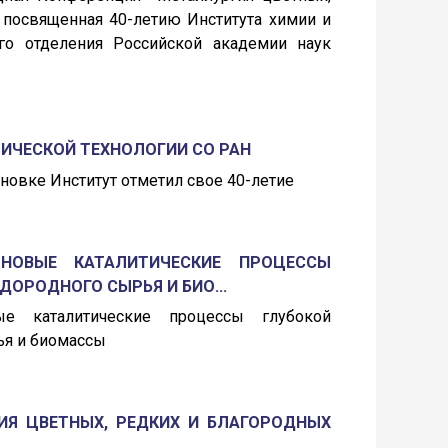
 посвященная 40-летию Института химии и
го отделения Российской академии наук
МИЧЕСКОЙ ТЕХНОЛОГИИ СО РАН
ановке Институт отметил свое 40-летие
НОВЫЕ КАТАЛИТИЧЕСКИЕ ПРОЦЕССЫ
ДОРОДНОГО СЫРЬЯ И БИО...
е каталитические процессы глубокой
ья и биомассы
ИЯ ЦВЕТНЫХ, РЕДКИХ И БЛАГОРОДНЫХ