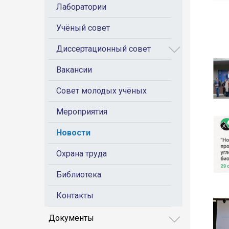
Лаборатории
Учёный совет
Диссертационный совет
Вакансии
Совет молодых учёных
Мероприятия
Новости
Охрана труда
Библиотека
Контакты
Документы