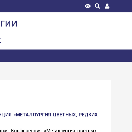
огии
к
ЦИЯ «МЕТАЛЛУРГИЯ ЦВЕТНЫХ, РЕДКИХ
ная Конференция «Металлургия цветных,