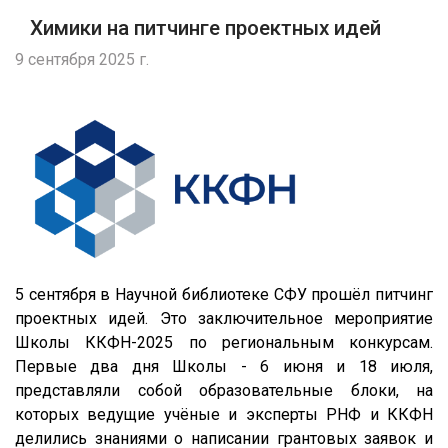
Химики на питчинге проектных идей
9 сентября 2025 г.
5 сентября в Научной библиотеке СФУ прошёл питчинг
проектных идей. Это заключительное мероприятие
Школы ККФН-2025 по региональным конкурсам.
Первые два дня Школы - 6 июня и 18 июля,
представляли собой образовательные блоки, на
которых ведущие учёные и эксперты РНФ и ККФН
делились знаниями о написании грантовых заявок и