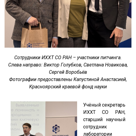
Сотрудники ИХХТ СО РАН – участники питчинга.
Слева направо: Виктор Голубков, Светлана Новикова,
Сергей Воробьёв
Фотографии предоставлены Капустиной Анастасией,
Красноярский краевой фонд науки
Учёный секретарь
ИХХТ СО РАН,
старший научный
сотрудник
лаборатории