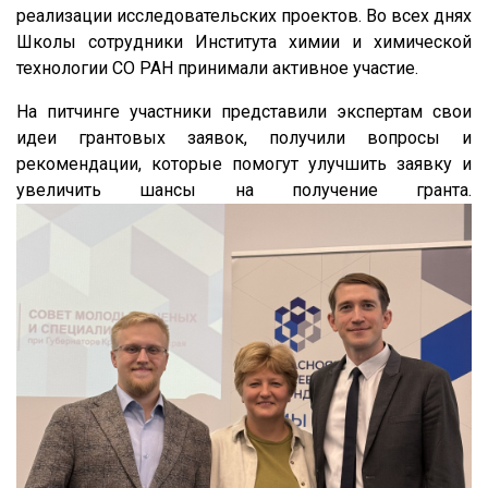
реализации исследовательских проектов. Во всех днях
Школы сотрудники Института химии и химической
технологии СО РАН принимали активное участие.
На питчинге участники представили экспертам свои
идеи грантовых заявок, получили вопросы и
рекомендации, которые помогут улучшить заявку и
увеличить шансы на получение гранта.