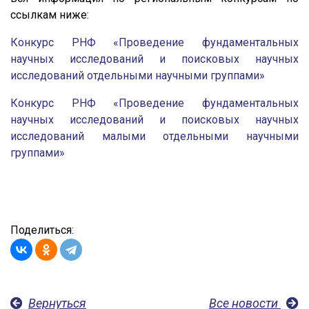
ссылкам ниже:
Конкурс РНФ «Проведение фундаментальных
научных исследований и поисковых научных
исследований отдельными научными группами»
Конкурс РНФ «Проведение фундаментальных
научных исследований и поисковых научных
исследований малыми отдельными научными
группами»
Поделиться:
Вернуться
Все новости