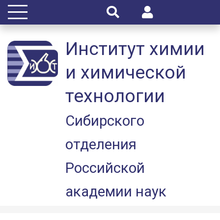
Институт химии
и химической
технологии
Сибирского
отделения
Российской
академии наук