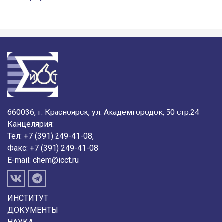
660036, г. Красноярск, ул. Академгородок, 50 стр.24
Канцелярия:
Тел: +7 (391) 249-41-08,
Факс: +7 (391) 249-41-08
E-mail:
chem@icct.ru
ИНСТИТУТ
ДОКУМЕНТЫ
НАУКА