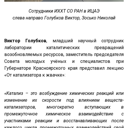
Сотрудники ИХХТ СО РАН в ИЦАЭ
слева направо Голубков Виктор, Зосько Николай
Виктор Голубков
, младший научный сотрудник
лаборатории каталитических превращений
возобновляемых ресурсов, заместитель председателя
Совета молодых учёных и специалистов при
Губернаторе Красноярского края представил лекцию
«От катализатора к жвачке»:
«Катализ – это возбуждение химических реакций или
изменение их скорости под влиянием веществ-
катализаторов, многократно вступающих в
промежуточное химическое взаимодействие с
участниками реакции и восстанавливающих после
каждого цикла промежуточных взаимодействий свой