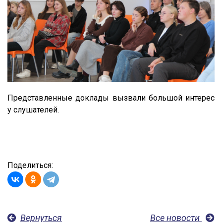
Представленные доклады вызвали большой интерес
у слушателей.
Поделиться:
Вернуться
Все новости