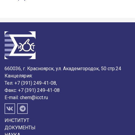
660036, г. Красноярск, ул. Академгородок, 50 стр.24
Канцелярия:
Тел: +7 (391) 249-41-08,
Факс: +7 (391) 249-41-08
E-mail:
chem@icct.ru
ИНСТИТУТ
ДОКУМЕНТЫ
НАУКА