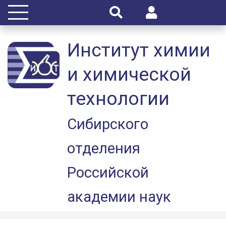
Институт химии
и химической
технологии
Сибирского
отделения
Российской
академии наук