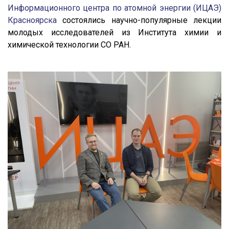
Информационного центра по атомной энергии (ИЦАЭ)
Красноярска
состоялись научно-популярные лекции
молодых исследователей из Института химии и
химической технологии СО РАН.