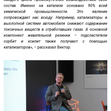
состав. Именно на катализе основано 90% всей
химической промышленности. Это явление
сопровождает нас всюду. Например, катализаторы в
выхлопной системе автомобиля снижают содержание
токсичных веществ в отработавших газах. А основной
компонент жевательной резинки – подсластители
сорбит и ксилит также получают с помощью
катализаторов»
, – рассказал Виктор.