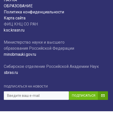
ОБРАЗОВАНИЕ
Политика конфиденциальности
Карта сайта
ФИЦ КНЦ СО РАН
ksc.krasn.ru
Министерство науки и высшего
образования Российской Федерации
minobrnauki.gov.ru
Сибирское отделение Российской Академии Наук
sbras.ru
ПОДПИСАТЬСЯ НА НОВОСТИ
ПОДПИСАТЬСЯ