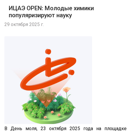
ИЦАЭ OPEN: Молодые химики
популяризируют науку
29 октября 2025 г.
В День моля, 23 октября 2025 года на площадке