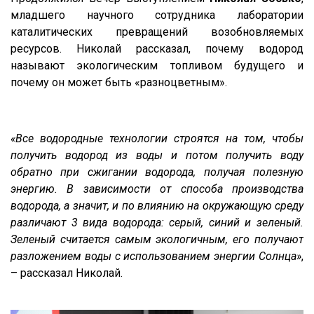
младшего научного сотрудника лаборатории
каталитических превращений возобновляемых
ресурсов. Николай рассказал, почему водород
называют экологическим топливом будущего и
почему он может быть «разноцветным».
«Все водородные технологии строятся на том, чтобы
получить водород из воды и потом получить воду
обратно при сжигании водорода, получая полезную
энергию. В зависимости от способа производства
водорода, а значит, и по влиянию на окружающую среду
различают 3 вида водорода: серый, синий и зеленый.
Зеленый считается самым экологичным, его получают
разложением воды с использованием энергии Солнца»
,
– рассказал Николай.