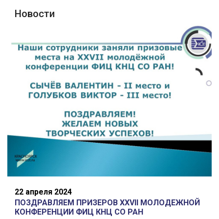
Новости
22 апреля 2024
ПОЗДРАВЛЯЕМ ПРИЗЕРОВ XXVII МОЛОДЕЖНОЙ
КОНФЕРЕНЦИИ ФИЦ КНЦ СО РАН