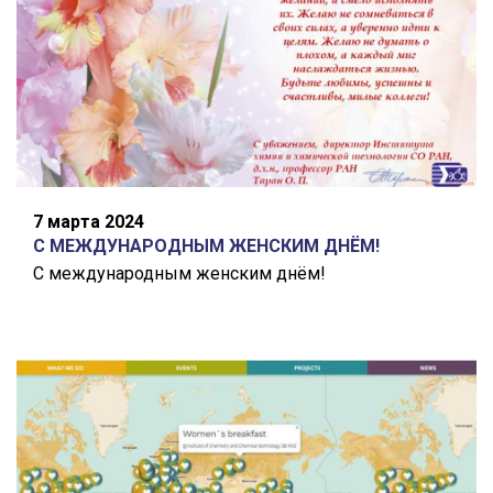
7 марта 2024
С МЕЖДУНАРОДНЫМ ЖЕНСКИМ ДНЁМ!
С международным женским днём!