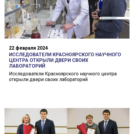
22 февраля 2024
ИССЛЕДОВАТЕЛИ КРАСНОЯРСКОГО НАУЧНОГО
ЦЕНТРА ОТКРЫЛИ ДВЕРИ СВОИХ
ЛАБОРАТОРИЙ
Исследователи Красноярского научного центра
открыли двери своих лабораторий