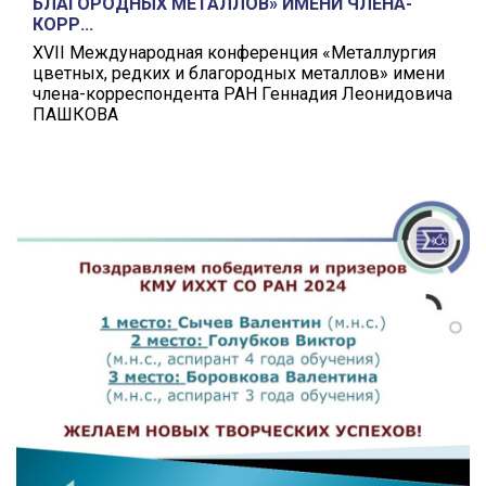
БЛАГОРОДНЫХ МЕТАЛЛОВ» ИМЕНИ ЧЛЕНА-
КОРР...
XVII Международная конференция «Металлургия
цветных, редких и благородных металлов» имени
члена-корреспондента РАН Геннадия Леонидовича
ПАШКОВА