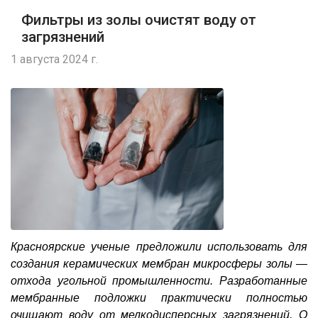
Фильтры из золы очистят воду от
загрязнений
1 августа 2024 г.
Красноярские ученые предложили использовать для
создания керамических мембран микросферы золы —
отхода угольной промышленности. Разработанные
мембранные подложки
практически полностью
очищают воду от мелкодисперсных загрязнений. О