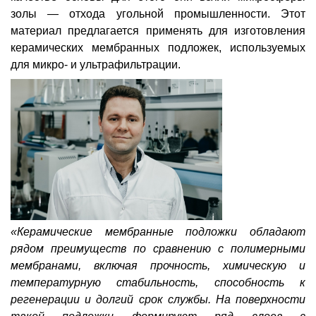
золы — отхода угольной промышленности. Этот
материал предлагается применять для изготовления
керамических мембранных подложек, используемых
для микро- и ультрафильтрации.
«Керамические мембранные подложки обладают
рядом преимуществ по сравнению с полимерными
мембранами, включая прочность, химическую и
температурную стабильность, способность к
регенерации и долгий срок службы. На поверхности