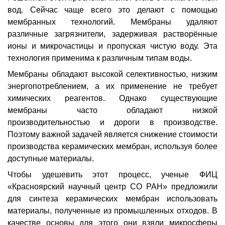
вод. Сейчас чаще всего это делают с помощью
мембранных технологий. Мембраны удаляют
различные загрязнители, задерживая растворённые
ионы и микрочастицы и пропуская чистую воду. Эта
технология применима к различным типам воды.
Мембраны обладают высокой селективностью, низким
энергопотреблением, а их применение не требует
химических реагентов. Однако существующие
мембраны часто обладают низкой
производительностью и дороги в производстве.
Поэтому важной задачей является снижение стоимости
производства керамических мембран, используя более
доступные материалы.
Чтобы удешевить этот процесс, ученые ФИЦ
«Красноярский научный центр СО РАН» предложили
для синтеза керамических мембран использовать
материалы, полученные из промышленных отходов. В
качестве основы для этого они взяли микросферы