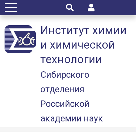
Институт химии
и химической
технологии
Сибирского
отделения
Российской
академии наук