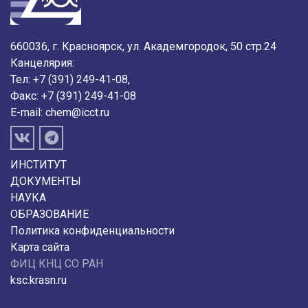
660036, г. Красноярск, ул. Академгородок, 50 стр.24
Канцелярия:
Тел: +7 (391) 249-41-08,
Факс: +7 (391) 249-41-08
E-mail:
chem@icct.ru
ИНСТИТУТ
ДОКУМЕНТЫ
НАУКА
ОБРАЗОВАНИЕ
Политика конфиденциальности
Карта сайта
ФИЦ КНЦ СО РАН
ksc.krasn.ru