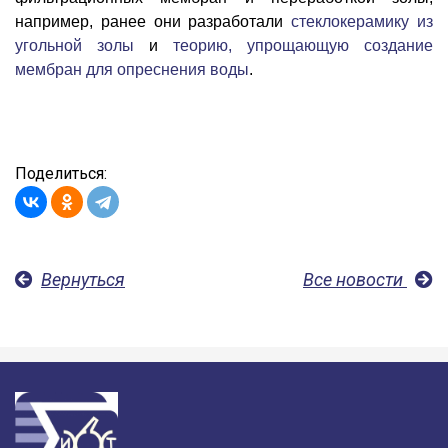
например, ранее они разработали
стеклокерамику из
угольной золы
и
теорию, упрощающую создание
мембран для опреснения воды
.
Поделиться:
Вернуться
Все новости