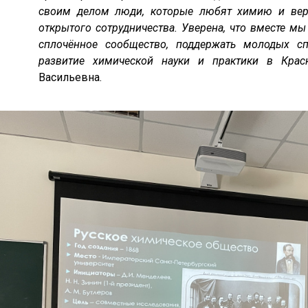
своим делом люди, которые любят химию и веря
открытого сотрудничества. Уверена, что вместе м
сплочённое сообщество, поддержать молодых с
развитие химической науки и практики в Крас
Васильевна.