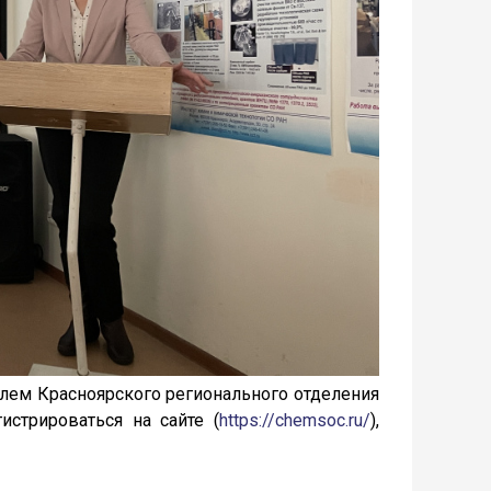
ем Красноярского регионального отделения
гистрироваться на сайте (
https://chemsoc.ru/
),