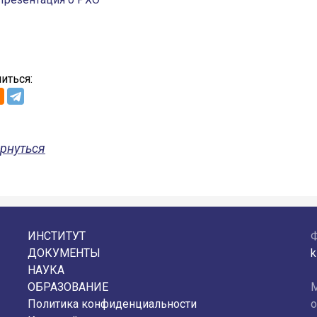
иться:
рнуться
ИНСТИТУТ
ДОКУМЕНТЫ
k
НАУКА
ОБРАЗОВАНИЕ
М
Политика конфиденциальности
о