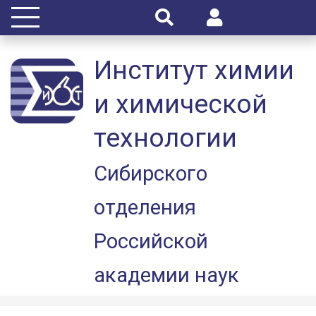
Институт химии
и химической
технологии
Сибирского
отделения
Российской
академии наук