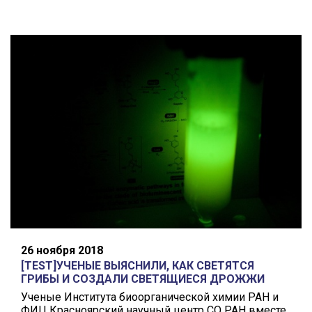
26 ноября 2018
[TEST]УЧЕНЫЕ ВЫЯСНИЛИ, КАК СВЕТЯТСЯ
ГРИБЫ И СОЗДАЛИ СВЕТЯЩИЕСЯ ДРОЖЖИ
Ученые Института биоорганической химии РАН и
ФИЦ Красноярский научный центр СО РАН вместе