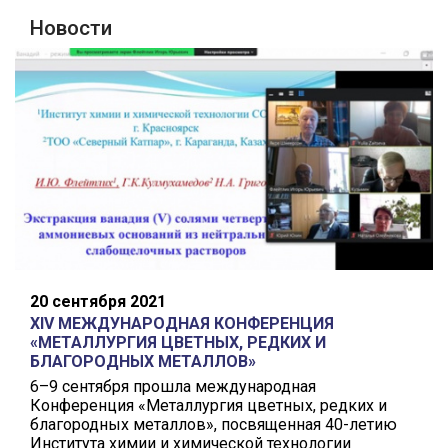
Новости
20 сентября 2021
XIV МЕЖДУНАРОДНАЯ КОНФЕРЕНЦИЯ
«МЕТАЛЛУРГИЯ ЦВЕТНЫХ, РЕДКИХ И
БЛАГОРОДНЫХ МЕТАЛЛОВ»
6–9 сентября прошла международная
Конференция «Металлургия цветных, редких и
благородных металлов», посвященная 40-летию
Института химии и химической технологии