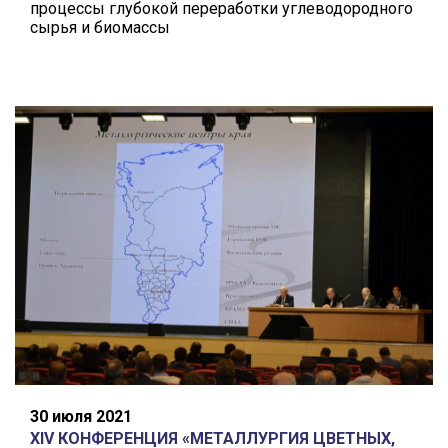
процессы глубокой переработки углеводородного
сырья и биомассы
30 июля 2021
XIV КОНФЕРЕНЦИЯ «МЕТАЛЛУРГИЯ ЦВЕТНЫХ,