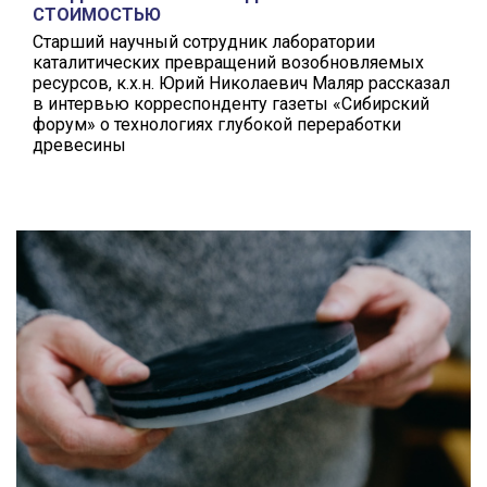
СТОИМОСТЬЮ
Старший научный сотрудник лаборатории
каталитических превращений возобновляемых
ресурсов, к.х.н. Юрий Николаевич Маляр рассказал
в интервью корреспонденту газеты «Сибирский
форум» о технологиях глубокой переработки
древесины