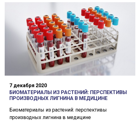
7 декабря 2020
БИОМАТЕРИАЛЫ ИЗ РАСТЕНИЙ: ПЕРСПЕКТИВЫ
ПРОИЗВОДНЫХ ЛИГНИНА В МЕДИЦИНЕ
Биоматериалы из растений: перспективы
производных лигнина в медицине