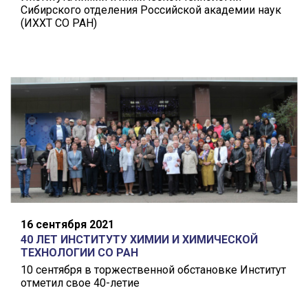
Сибирского отделения Российской академии наук
(ИХХТ СО РАН)
16 сентября 2021
40 ЛЕТ ИНСТИТУТУ ХИМИИ И ХИМИЧЕСКОЙ
ТЕХНОЛОГИИ СО РАН
10 сентября в торжественной обстановке Институт
отметил свое 40-летие