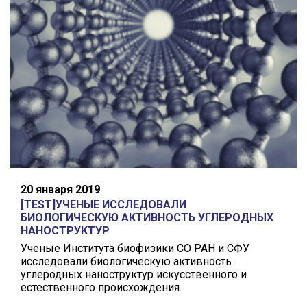
20 января 2019
[TEST]УЧЕНЫЕ ИССЛЕДОВАЛИ
БИОЛОГИЧЕСКУЮ АКТИВНОСТЬ УГЛЕРОДНЫХ
НАНОСТРУКТУР
Ученые Института биофизики СО РАН и СФУ
исследовали биологическую активность
углеродных наноструктур искусственного и
естественного происхождения.