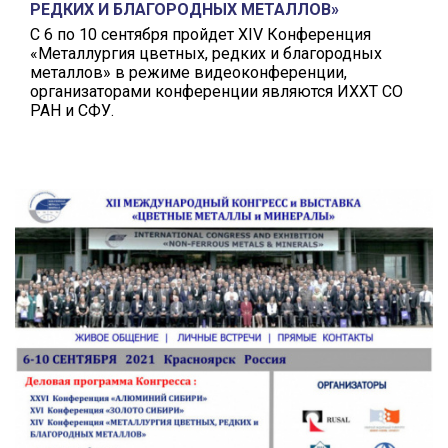
РЕДКИХ И БЛАГОРОДНЫХ МЕТАЛЛОВ»
С 6 по 10 сентября пройдет XIV Конференция
«Металлургия цветных, редких и благородных
металлов» в режиме видеоконференции,
организаторами конференции являются ИХХТ СО
РАН и СФУ.