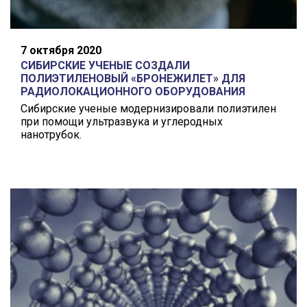
7 октября 2020
СИБИРСКИЕ УЧЕНЫЕ СОЗДАЛИ
ПОЛИЭТИЛЕНОВЫЙ «БРОНЕЖИЛЕТ» ДЛЯ
РАДИОЛОКАЦИОННОГО ОБОРУДОВАНИЯ
Сибирские ученые модернизировали полиэтилен
при помощи ультразвука и углеродных
нанотрубок.