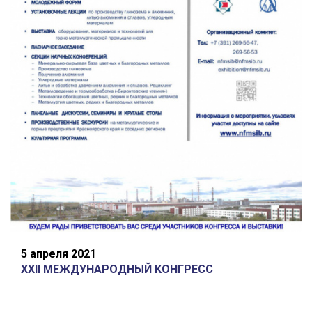
5 апреля 2021
XXII МЕЖДУНАРОДНЫЙ КОНГРЕСС