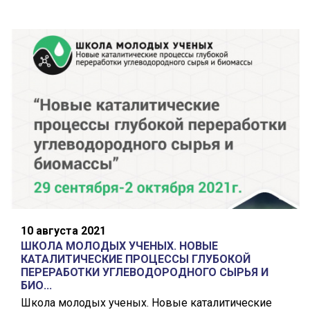
10 августа 2021
ШКОЛА МОЛОДЫХ УЧЕНЫХ. НОВЫЕ
КАТАЛИТИЧЕСКИЕ ПРОЦЕССЫ ГЛУБОКОЙ
ПЕРЕРАБОТКИ УГЛЕВОДОРОДНОГО СЫРЬЯ И
БИО...
Школа молодых ученых. Новые каталитические