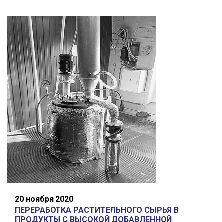
20 ноября 2020
ПЕРЕРАБОТКА РАСТИТЕЛЬНОГО СЫРЬЯ В
ПРОДУКТЫ С ВЫСОКОЙ ДОБАВЛЕННОЙ