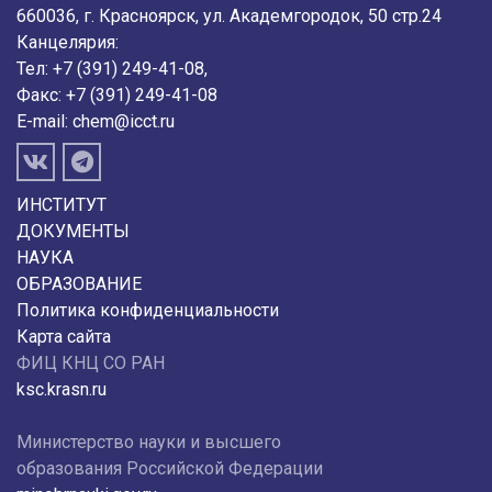
660036, г. Красноярск, ул. Академгородок, 50 стр.24
Канцелярия:
Тел: +7 (391) 249-41-08,
Факс: +7 (391) 249-41-08
E-mail:
chem@icct.ru
ИНСТИТУТ
ДОКУМЕНТЫ
НАУКА
ОБРАЗОВАНИЕ
Политика конфиденциальности
Карта сайта
ФИЦ КНЦ СО РАН
ksc.krasn.ru
Министерство науки и высшего
образования Российской Федерации