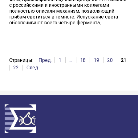
с российскими и иностранными коллегами
полностью описали механизм, позволяющий
грибам светиться в темноте. Испускание света
обеспечивают всего четыре фермента, ...
Страницы:
Пред.
1
...
18
19
20
21
22
След.