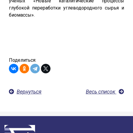
ученых «Новые каталитические процессы
глубокой переработки углеводородного сырья и
биомассы».
Поделиться:
Вернуться
Весь список