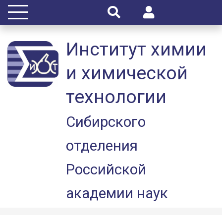
Институт химии
и химической
технологии
Сибирского
отделения
Российской
академии наук