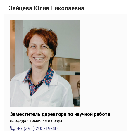
Зайцева Юлия Николаевна
Заместитель директора по научной работе
кандидат химических наук
+7 (391) 205-19-40