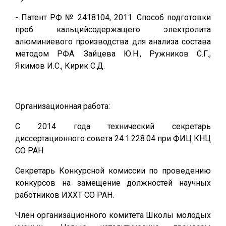
- Патент РФ № 2418104, 2011. Способ подготовки
проб кальцийсодержащего электролита
алюминиевого производства для анализа состава
методом РФА. Зайцева Ю.Н., Ружников С.Г.,
Якимов И.С., Кирик С.Д.
Организационная работа:
С 2014 года технический секретарь
диссертационного совета 24.1.228.04 при ФИЦ КНЦ
СО РАН.
Секретарь Конкурсной комиссии по проведению
конкурсов на замещение должностей научных
работников ИХХТ СО РАН.
Член организационного комитета Школы молодых