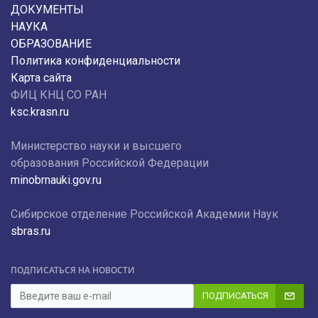
ДОКУМЕНТЫ
НАУКА
ОБРАЗОВАНИЕ
Политика конфиденциальности
Карта сайта
ФИЦ КНЦ СО РАН
ksc.krasn.ru
Министерство науки и высшего
образования Российской Федерации
minobrnauki.gov.ru
Сибирское отделение Российской Академии Наук
sbras.ru
ПОДПИСАТЬСЯ НА НОВОСТИ
ПОДПИСАТЬСЯ