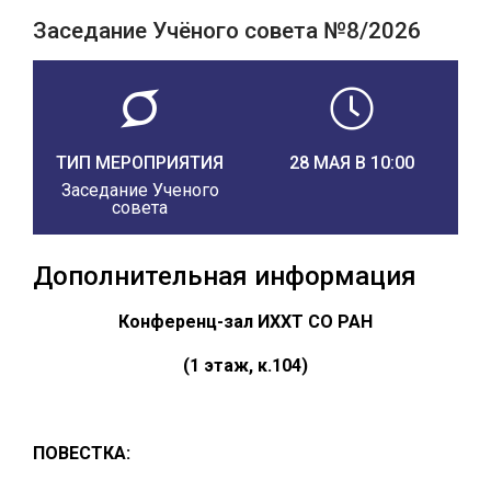
Заседание Учёного совета №8/2026
ТИП МЕРОПРИЯТИЯ
28 МАЯ В 10:00
Заседание Ученого
совета
Дополнительная информация
Конференц-зал ИХХТ СО РАН
(1 этаж, к.104)
ПОВЕСТКА: