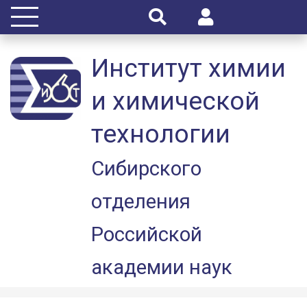
Институт химии
и химической
технологии
Сибирского
отделения
Российской
академии наук