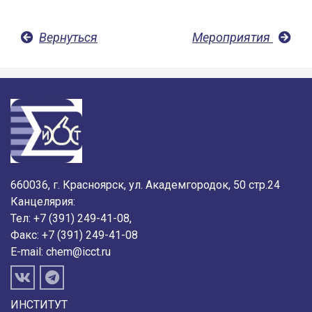
Вернуться
Мероприятия
660036, г. Красноярск, ул. Академгородок, 50 стр.24
Канцелярия:
Тел: +7 (391) 249-41-08,
Факс: +7 (391) 249-41-08
E-mail:
chem@icct.ru
ИНСТИТУТ