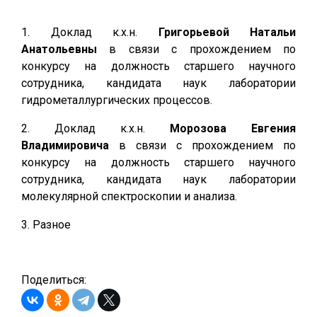
1. Доклад к.х.н.
Григорьевой Натальи
Анатольевны
в связи с прохождением по
конкурсу на должность старшего научного
сотрудника, кандидата наук лаборатории
гидрометаллургических процессов.
2. Доклад к.х.н.
Морозова Евгения
Владимировича
в связи с прохождением по
конкурсу на должность старшего научного
сотрудника, кандидата наук лаборатории
молекулярной спектроскопии и анализа.
3. Разное
Поделиться: