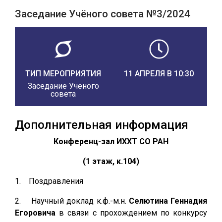
Заседание Учёного совета №3/2024
ТИП МЕРОПРИЯТИЯ
11 АПРЕЛЯ В 10:30
Заседание Ученого
совета
Дополнительная информация
Конференц-зал ИХХТ СО РАН
(1 этаж, к.104)
1. Поздравления
2. Научный доклад к.ф.-м.н.
Селютина Геннадия
Егоровича
в связи с прохождением по конкурсу