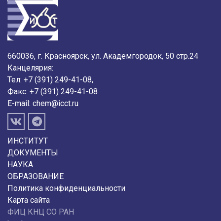
660036, г. Красноярск, ул. Академгородок, 50 стр.24
Канцелярия:
Тел: +7 (391) 249-41-08,
Факс: +7 (391) 249-41-08
E-mail:
chem@icct.ru
ИНСТИТУТ
ДОКУМЕНТЫ
НАУКА
ОБРАЗОВАНИЕ
Политика конфиденциальности
Карта сайта
ФИЦ КНЦ СО РАН