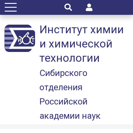
Институт химии
и химической
технологии
Сибирского
отделения
Российской
академии наук