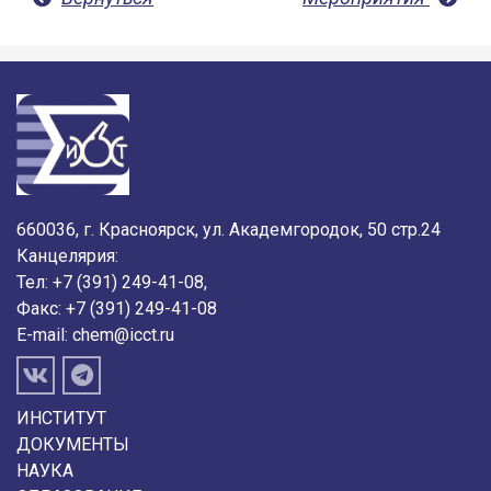
660036, г. Красноярск, ул. Академгородок, 50 стр.24
Канцелярия:
Тел: +7 (391) 249-41-08,
Факс: +7 (391) 249-41-08
E-mail:
chem@icct.ru
ИНСТИТУТ
ДОКУМЕНТЫ
НАУКА