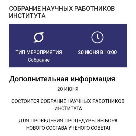
СОБРАНИЕ НАУЧНЫХ РАБОТНИКОВ
ИНСТИТУТА
ТИП МЕРОПРИЯТИЯ
20 ИЮНЯ В 10:00
Собрание
Дополнительная информация
20 ИЮНЯ
СОСТОИТСЯ СОБРАНИЕ НАУЧНЫХ РАБОТНИКОВ
ИНСТИТУТА
ДЛЯ ПРОВЕДЕНИЯ ПРОЦЕДУРЫ ВЫБОРА
НОВОГО СОСТАВА УЧЕНОГО СОВЕТА!