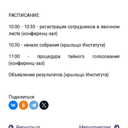
РАСПИСАНИЕ:
10:00 - 10:30 - регистрация сотрудников в явочном
листе (конференц-зал)
10:30 - начало собрания (крыльцо Института)
11:00 - процедура тайного голосования
(конференц-зал)
Объявление результатов (крыльцо Института)
Поделиться:
Вернуться
Мероприятия