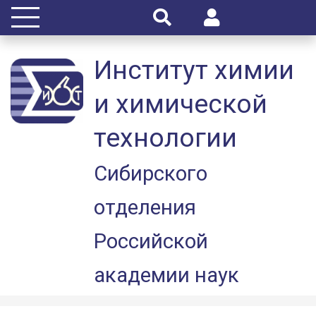
Институт химии
и химической
технологии
Сибирского
отделения
Российской
академии наук