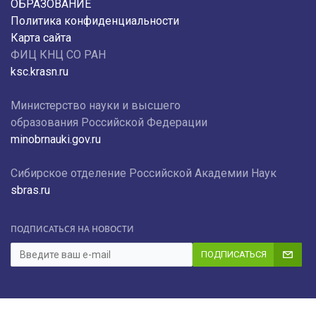
ОБРАЗОВАНИЕ
Политика конфиденциальности
Карта сайта
ФИЦ КНЦ СО РАН
ksc.krasn.ru
Министерство науки и высшего
образования Российской Федерации
minobrnauki.gov.ru
Сибирское отделение Российской Академии Наук
sbras.ru
ПОДПИСАТЬСЯ НА НОВОСТИ
ПОДПИСАТЬСЯ