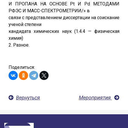
И ПРОПАНА НА ОСНОВЕ Pt И Pd МЕТОДАМИ
РФЭС И МАСС-СПЕКТРОМЕТРИИ/» в
связи с представлением диссертации на соискание
ученой степени
кандидата химических наук (1.4.4 — физическая
химия)
2. Разное.
Поделиться:
Вернуться
Мероприятия