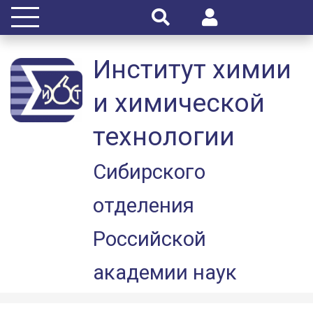
Институт химии
и химической
технологии
Сибирского
отделения
Российской
академии наук