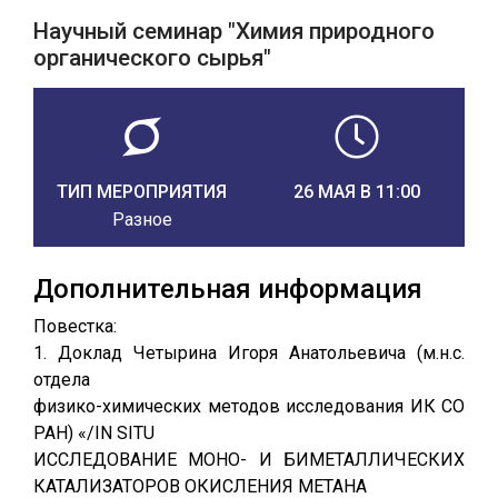
Научный семинар "Химия природного
органического сырья"
ТИП МЕРОПРИЯТИЯ
26 МАЯ В 11:00
Разное
Дополнительная информация
Повестка:
1. Доклад Четырина Игоря Анатольевича (м.н.с.
отдела
физико-химических методов исследования ИК СО
РАН) «/IN SITU
ИССЛЕДОВАНИЕ МОНО- И БИМЕТАЛЛИЧЕСКИХ
КАТАЛИЗАТОРОВ ОКИСЛЕНИЯ МЕТАНА