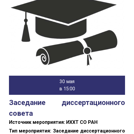
30 мая
в 15:00
Заседание диссертационного
совета
Источник мероприятия: ИХХТ СО РАН
Тип мероприятия: Заседание диссертационного