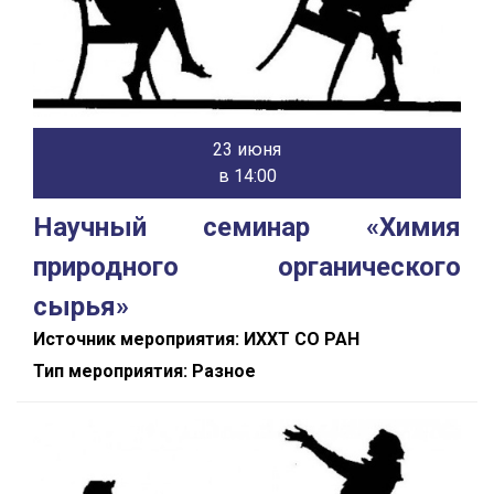
23 июня
в 14:00
Научный семинар «Химия
природного органического
сырья»
Источник мероприятия: ИХХТ СО РАН
Тип мероприятия: Разное