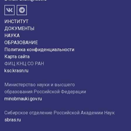
ИНСТИТУТ
ДОКУМЕНТЫ
НАУКА
ОБРАЗОВАНИЕ
Политика конфиденциальности
Карта сайта
ФИЦ КНЦ СО РАН
ksc.krasn.ru
Министерство науки и высшего
образования Российской Федерации
minobrnauki.gov.ru
Сибирское отделение Российской Академии Наук
sbras.ru