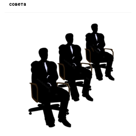
совета