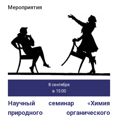
Мероприятия
8 сентября
в 15:00
Научный семинар «Химия
природного органического