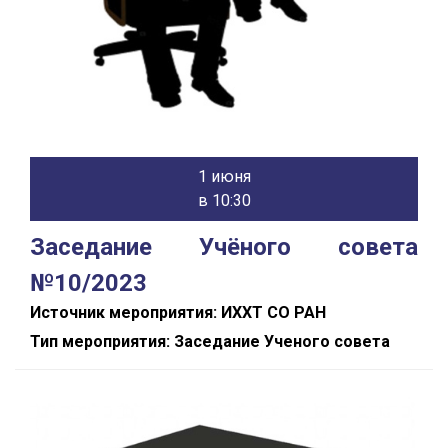
1 июня
в 10:30
Заседание Учёного совета
№10/2023
Источник мероприятия: ИХХТ СО РАН
Тип мероприятия: Заседание Ученого совета