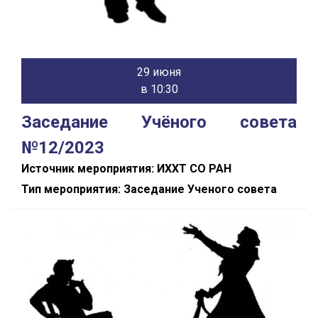
29 июня
в 10:30
Заседание Учёного совета
№12/2023
Источник мероприятия: ИХХТ СО РАН
Тип мероприятия: Заседание Ученого совета