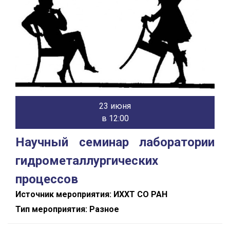
23 июня
в 12:00
Научный семинар лаборатории
гидрометаллургических
процессов
Источник мероприятия: ИХХТ СО РАН
Тип мероприятия: Разное