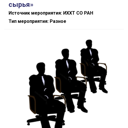
сырья»
Источник мероприятия: ИХХТ СО РАН
Тип мероприятия: Разное