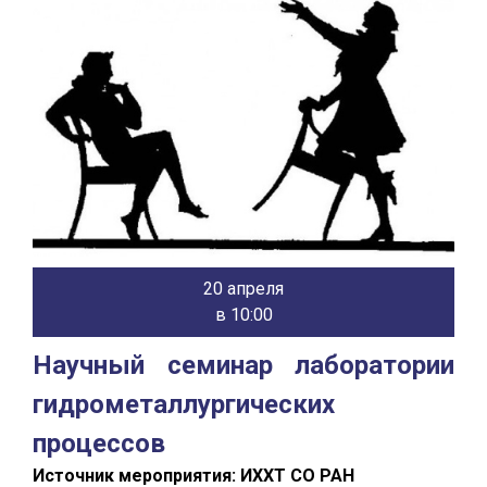
20 апреля
в 10:00
Научный семинар лаборатории
гидрометаллургических
процессов
Источник мероприятия: ИХХТ СО РАН