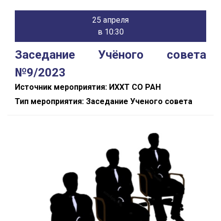
25 апреля
в 10:30
Заседание Учёного совета
№9/2023
Источник мероприятия: ИХХТ СО РАН
Тип мероприятия: Заседание Ученого совета