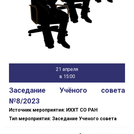
21 апреля
в 15:00
Заседание Учёного совета
№8/2023
Источник мероприятия: ИХХТ СО РАН
Тип мероприятия: Заседание Ученого совета