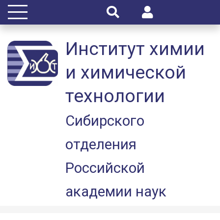
Институт химии
и химической
технологии
Сибирского
отделения
Российской
академии наук