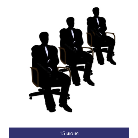
15 июня