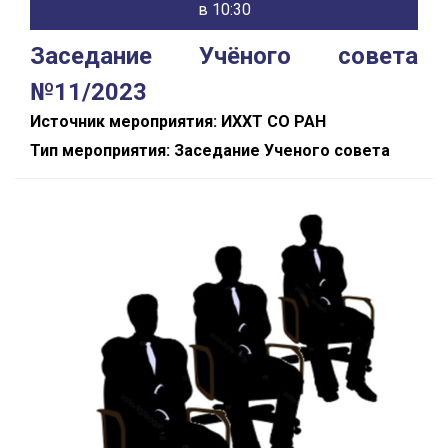
в 10:30
Заседание Учёного совета
№11/2023
Источник мероприятия: ИХХТ СО РАН
Тип мероприятия: Заседание Ученого совета