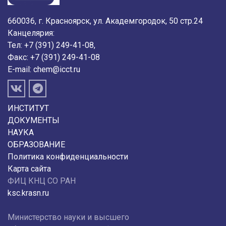
660036, г. Красноярск, ул. Академгородок, 50 стр.24
Канцелярия:
Тел: +7 (391) 249-41-08,
Факс: +7 (391) 249-41-08
E-mail:
chem@icct.ru
ИНСТИТУТ
ДОКУМЕНТЫ
НАУКА
ОБРАЗОВАНИЕ
Политика конфиденциальности
Карта сайта
ФИЦ КНЦ СО РАН
ksc.krasn.ru
Министерство науки и высшего