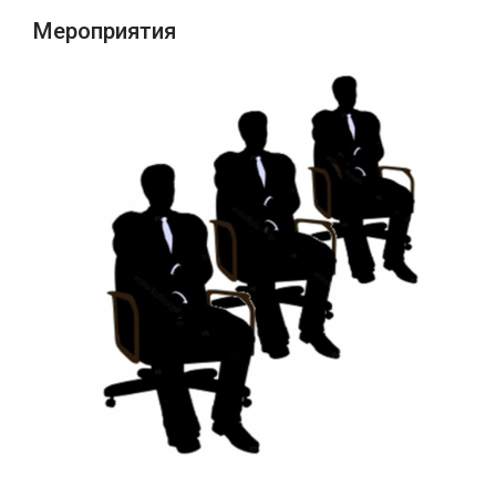
Мероприятия