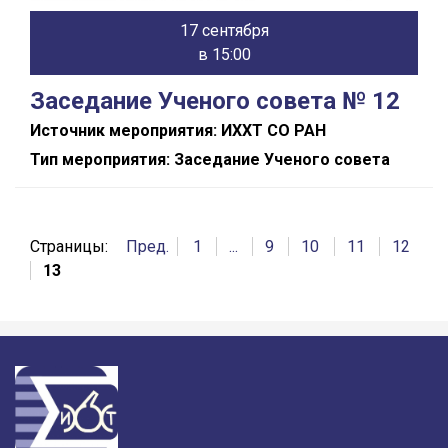
17 сентября
в 15:00
Заседание Ученого совета № 12
Источник мероприятия: ИХХТ СО РАН
Тип мероприятия: Заседание Ученого совета
Страницы:
Пред.
1
...
9
10
11
12
13