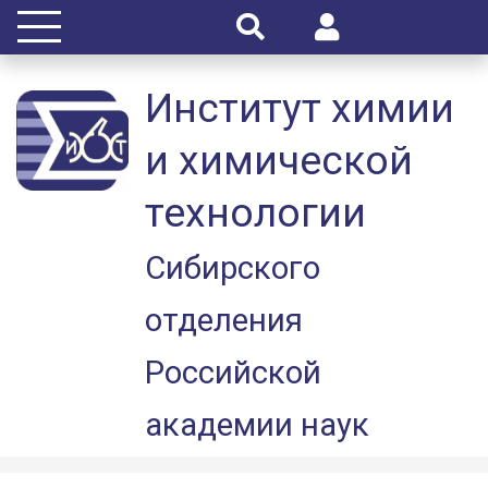
Институт химии
и химической
технологии
Сибирского
отделения
Российской
академии наук